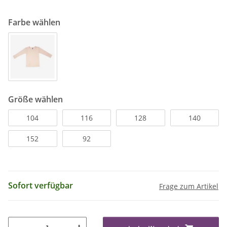
Farbe wählen
Größe wählen
104
116
128
140
152
92
Sofort verfügbar
Frage zum Artikel