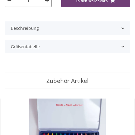
In den Warenkorb
Beschreibung
Größentabelle
Zubehör Artikel