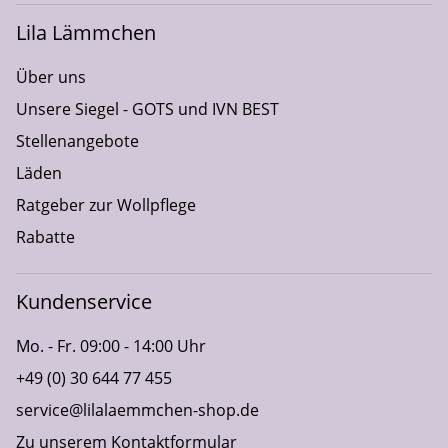
Lila Lämmchen
Über uns
Unsere Siegel - GOTS und IVN BEST
Stellenangebote
Läden
Ratgeber zur Wollpflege
Rabatte
Kundenservice
Mo. - Fr. 09:00 - 14:00 Uhr
+49 (0) 30 644 77 455
service@lilalaemmchen-shop.de
Zu unserem Kontaktformular