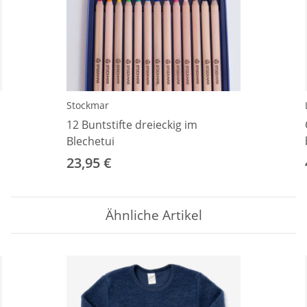
Stockmar
12 Buntstifte dreieckig im
Blechetui
23,95 €
Ähnliche Artikel