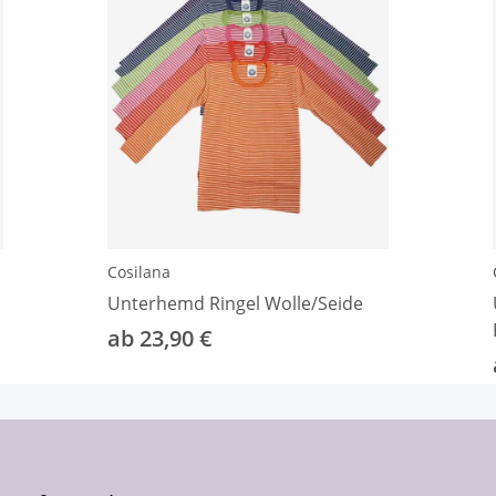
Cosilana
Unterhemd Ringel Wolle/Seide
ab 23,90 €