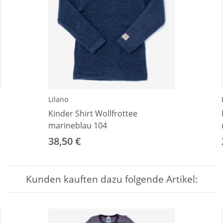
Lilano
Kinder Shirt Wollfrottee
marineblau 104
38,50 €
Kunden kauften dazu folgende Artikel: