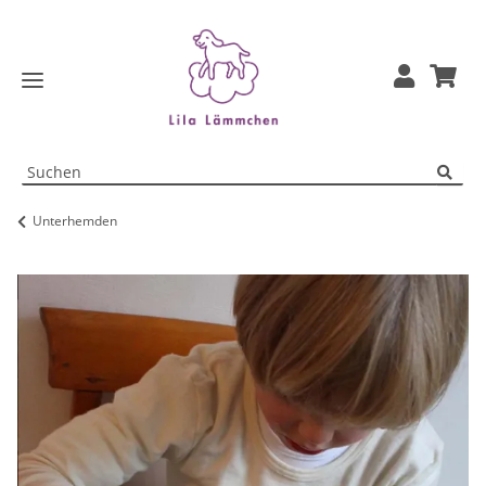
Unterhemden