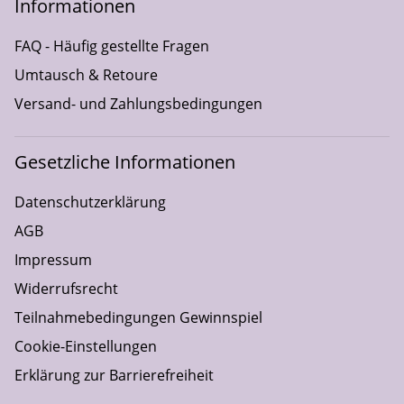
Informationen
FAQ - Häufig gestellte Fragen
Umtausch & Retoure
Versand- und Zahlungsbedingungen
Gesetzliche Informationen
Datenschutzerklärung
AGB
Impressum
Widerrufsrecht
Teilnahmebedingungen Gewinnspiel
Cookie-Einstellungen
Erklärung zur Barrierefreiheit