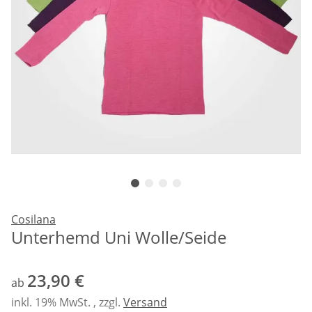
Cosilana
Unterhemd Uni Wolle/Seide
23,90 €
ab
inkl. 19% MwSt. , zzgl.
Versand