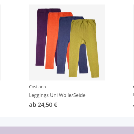
Cosilana
Leggings Uni Wolle/Seide
ab 24,50 €