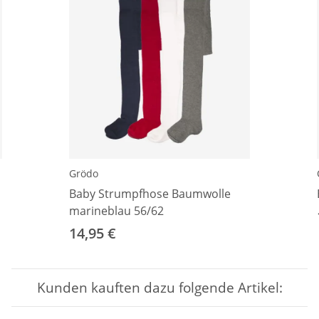
Grödo
Baby Strumpfhose Baumwolle
marineblau 56/62
14,95 €
Kunden kauften dazu folgende Artikel: