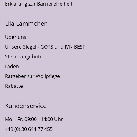
Erklärung zur Barrierefreiheit
Lila Lämmchen
Über uns
Unsere Siegel - GOTS und IVN BEST
Stellenangebote
Läden
Ratgeber zur Wollpflege
Rabatte
Kundenservice
Mo. - Fr. 09:00 - 14:00 Uhr
+49 (0) 30 644 77 455