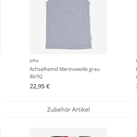
Joha
Achselhemd Merinowolle grau
86/92
22,95 €
Zubehör Artikel