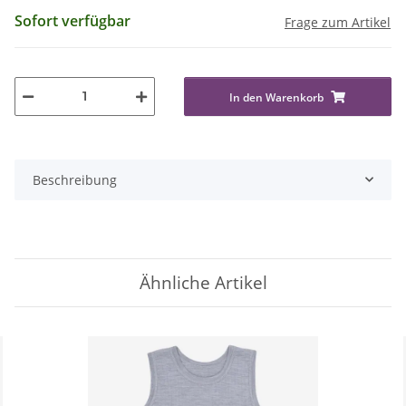
Sofort verfügbar
Frage zum Artikel
In den Warenkorb
Beschreibung
Ähnliche Artikel