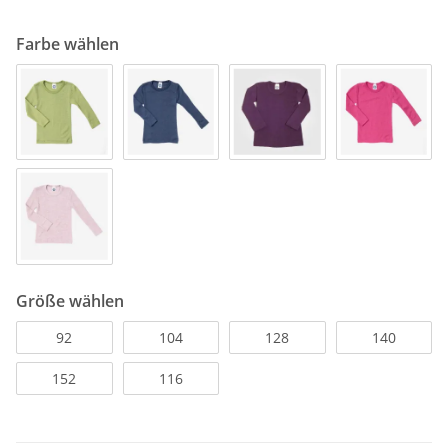
Farbe wählen
Größe wählen
92
104
128
140
152
116