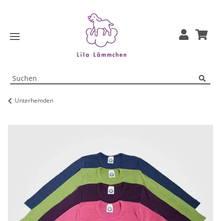
Unterhemden