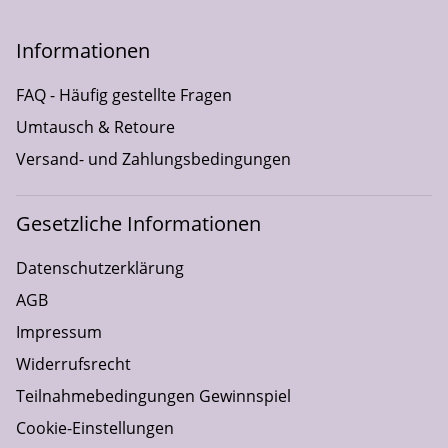
Informationen
FAQ - Häufig gestellte Fragen
Umtausch & Retoure
Versand- und Zahlungsbedingungen
Gesetzliche Informationen
Datenschutzerklärung
AGB
Impressum
Widerrufsrecht
Teilnahmebedingungen Gewinnspiel
Cookie-Einstellungen