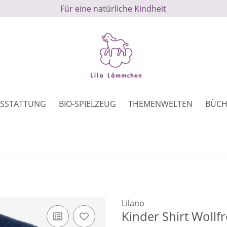
Für eine natürliche Kindheit
SSTATTUNG
BIO-SPIELZEUG
THEMENWELTEN
BÜCH
Lilano
Kinder Shirt Wollf