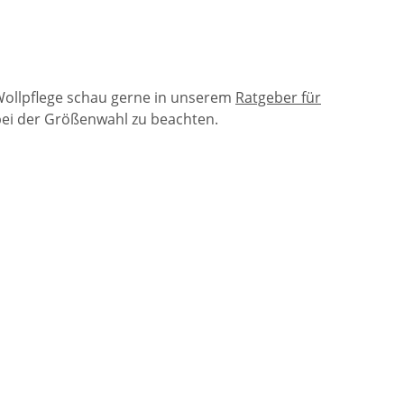
Wollpflege schau gerne in unserem
Ratgeber für
bei der Größenwahl zu beachten.