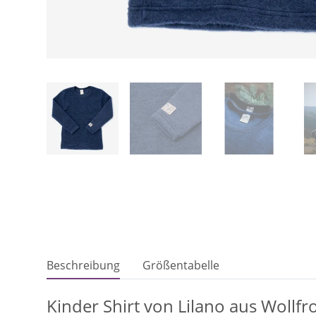
Beschreibung
Größentabelle
Kinder Shirt von Lilano aus Wollfr