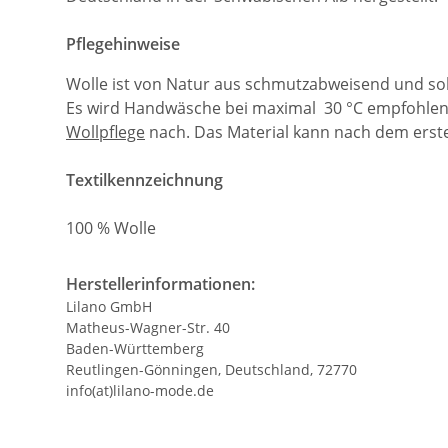
Pflegehinweise
Wolle ist von Natur aus schmutzabweisend und so
Es wird Handwäsche bei maximal 30 °C empfohlen.
Wollpflege
nach. Das Material kann nach dem erste
Textilkennzeichnung
100 % Wolle
Herstellerinformationen:
Lilano GmbH
Matheus-Wagner-Str. 40
Baden-Württemberg
Reutlingen-Gönningen, Deutschland, 72770
info(at)lilano-mode.de