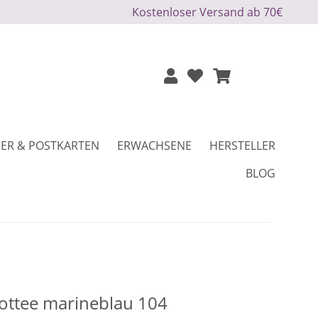
Kostenloser Versand ab 70€
ER & POSTKARTEN
ERWACHSENE
HERSTELLER
BLOG
rottee marineblau 104