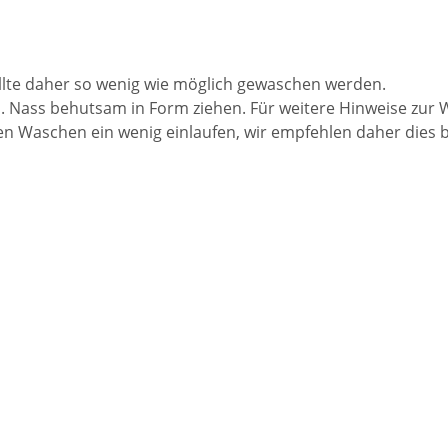
llte daher so wenig wie möglich gewaschen werden.
 Nass behutsam in Form ziehen. Für weitere Hinweise zur 
n Waschen ein wenig einlaufen, wir empfehlen daher dies 