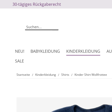
30-tägiges Rückgaberecht
NEU!
BABYKLEIDUNG
KINDERKLEIDUNG
AU
SALE
Startseite
Kinderkleidung
Shirts
Kinder Shirt Wollfrottee