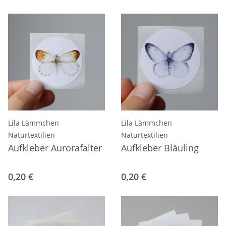
Lila Lämmchen
Lila Lämmchen
Naturtextilien
Naturtextilien
Aufkleber Aurorafalter
Aufkleber Bläuling
0,20 €
0,20 €