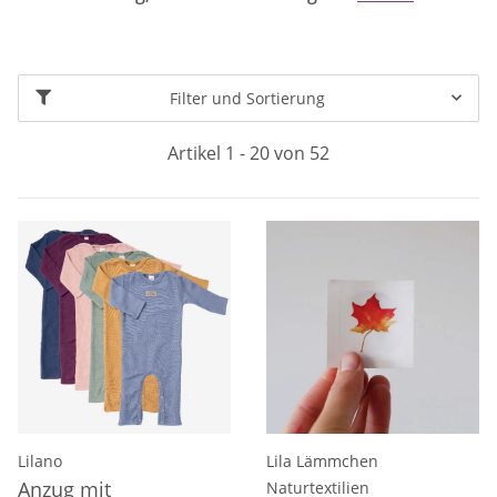
Filter und Sortierung
Artikel 1 - 20 von 52
Lilano
Lila Lämmchen
Anzug mit
Naturtextilien