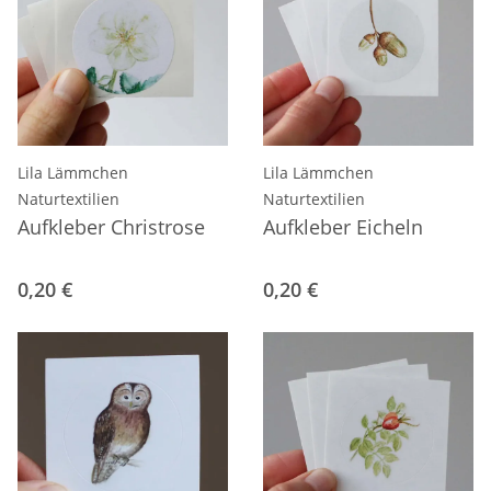
Lila Lämmchen
Lila Lämmchen
Naturtextilien
Naturtextilien
Aufkleber Christrose
Aufkleber Eicheln
0,20 €
0,20 €