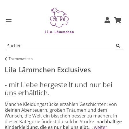
Themenwelten
Lila Lämmchen Exclusives
- mit Liebe hergestellt und nur bei
uns erhältlich.
Manche Kleidungsstücke erzählen Geschichten: von
kleinen Abenteuern, großen Träumen und dem
Wunsch, die Welt ein bisschen besser zu machen. In
dieser Kategorie findest du solche Stücke:
nachhaltige
Kinderkleidung, die es nur bei uns gibt
....
weiter