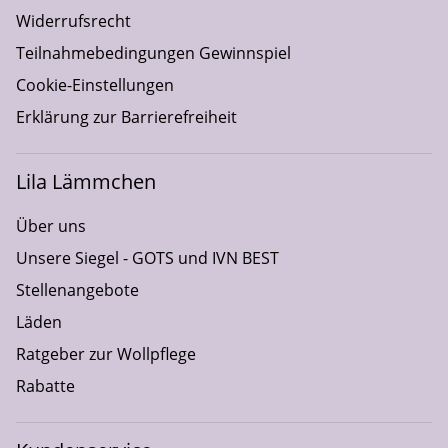
Widerrufsrecht
Teilnahmebedingungen Gewinnspiel
Cookie-Einstellungen
Erklärung zur Barrierefreiheit
Lila Lämmchen
Über uns
Unsere Siegel - GOTS und IVN BEST
Stellenangebote
Läden
Ratgeber zur Wollpflege
Rabatte