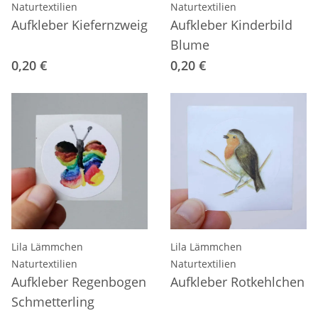
Naturtextilien
Naturtextilien
Aufkleber Kiefernzweig
Aufkleber Kinderbild
Blume
0,20 €
0,20 €
Lila Lämmchen
Lila Lämmchen
Naturtextilien
Naturtextilien
Aufkleber Regenbogen
Aufkleber Rotkehlchen
Schmetterling