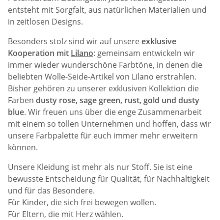
entsteht mit Sorgfalt, aus natürlichen Materialien und
in zeitlosen Designs.
Besonders stolz sind wir auf unsere
exklusive
Kooperation mit
Lilano
: gemeinsam entwickeln wir
immer wieder wunderschöne Farbtöne, in denen die
beliebten Wolle-Seide-Artikel von Lilano erstrahlen.
Bisher gehören zu unserer exklusiven Kollektion die
Farben
dusty rose, sage green, rust, gold und dusty
blue
. Wir freuen uns über die enge Zusammenarbeit
mit einem so tollen Unternehmen und hoffen, dass wir
unsere Farbpalette für euch immer mehr erweitern
können.
Unsere Kleidung ist mehr als nur Stoff. Sie ist eine
bewusste Entscheidung für Qualität, für Nachhaltigkeit
und für das Besondere.
Für Kinder, die sich frei bewegen wollen.
Für Eltern, die mit Herz wählen.