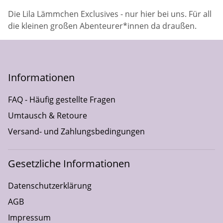
Die Lila Lämmchen Exclusives - nur hier bei uns. Für all
die kleinen großen Abenteurer*innen da draußen.
Informationen
FAQ - Häufig gestellte Fragen
Umtausch & Retoure
Versand- und Zahlungsbedingungen
Gesetzliche Informationen
Datenschutzerklärung
AGB
Impressum