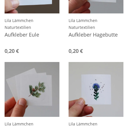
Lila Lämmchen
Lila Lämmchen
Naturtextilien
Naturtextilien
Aufkleber Eule
Aufkleber Hagebutte
0,20 €
0,20 €
Lila Lämmchen
Lila Lämmchen