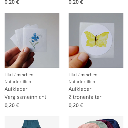
0,20 €
0,20 €
Lila Lämmchen
Lila Lämmchen
Naturtextilien
Naturtextilien
Aufkleber
Aufkleber
Vergissmeinnicht
Zitronenfalter
0,20 €
0,20 €