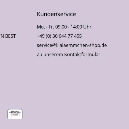
Kundenservice
Mo. - Fr. 09:00 - 14:00 Uhr
VN BEST
+49 (0) 30 644 77 455
service@lilalaemmchen-shop.de
Zu unserem Kontaktformular