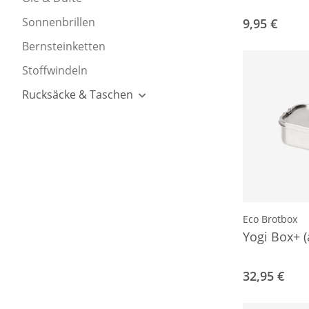
Sonnenbrillen
9,95 €
Bernsteinketten
Stoffwindeln
Rucksäcke & Taschen
Eco Brotbox
Yogi Box+ (
32,95 €