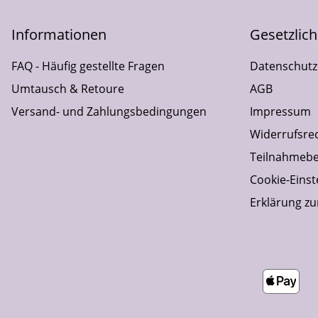
Informationen
Gesetzlic
FAQ - Häufig gestellte Fragen
Datenschutz
Umtausch & Retoure
AGB
Versand- und Zahlungsbedingungen
Impressum
Widerrufsre
Teilnahmebe
Cookie-Einst
Erklärung zur