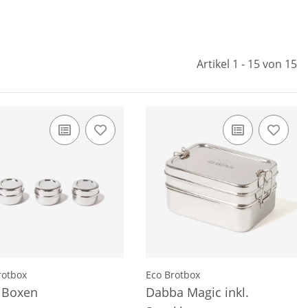
Artikel 1 - 15 von 15
rotbox
Eco Brotbox
 Boxen
Dabba Magic inkl.