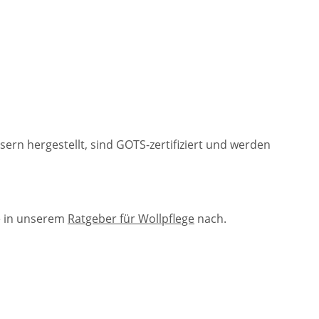
n hergestellt, sind GOTS-zertifiziert und werden
e in unserem
Ratgeber für Wollpflege
nach.