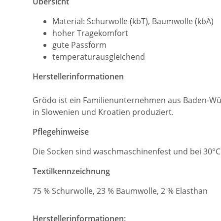
Übersicht
Material: Schurwolle (kbT), Baumwolle (kbA)
hoher Tragekomfort
gute Passform
temperaturausgleichend
Herstellerinformationen
Grödo ist ein Familienunternehmen aus Baden-Wür
in Slowenien und Kroatien produziert.
Pflegehinweise
Die Socken sind waschmaschinenfest und bei 30°C
Textilkennzeichnung
75 % Schurwolle, 23 % Baumwolle, 2 % Elasthan
Herstellerinformationen: