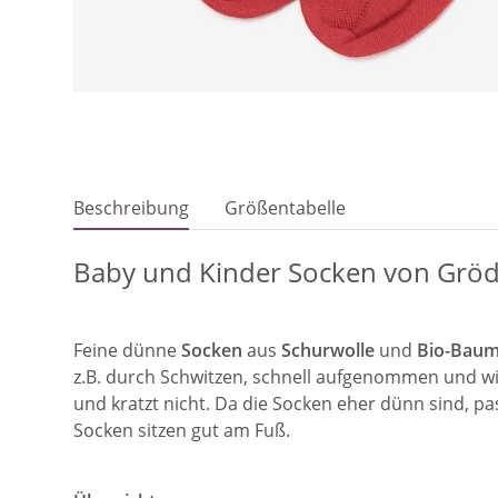
Beschreibung
Größentabelle
Baby und Kinder Socken von Grö
Feine dünne
Socken
aus
Schurwolle
und
Bio-Baum
z.B. durch Schwitzen, schnell aufgenommen und wi
und kratzt nicht. Da die Socken eher dünn sind, pa
Socken sitzen gut am Fuß.