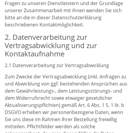
Fragen zu unseren Dienstleistern und der Grundlage
unserer Zusammenarbeit mit ihnen wenden Sie sich
bitte an die in dieser Datenschutzerklärung
beschriebenen Kontaktmöglichkeit.
2. Datenverarbeitung zur
Vertragsabwicklung und zur
Kontaktaufnahme
2.1 Datenverarbeitung zur Vertragsabwicklung
Zum Zwecke der Vertragsabwicklung (inkl. Anfragen zu
und Abwicklung von ggf. bestehenden Ansprüchen aus
dem Gewährleistungs-, dem Leistungsstörungs- und
dem Widerrufsrecht sowie etwaiger gesetzlicher
Aktualisierungspflichten) gemäß Art. 6 Abs. 1 S. 1 lit. b
DSGVO erheben wir personenbezogene Daten, wenn
Sie uns diese im Rahmen Ihrer Bestellung freiwillig
mitteilen. Pflichtfelder werden als solche