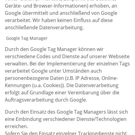
Geräte- und Browser-Informationen) erhoben, an
Google übermittelt und anschließend von Google
verarbeitet. Wir haben keinen Einfluss auf diese
anschließende Datenverarbeitung.
Google Tag Manager
Durch den Google Tag Manager können wir
verschiedene Codes und Dienste auf unserer Webseite
verwalten. Bei der Implementierung der einzelnen Tags
verarbeitet Google unter Umständen auch
personenbezogene Daten (z.B. IP Adresse, Online-
Kennungen (u.a. Cookies)). Die Datenverarbeitung
erfolgt auf Grundlage einer Vereinbarung über die
Auftragsverarbeitung durch Google.
Durch den Einsatz des Google Tag Managers lässt sich
eine Einbindung verschiedener Dienste/Technologien
erreichen.
Sofern Sie den Einsatz einzelner Trackingdienste nicht