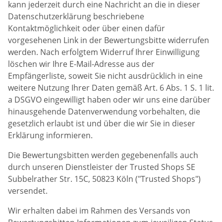
kann jederzeit durch eine Nachricht an die in dieser
Datenschutzerklärung beschriebene
Kontaktmöglichkeit oder über einen dafür
vorgesehenen Link in der Bewertungsbitte widerrufen
werden. Nach erfolgtem Widerruf Ihrer Einwilligung
löschen wir Ihre E-Mail-Adresse aus der
Empfängerliste, soweit Sie nicht ausdrücklich in eine
weitere Nutzung Ihrer Daten gemäß Art. 6 Abs. 1 S. 1 lit.
a DSGVO eingewilligt haben oder wir uns eine darüber
hinausgehende Datenverwendung vorbehalten, die
gesetzlich erlaubt ist und über die wir Sie in dieser
Erklärung informieren.
Die Bewertungsbitten werden gegebenenfalls auch
durch unseren Dienstleister der Trusted Shops SE
Subbelrather Str. 15C, 50823 Köln ("Trusted Shops")
versendet.
Wir erhalten dabei im Rahmen des Versands von