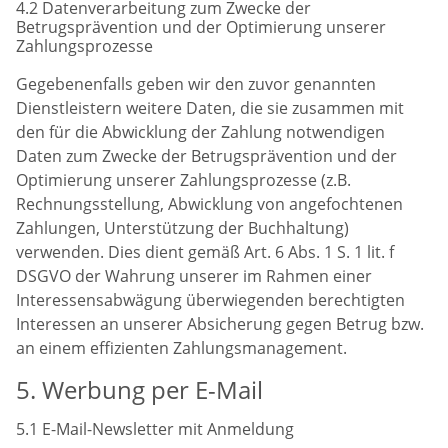
4.2 Datenverarbeitung zum Zwecke der
Betrugsprävention und der Optimierung unserer
Zahlungsprozesse
Gegebenenfalls geben wir den zuvor genannten
Dienstleistern weitere Daten, die sie zusammen mit
den für die Abwicklung der Zahlung notwendigen
Daten zum Zwecke der Betrugsprävention und der
Optimierung unserer Zahlungsprozesse (z.B.
Rechnungsstellung, Abwicklung von angefochtenen
Zahlungen, Unterstützung der Buchhaltung)
verwenden. Dies dient gemäß Art. 6 Abs. 1 S. 1 lit. f
DSGVO der Wahrung unserer im Rahmen einer
Interessensabwägung überwiegenden berechtigten
Interessen an unserer Absicherung gegen Betrug bzw.
an einem effizienten Zahlungsmanagement.
5. Werbung per E-Mail
5.1 E-Mail-Newsletter mit Anmeldung