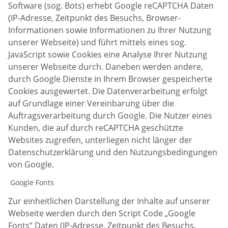
Software (sog. Bots) erhebt Google reCAPTCHA Daten
(IP-Adresse, Zeitpunkt des Besuchs, Browser-
Informationen sowie Informationen zu Ihrer Nutzung
unserer Webseite) und führt mittels eines sog.
JavaScript sowie Cookies eine Analyse Ihrer Nutzung
unserer Webseite durch. Daneben werden andere,
durch Google Dienste in Ihrem Browser gespeicherte
Cookies ausgewertet. Die Datenverarbeitung erfolgt
auf Grundlage einer Vereinbarung über die
Auftragsverarbeitung durch Google. Die Nutzer eines
Kunden, die auf durch reCAPTCHA geschützte
Websites zugreifen, unterliegen nicht länger der
Datenschutzerklärung und den Nutzungsbedingungen
von Google.
Google Fonts
Zur einheitlichen Darstellung der Inhalte auf unserer
Webseite werden durch den Script Code „Google
Fonts“ Daten (IP-Adresse, Zeitpunkt des Besuchs,