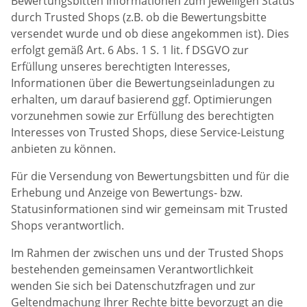
Bewertungsbitten Informationen zum jeweiligen Status
durch Trusted Shops (z.B. ob die Bewertungsbitte
versendet wurde und ob diese angekommen ist). Dies
erfolgt gemäß Art. 6 Abs. 1 S. 1 lit. f DSGVO zur
Erfüllung unseres berechtigten Interesses,
Informationen über die Bewertungseinladungen zu
erhalten, um darauf basierend ggf. Optimierungen
vorzunehmen sowie zur Erfüllung des berechtigten
Interesses von Trusted Shops, diese Service-Leistung
anbieten zu können.
Für die Versendung von Bewertungsbitten und für die
Erhebung und Anzeige von Bewertungs- bzw.
Statusinformationen sind wir gemeinsam mit Trusted
Shops verantwortlich.
Im Rahmen der zwischen uns und der Trusted Shops
bestehenden gemeinsamen Verantwortlichkeit
wenden Sie sich bei Datenschutzfragen und zur
Geltendmachung Ihrer Rechte bitte bevorzugt an die