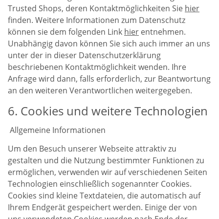
Trusted Shops, deren Kontaktmöglichkeiten Sie
hier
finden. Weitere Informationen zum Datenschutz
können sie dem folgenden Link
hier
entnehmen.
Unabhängig davon können Sie sich auch immer an uns
unter der in dieser Datenschutzerklärung
beschriebenen Kontaktmöglichkeit wenden. Ihre
Anfrage wird dann, falls erforderlich, zur Beantwortung
an den weiteren Verantwortlichen weitergegeben.
6. Cookies und weitere Technologien
Allgemeine Informationen
Um den Besuch unserer Webseite attraktiv zu
gestalten und die Nutzung bestimmter Funktionen zu
ermöglichen, verwenden wir auf verschiedenen Seiten
Technologien einschließlich sogenannter Cookies.
Cookies sind kleine Textdateien, die automatisch auf
Ihrem Endgerät gespeichert werden. Einige der von
uns verwendeten Cookies werden nach Ende der