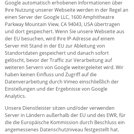
Google automatisch erhobenen Informationen über
Ihre Nutzung unserer Webseite werden in der Regel an
einen Server der Google LLC, 1600 Amphitheatre
Parkway Mountain View, CA 94043, USA übertragen
und dort gespeichert. Wenn Sie unsere Webseite aus
der EU besuchen, wird Ihre IP-Adresse auf einem
Server mit Stand in der EU zur Ableitung von
Standortdaten gespeichert und danach sofort
gelöscht, bevor der Traffic zur Verarbeitung auf
weiteren Servern von Google weitergeleitet wird. Wir
haben keinen Einfluss und Zugriff auf die
Datenverarbeitung durch Vimeo einschließlich der
Einstellungen und der Ergebnisse von Google
Analytics.
Unsere Dienstleister sitzen und/oder verwenden
Server in Ländern außerhalb der EU und des EWR, für
die die Europäische Kommission durch Beschluss ein
angemessenes Datenschutzniveau festgestellt hat.