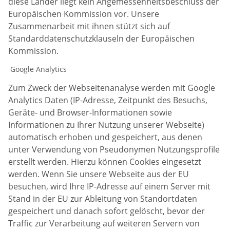
diese Länder liegt kein Angemessenheitsbeschluss der
Europäischen Kommission vor. Unsere
Zusammenarbeit mit ihnen stützt sich auf
Standarddatenschutzklauseln der Europäischen
Kommission.
Google Analytics
Zum Zweck der Webseitenanalyse werden mit Google
Analytics Daten (IP-Adresse, Zeitpunkt des Besuchs,
Geräte- und Browser-Informationen sowie
Informationen zu Ihrer Nutzung unserer Webseite)
automatisch erhoben und gespeichert, aus denen
unter Verwendung von Pseudonymen Nutzungsprofile
erstellt werden. Hierzu können Cookies eingesetzt
werden. Wenn Sie unsere Webseite aus der EU
besuchen, wird Ihre IP-Adresse auf einem Server mit
Stand in der EU zur Ableitung von Standortdaten
gespeichert und danach sofort gelöscht, bevor der
Traffic zur Verarbeitung auf weiteren Servern von