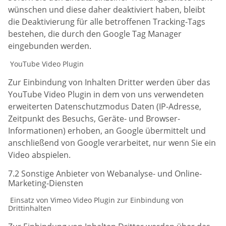
wünschen und diese daher deaktiviert haben, bleibt
die Deaktivierung für alle betroffenen Tracking-Tags
bestehen, die durch den Google Tag Manager
eingebunden werden.
YouTube Video Plugin
Zur Einbindung von Inhalten Dritter werden über das
YouTube Video Plugin in dem von uns verwendeten
erweiterten Datenschutzmodus Daten (IP-Adresse,
Zeitpunkt des Besuchs, Geräte- und Browser-
Informationen) erhoben, an Google übermittelt und
anschließend von Google verarbeitet, nur wenn Sie ein
Video abspielen.
7.2 Sonstige Anbieter von Webanalyse- und Online-
Marketing-Diensten
Einsatz von Vimeo Video Plugin zur Einbindung von
Drittinhalten