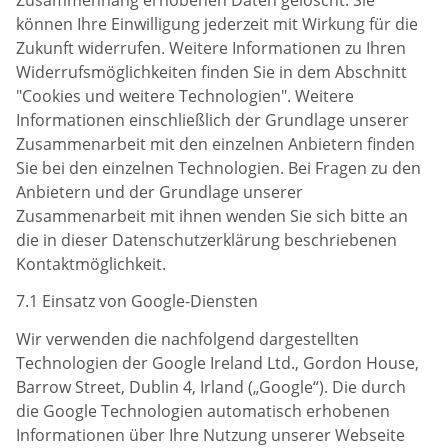
können Ihre Einwilligung jederzeit mit Wirkung für die
Zukunft widerrufen. Weitere Informationen zu Ihren
Widerrufsmöglichkeiten finden Sie in dem Abschnitt
"Cookies und weitere Technologien". Weitere
Informationen einschließlich der Grundlage unserer
Zusammenarbeit mit den einzelnen Anbietern finden
Sie bei den einzelnen Technologien. Bei Fragen zu den
Anbietern und der Grundlage unserer
Zusammenarbeit mit ihnen wenden Sie sich bitte an
die in dieser Datenschutzerklärung beschriebenen
Kontaktmöglichkeit.
7.1 Einsatz von Google-Diensten
Wir verwenden die nachfolgend dargestellten
Technologien der Google Ireland Ltd., Gordon House,
Barrow Street, Dublin 4, Irland („Google“). Die durch
die Google Technologien automatisch erhobenen
Informationen über Ihre Nutzung unserer Webseite