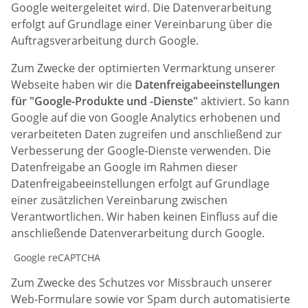
Google weitergeleitet wird. Die Datenverarbeitung
erfolgt auf Grundlage einer Vereinbarung über die
Auftragsverarbeitung durch Google.
Zum Zwecke der optimierten Vermarktung unserer
Webseite haben wir die
Datenfreigabeeinstellungen
für "Google-Produkte und -Dienste"
aktiviert. So kann
Google auf die von Google Analytics erhobenen und
verarbeiteten Daten zugreifen und anschließend zur
Verbesserung der Google-Dienste verwenden. Die
Datenfreigabe an Google im Rahmen dieser
Datenfreigabeeinstellungen erfolgt auf Grundlage
einer zusätzlichen Vereinbarung zwischen
Verantwortlichen. Wir haben keinen Einfluss auf die
anschließende Datenverarbeitung durch Google.
Google reCAPTCHA
Zum Zwecke des Schutzes vor Missbrauch unserer
Web-Formulare sowie vor Spam durch automatisierte