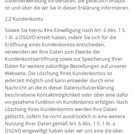
Datenverwendung vorbehalten, die gesetzlich erlaubt
ist und über die wir Sie in dieser Erklärung informieren.
2.2 Kundenkonto
Soweit Sie hierzu Ihre Einwilligung nach Art. 6 Abs. 1 S.
1 lit. a DSGVO erteilt haben, indem Sie sich für die
Eröffnung eines Kundenkontos entscheiden,
verwenden wir Ihre Daten zum Zwecke der
Kundenkontoeröffnung sowie zur Speicherung Ihrer
Daten für weitere zukünftige Bestellungen auf unserer
Webseite. Die Löschung Ihres Kundenkontos ist
jederzeit möglich und kann entweder durch eine
Nachricht an die in dieser Datenschutzerklärung
beschriebene Kontaktmöglichkeit oder über eine dafür
vorgesehene Funktion im Kundenkonto erfolgen. Nach
Löschung Ihres Kundenkontos werden Ihre Daten
gelöscht, sofern Sie nicht ausdrücklich in eine weitere
Nutzung Ihrer Daten gemäß Art. 6 Abs. 1 S. 1 lit. a
DSGVO eingewilligt haben oder wir uns eine darüber