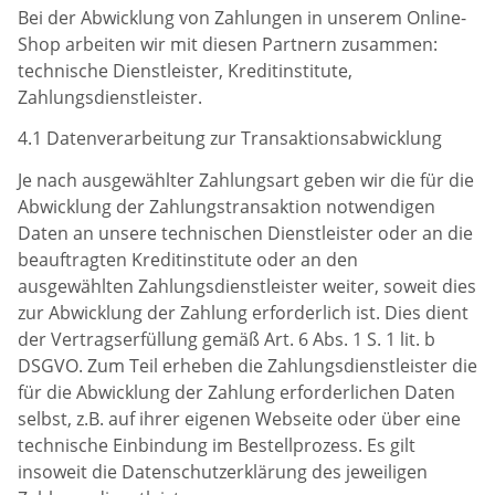
Bei der Abwicklung von Zahlungen in unserem Online-
Shop arbeiten wir mit diesen Partnern zusammen:
technische Dienstleister, Kreditinstitute,
Zahlungsdienstleister.
4.1 Datenverarbeitung zur Transaktionsabwicklung
Je nach ausgewählter Zahlungsart geben wir die für die
Abwicklung der Zahlungstransaktion notwendigen
Daten an unsere technischen Dienstleister oder an die
beauftragten Kreditinstitute oder an den
ausgewählten Zahlungsdienstleister weiter, soweit dies
zur Abwicklung der Zahlung erforderlich ist. Dies dient
der Vertragserfüllung gemäß Art. 6 Abs. 1 S. 1 lit. b
DSGVO. Zum Teil erheben die Zahlungsdienstleister die
für die Abwicklung der Zahlung erforderlichen Daten
selbst, z.B. auf ihrer eigenen Webseite oder über eine
technische Einbindung im Bestellprozess. Es gilt
insoweit die Datenschutzerklärung des jeweiligen