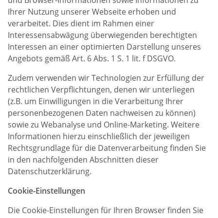
Ihrer Nutzung unserer Webseite erhoben und
verarbeitet. Dies dient im Rahmen einer
Interessensabwägung überwiegenden berechtigten
Interessen an einer optimierten Darstellung unseres
Angebots gemäß Art. 6 Abs. 1 S. 1 lit. f DSGVO.
Zudem verwenden wir Technologien zur Erfüllung der
rechtlichen Verpflichtungen, denen wir unterliegen
(z.B. um Einwilligungen in die Verarbeitung Ihrer
personenbezogenen Daten nachweisen zu können)
sowie zu Webanalyse und Online-Marketing. Weitere
Informationen hierzu einschließlich der jeweiligen
Rechtsgrundlage für die Datenverarbeitung finden Sie
in den nachfolgenden Abschnitten dieser
Datenschutzerklärung.
Cookie-Einstellungen
Die Cookie-Einstellungen für Ihren Browser finden Sie