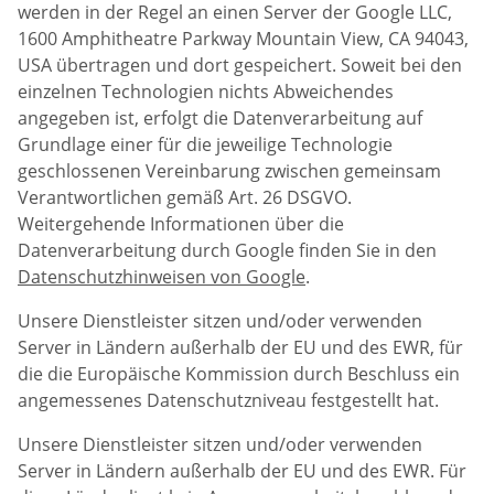
werden in der Regel an einen Server der Google LLC,
1600 Amphitheatre Parkway Mountain View, CA 94043,
USA übertragen und dort gespeichert. Soweit bei den
einzelnen Technologien nichts Abweichendes
angegeben ist, erfolgt die Datenverarbeitung auf
Grundlage einer für die jeweilige Technologie
geschlossenen Vereinbarung zwischen gemeinsam
Verantwortlichen gemäß Art. 26 DSGVO.
Weitergehende Informationen über die
Datenverarbeitung durch Google finden Sie in den
Datenschutzhinweisen von Google
.
Unsere Dienstleister sitzen und/oder verwenden
Server in Ländern außerhalb der EU und des EWR, für
die die Europäische Kommission durch Beschluss ein
angemessenes Datenschutzniveau festgestellt hat.
Unsere Dienstleister sitzen und/oder verwenden
Server in Ländern außerhalb der EU und des EWR. Für