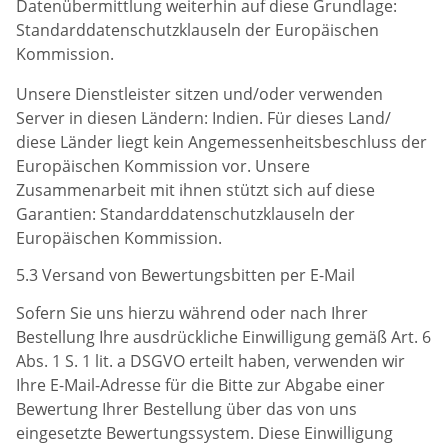
Datenübermittlung weiterhin auf diese Grundlage:
Standarddatenschutzklauseln der Europäischen
Kommission.
Unsere Dienstleister sitzen und/oder verwenden
Server in diesen Ländern: Indien. Für dieses Land/
diese Länder liegt kein Angemessenheitsbeschluss der
Europäischen Kommission vor. Unsere
Zusammenarbeit mit ihnen stützt sich auf diese
Garantien: Standarddatenschutzklauseln der
Europäischen Kommission.
5.3 Versand von Bewertungsbitten per E-Mail
Sofern Sie uns hierzu während oder nach Ihrer
Bestellung Ihre ausdrückliche Einwilligung gemäß Art. 6
Abs. 1 S. 1 lit. a DSGVO erteilt haben, verwenden wir
Ihre E-Mail-Adresse für die Bitte zur Abgabe einer
Bewertung Ihrer Bestellung über das von uns
eingesetzte Bewertungssystem. Diese Einwilligung