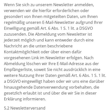
Wenn Sie sich zu unserem Newsletter anmelden,
verwenden wir die hierfür erforderlichen oder
gesondert von Ihnen mitgeteilten Daten, um Ihnen
regelmäßig unseren E-Mail-Newsletter aufgrund Ihrer
Einwilligung gemäß Art. 6 Abs. 1 S. 1 lit. a DSGVO
zuzusenden. Die Abmeldung vom Newsletter ist
jederzeit möglich und kann entweder durch eine
Nachricht an die unten beschriebene
Kontaktmöglichkeit oder über einen dafür
vorgesehenen Link im Newsletter erfolgen. Nach
Abmeldung löschen wir Ihre E-Mail-Adresse aus der
Empfängerliste, soweit Sie nicht ausdrücklich in eine
weitere Nutzung Ihrer Daten gemäß Art. 6 Abs. 1 S. 1 lit.
a DSGVO eingewilligt haben oder wir uns eine darüber
hinausgehende Datenverwendung vorbehalten, die
gesetzlich erlaubt ist und über die wir Sie in dieser
Erklärung informieren.
5.2 Newsletterversand