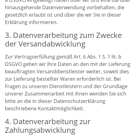
hinausgehende Datenverwendung vorbehalten, die
gesetzlich erlaubt ist und über die wir Sie in dieser
Erklärung informieren.
3. Datenverarbeitung zum Zwecke
der Versandabwicklung
Zur Vertragserfüllung gemäß Art. 6 Abs. 1 S. 1 lit. b
DSGVO geben wir Ihre Daten an den mit der Lieferung
beauftragten Versanddienstleister weiter, soweit dies
zur Lieferung bestellter Waren erforderlich ist. Bei
Fragen zu unseren Dienstleistern und der Grundlage
unserer Zusammenarbeit mit ihnen wenden Sie sich
bitte an die in dieser Datenschutzerklärung
beschriebene Kontaktmöglichkeit.
4. Datenverarbeitung zur
Zahlungsabwicklung