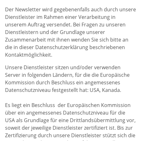
Der Newsletter wird gegebenenfalls auch durch unsere
Dienstleister im Rahmen einer Verarbeitung in
unserem Auftrag versendet. Bei Fragen zu unseren
Dienstleistern und der Grundlage unserer
Zusammenarbeit mit ihnen wenden Sie sich bitte an
die in dieser Datenschutzerklärung beschriebenen
Kontaktmöglichkeit.
Unsere Dienstleister sitzen und/oder verwenden
Server in folgenden Ländern, für die die Europäische
Kommission durch Beschluss ein angemessenes
Datenschutzniveau festgestellt hat: USA, Kanada.
Es liegt ein Beschluss der Europäischen Kommission
über ein angemessenes Datenschutzniveau für die
USA als Grundlage für eine Drittlandsübermittlung vor,
soweit der jeweilige Dienstleister zertifiziert ist. Bis zur
Zertifizierung durch unsere Dienstleister stützt sich die