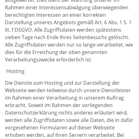
Rahmen einer Interessensabwägung überwiegenden
berechtigten Interessen an einer korrekten
Darstellung unseres Angebots gemäß Art. 6 Abs. 1 S. 1
lit. f DSGVO. Alle Zugriffsdaten werden spätestens
sieben Tage nach Ende Ihres Seitenbesuchs gelöscht.
Alle Zugriffsdaten werden nur so lange verarbeitet, wie
dies für die Erreichung der oben genannten
Verarbeitungszwecke erforderlich ist.
Hosting
Die Dienste zum Hosting und zur Darstellung der
Webseite werden teilweise durch unsere Dienstleister
im Rahmen einer Verarbeitung in unserem Auftrag
erbracht. Soweit im Rahmen der vorliegenden
Datenschutzerklärung nichts anderes erläutert wird,
werden alle Zugriffsdaten sowie alle Daten, die in dafür
vorgesehenen Formularen auf dieser Webseite
erhoben werden, auf ihren Servern verarbeitet. Bei