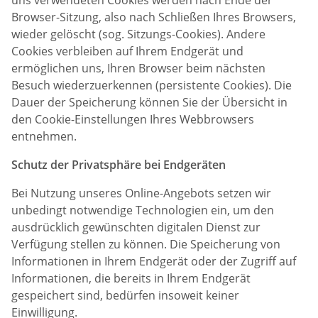
Browser-Sitzung, also nach Schließen Ihres Browsers,
wieder gelöscht (sog. Sitzungs-Cookies). Andere
Cookies verbleiben auf Ihrem Endgerät und
ermöglichen uns, Ihren Browser beim nächsten
Besuch wiederzuerkennen (persistente Cookies). Die
Dauer der Speicherung können Sie der Übersicht in
den Cookie-Einstellungen Ihres Webbrowsers
entnehmen.
Schutz der Privatsphäre bei Endgeräten
Bei Nutzung unseres Online-Angebots setzen wir
unbedingt notwendige Technologien ein, um den
ausdrücklich gewünschten digitalen Dienst zur
Verfügung stellen zu können. Die Speicherung von
Informationen in Ihrem Endgerät oder der Zugriff auf
Informationen, die bereits in Ihrem Endgerät
gespeichert sind, bedürfen insoweit keiner
Einwilligung.