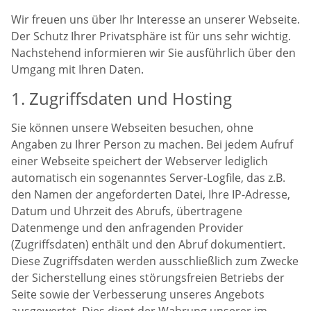
Wir freuen uns über Ihr Interesse an unserer Webseite.
Der Schutz Ihrer Privatsphäre ist für uns sehr wichtig.
Nachstehend informieren wir Sie ausführlich über den
Umgang mit Ihren Daten.
1. Zugriffsdaten und Hosting
Sie können unsere Webseiten besuchen, ohne
Angaben zu Ihrer Person zu machen. Bei jedem Aufruf
einer Webseite speichert der Webserver lediglich
automatisch ein sogenanntes Server-Logfile, das z.B.
den Namen der angeforderten Datei, Ihre IP-Adresse,
Datum und Uhrzeit des Abrufs, übertragene
Datenmenge und den anfragenden Provider
(Zugriffsdaten) enthält und den Abruf dokumentiert.
Diese Zugriffsdaten werden ausschließlich zum Zwecke
der Sicherstellung eines störungsfreien Betriebs der
Seite sowie der Verbesserung unseres Angebots
ausgewertet. Dies dient der Wahrung unserer im