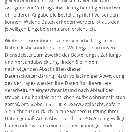
gekennzeichnet, da wir in diesen Fällen die Daten
zwingend zur Vertragsabwicklung benötigen und wir
ohne deren Angabe die Bestellung nicht versenden
können. Welche Daten erhoben werden, ist aus den
jeweiligen Eingabeformularen ersichtlich.
Weitere Informationen zu der Verarbeitung Ihrer
Daten, insbesondere zu der Weitergabe an unsere
Dienstleister zum Zwecke der Bestellungs-, Zahlungs-
und Versandabwicklung, finden Sie in den
nachfolgenden Abschnitten dieser
Datenschutzerklärung. Nach vollständiger Abwicklung
des Vertrages werden Ihre Daten für die weitere
Verarbeitung eingeschränkt und nach Ablauf der
steuer- und handelsrechtlichen Aufbewahrungsfristen
gemäß Art. 6 Abs. 1 S. 1 lit. c DSGVO gelöscht, sofern
Sie nicht ausdrücklich in eine weitere Nutzung Ihrer
Daten gemäß Art. 6 Abs. 1 S. 1 lit. a DSGVO eingewilligt
haben oder wir uns eine darüber hinausgehende