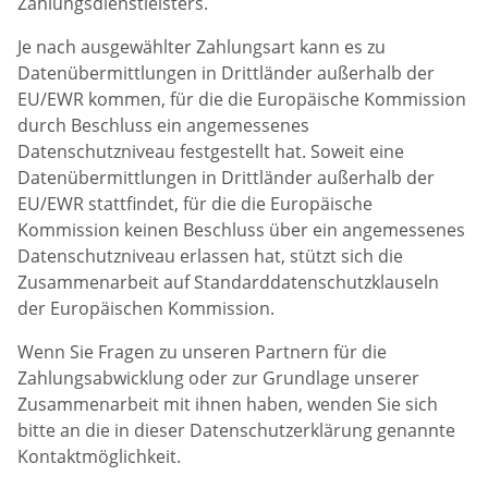
Zahlungsdienstleisters.
Je nach ausgewählter Zahlungsart kann es zu
Datenübermittlungen in Drittländer außerhalb der
EU/EWR kommen, für die die Europäische Kommission
durch Beschluss ein angemessenes
Datenschutzniveau festgestellt hat. Soweit eine
Datenübermittlungen in Drittländer außerhalb der
EU/EWR stattfindet, für die die Europäische
Kommission keinen Beschluss über ein angemessenes
Datenschutzniveau erlassen hat, stützt sich die
Zusammenarbeit auf Standarddatenschutzklauseln
der Europäischen Kommission.
Wenn Sie Fragen zu unseren Partnern für die
Zahlungsabwicklung oder zur Grundlage unserer
Zusammenarbeit mit ihnen haben, wenden Sie sich
bitte an die in dieser Datenschutzerklärung genannte
Kontaktmöglichkeit.