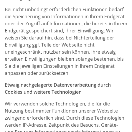
Bei nicht unbedingt erforderlichen Funktionen bedarf
die Speicherung von Informationen in Ihrem Endgerät
oder der Zugriff auf Informationen, die bereits in Ihrem
Endgerät gespeichert sind, Ihrer Einwilligung. Wir
weisen Sie darauf hin, dass bei Nichterteilung der
Einwilligung ggf. Teile der Webseite nicht
uneingeschränkt nutzbar sein können. Ihre etwaig
erteilten Einwilligungen bleiben solange bestehen, bis
Sie die jeweiligen Einstellungen in Ihrem Endgerät
anpassen oder zurücksetzen.
Etwaig nachgelagerte Datenverarbeitung durch
Cookies und weitere Technologien
Wir verwenden solche Technologien, die für die
Nutzung bestimmter Funktionen unserer Webseite
zwingend erforderlich sind. Durch diese Technologien
werden IP-Adresse, Zeitpunkt des Besuchs, Geräte-
und Browser-Informationen sowie Informationen zu