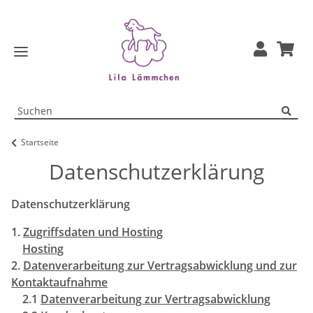
Startseite
Datenschutzerklärung
Datenschutzerklärung
1.
Zugriffsdaten und Hosting
Hosting
2.
Datenverarbeitung zur Vertragsabwicklung und zur
Kontaktaufnahme
2.1
Datenverarbeitung zur Vertragsabwicklung