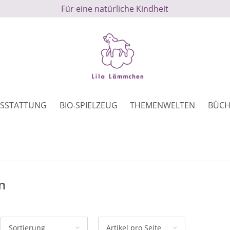
Für eine natürliche Kindheit
SSTATTUNG
BIO-SPIELZEUG
THEMENWELTEN
BÜCH
n
Sortierung
Artikel pro Seite