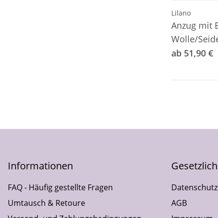
Lilano
Anzug mit 
Wolle/Seid
ab 51,90 €
Informationen
Gesetzlic
FAQ - Häufig gestellte Fragen
Datenschutz
Umtausch & Retoure
AGB