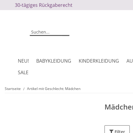
30-tägiges Rückgaberecht
NEU!
BABYKLEIDUNG
KINDERKLEIDUNG
AU
SALE
Startseite
Artikel mit Geschlecht: Mädchen
Mädche
Filter