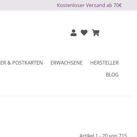
Kostenloser Versand ab 70€
ER & POSTKARTEN
ERWACHSENE
HERSTELLER
BLOG
Artikel 1 - 20 von 715