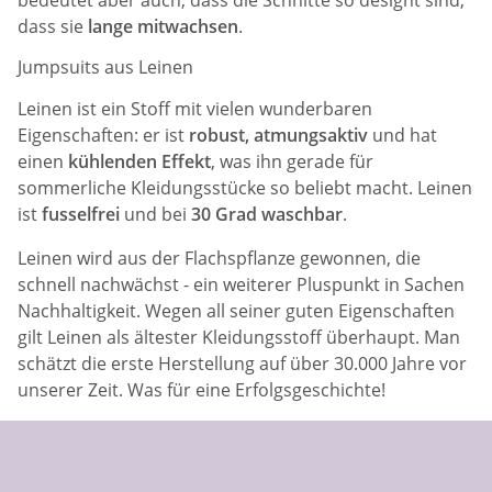
dass sie
lange mitwachsen
.
Jumpsuits aus Leinen
Leinen ist ein Stoff mit vielen wunderbaren
Eigenschaften: er ist
robust, atmungsaktiv
und hat
einen
kühlenden Effekt
, was ihn gerade für
sommerliche Kleidungsstücke so beliebt macht. Leinen
ist
fusselfrei
und bei
30 Grad waschbar
.
Leinen wird aus der Flachspflanze gewonnen, die
schnell nachwächst - ein weiterer Pluspunkt in Sachen
Nachhaltigkeit. Wegen all seiner guten Eigenschaften
gilt Leinen als ältester Kleidungsstoff überhaupt. Man
schätzt die erste Herstellung auf über 30.000 Jahre vor
unserer Zeit. Was für eine Erfolgsgeschichte!