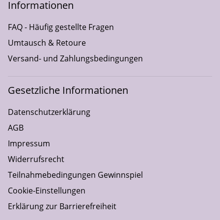
Informationen
FAQ - Häufig gestellte Fragen
Umtausch & Retoure
Versand- und Zahlungsbedingungen
Gesetzliche Informationen
Datenschutzerklärung
AGB
Impressum
Widerrufsrecht
Teilnahmebedingungen Gewinnspiel
Cookie-Einstellungen
Erklärung zur Barrierefreiheit