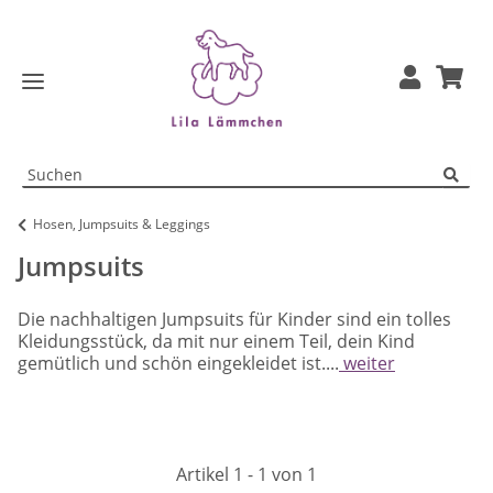
Hosen, Jumpsuits & Leggings
Jumpsuits
Die nachhaltigen Jumpsuits für Kinder sind ein tolles
Kleidungsstück, da mit nur einem Teil, dein Kind
gemütlich und schön eingekleidet ist....
weiter
Artikel 1 - 1 von 1