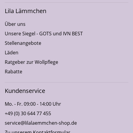
Lila Lämmchen
Über uns
Unsere Siegel - GOTS und IVN BEST
Stellenangebote
Läden
Ratgeber zur Wollpflege
Rabatte
Kundenservice
Mo. - Fr. 09:00 - 14:00 Uhr
+49 (0) 30 644 77 455
service@lilalaemmchen-shop.de
Zu unserem Kontaktformular