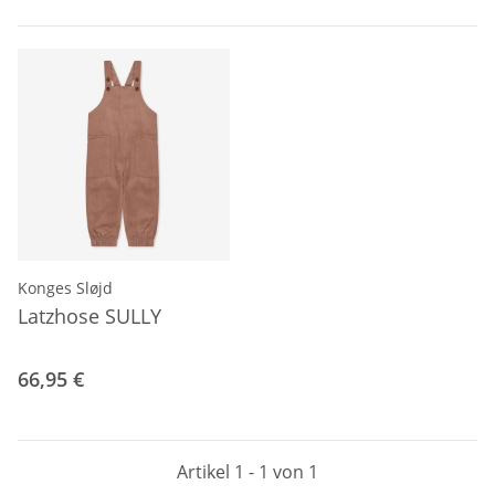
Konges Sløjd
Latzhose SULLY
66,95 €
Artikel 1 - 1 von 1