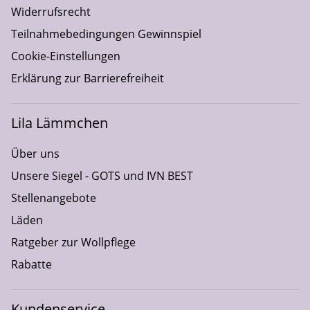
Widerrufsrecht
Teilnahmebedingungen Gewinnspiel
Cookie-Einstellungen
Erklärung zur Barrierefreiheit
Lila Lämmchen
Über uns
Unsere Siegel - GOTS und IVN BEST
Stellenangebote
Läden
Ratgeber zur Wollpflege
Rabatte
Kundenservice