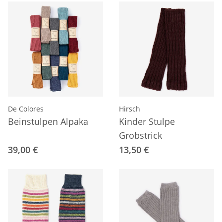
De Colores
Hirsch
Beinstulpen Alpaka
Kinder Stulpe
Grobstrick
39,00 €
13,50 €