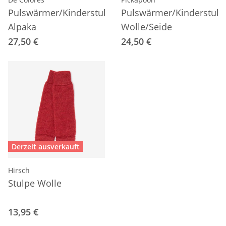
Pulswärmer/Kinderstulpe
Pulswärmer/Kinderstulp
Alpaka
Wolle/Seide
27,50 €
24,50 €
Derzeit ausverkauft
Hirsch
Stulpe Wolle
13,95 €