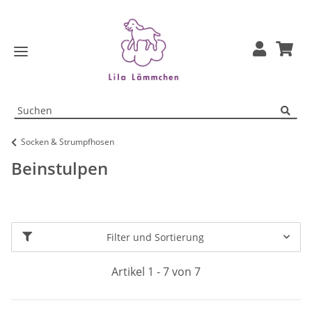
Socken & Strumpfhosen
Beinstulpen
Filter und Sortierung
Artikel 1 - 7 von 7