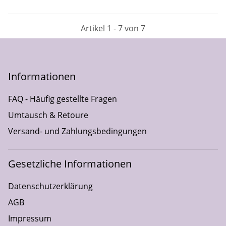
Artikel 1 - 7 von 7
Informationen
FAQ - Häufig gestellte Fragen
Umtausch & Retoure
Versand- und Zahlungsbedingungen
Gesetzliche Informationen
Datenschutzerklärung
AGB
Impressum