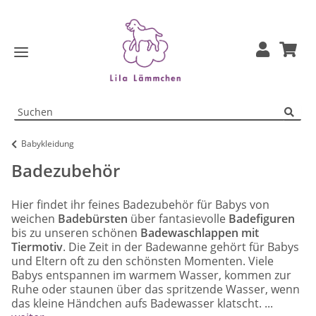
Babykleidung
Badezubehör
Hier findet ihr feines Badezubehör für Babys von
weichen
Badebürsten
über fantasievolle
Badefiguren
bis zu unseren schönen
Badewaschlappen mit
Tiermotiv
. Die Zeit in der Badewanne gehört für Babys
und Eltern oft zu den schönsten Momenten. Viele
Babys entspannen im warmem Wasser, kommen zur
Ruhe oder staunen über das spritzende Wasser, wenn
das kleine Händchen aufs Badewasser klatscht. ...