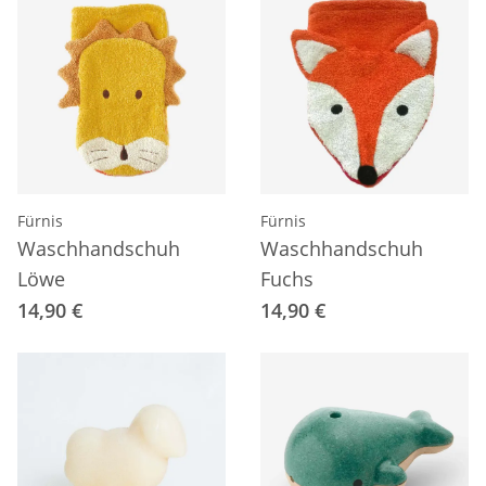
Fürnis
Fürnis
Waschhandschuh
Waschhandschuh
Löwe
Fuchs
14,90 €
14,90 €