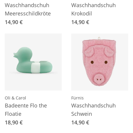
Waschhandschuh
Waschhandschuh
Meeresschildkröte
Krokodil
14,90 €
14,90 €
Oli & Carol
Fürnis
Badeente Flo the
Waschhandschuh
Floatie
Schwein
18,90 €
14,90 €