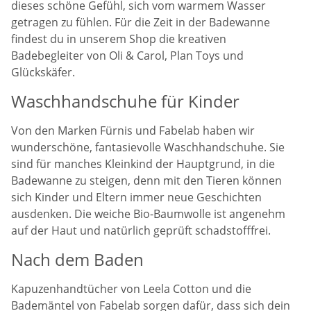
dieses schöne Gefühl, sich vom warmem Wasser
getragen zu fühlen. Für die Zeit in der Badewanne
findest du in unserem Shop die kreativen
Badebegleiter von Oli & Carol, Plan Toys und
Glückskäfer.
Waschhandschuhe für Kinder
Von den Marken Fürnis und Fabelab haben wir
wunderschöne, fantasievolle Waschhandschuhe. Sie
sind für manches Kleinkind der Hauptgrund, in die
Badewanne zu steigen, denn mit den Tieren können
sich Kinder und Eltern immer neue Geschichten
ausdenken. Die weiche Bio-Baumwolle ist angenehm
auf der Haut und natürlich geprüft schadstofffrei.
Nach dem Baden
Kapuzenhandtücher von Leela Cotton und die
Bademäntel von Fabelab sorgen dafür, dass sich dein