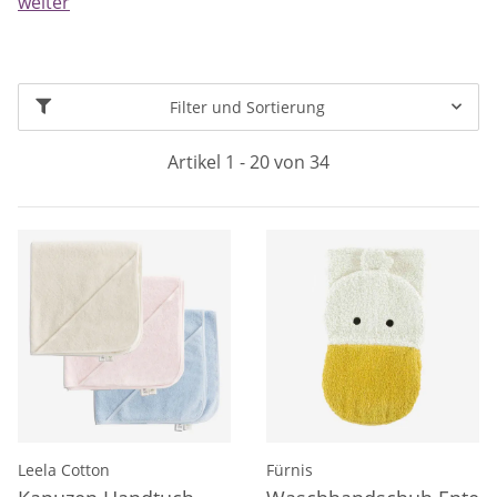
weiter
Filter und Sortierung
Artikel 1 - 20 von 34
Leela Cotton
Fürnis