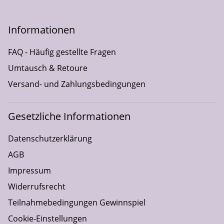
Informationen
FAQ - Häufig gestellte Fragen
Umtausch & Retoure
Versand- und Zahlungsbedingungen
Gesetzliche Informationen
Datenschutzerklärung
AGB
Impressum
Widerrufsrecht
Teilnahmebedingungen Gewinnspiel
Cookie-Einstellungen