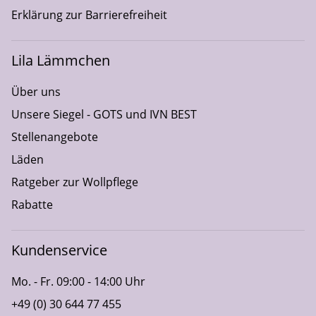
Erklärung zur Barrierefreiheit
Lila Lämmchen
Über uns
Unsere Siegel - GOTS und IVN BEST
Stellenangebote
Läden
Ratgeber zur Wollpflege
Rabatte
Kundenservice
Mo. - Fr. 09:00 - 14:00 Uhr
+49 (0) 30 644 77 455