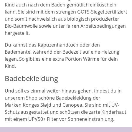
Kind auch nach dem Baden gemütlich einkuscheln
kann. Sie sind mit dem strengen GOTS-Siegel zertifiziert
und somit nachweislich aus biologisch produzierter
Bio-Baumwolle sowie unter fairen Arbeitsbedingungen
hergestellt.
Du kannst das Kapuzenhandtuch oder den
Bademantel während der Badezeit auf eine Heizung
legen. So gibt es eine extra Portion Wärme für dein
Kind.
Badebekleidung
Und soll es einmal weiter hinaus gehen, findest du in
unserem Shop schöne Badebekleidung der
Marken
Konges Sløjd und Canopea. Sie sind mit UV-
Schutz ausgestattet und schützen die zarte Kinderhaut
mit einem
UPV50+ Filter vor Sonneneinstrahlung.