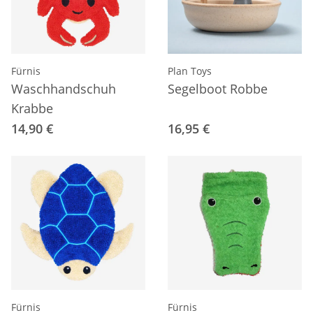
Fürnis
Plan Toys
Waschhandschuh
Segelboot Robbe
Krabbe
14,90 €
16,95 €
Fürnis
Fürnis