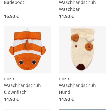
Badeboot
Waschhandschuh
Waschbär
16,90 €
14,90 €
Fürnis
Fürnis
Waschhandschuh
Waschhandschuh
Clownfisch
Hund
14,90 €
14,90 €