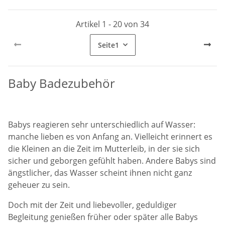
Artikel 1 - 20 von 34
Seite
1
Baby Badezubehör
Babys reagieren sehr unterschiedlich auf Wasser:
manche lieben es von Anfang an. Vielleicht erinnert es
die Kleinen an die Zeit im Mutterleib, in der sie sich
sicher und geborgen gefühlt haben. Andere Babys sind
ängstlicher, das Wasser scheint ihnen nicht ganz
geheuer zu sein.
Doch mit der Zeit und liebevoller, geduldiger
Begleitung genießen früher oder später alle Babys