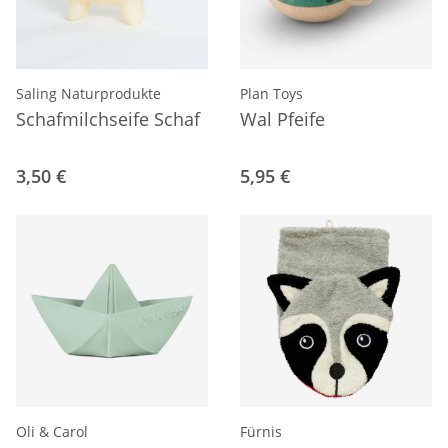
Saling Naturprodukte
Plan Toys
Schafmilchseife Schaf
Wal Pfeife
3,50 €
5,95 €
Oli & Carol
Fürnis