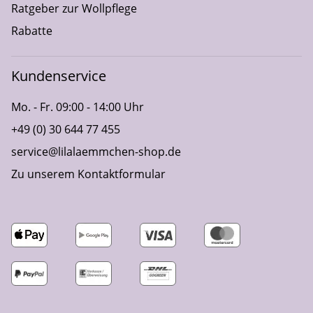
Ratgeber zur Wollpflege
Rabatte
Kundenservice
Mo. - Fr. 09:00 - 14:00 Uhr
+49 (0) 30 644 77 455
service@lilalaemmchen-shop.de
Zu unserem Kontaktformular