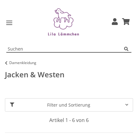
Damenkleidung
Jacken & Westen
Filter und Sortierung
Artikel 1 - 6 von 6