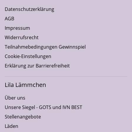
Datenschutzerklärung
AGB
Impressum
Widerrufsrecht
Teilnahmebedingungen Gewinnspiel
Cookie-Einstellungen
Erklärung zur Barrierefreiheit
Lila Lämmchen
Über uns
Unsere Siegel - GOTS und IVN BEST
Stellenangebote
Läden