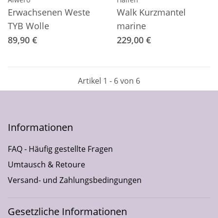
Erwachsenen Weste
Walk Kurzmantel
TYB Wolle
marine
89,90 €
229,00 €
Artikel 1 - 6 von 6
Informationen
FAQ - Häufig gestellte Fragen
Umtausch & Retoure
Versand- und Zahlungsbedingungen
Gesetzliche Informationen