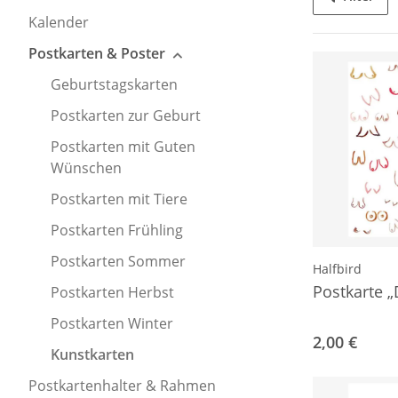
Kalender
Postkarten & Poster
Geburtstagskarten
Postkarten zur Geburt
Postkarten mit Guten
Wünschen
Postkarten mit Tiere
Postkarten Frühling
Postkarten Sommer
Halfbird
Postkarte „
Postkarten Herbst
Postkarten Winter
2,00 €
Kunstkarten
Postkartenhalter & Rahmen