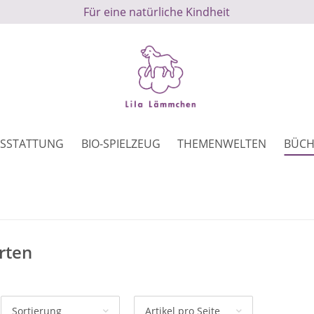
Für eine natürliche Kindheit
SSTATTUNG
BIO-SPIELZEUG
THEMENWELTEN
BÜCH
rten
Sortierung
Artikel pro Seite