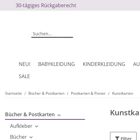
30-tägiges Rückgaberecht
NEU!
BABYKLEIDUNG
KINDERKLEIDUNG
AU
SALE
Startseite
Bücher & Postkarten
Postkarten & Poster
Kunstkarten
Kunstka
Bücher & Postkarten
Aufkleber
Bücher
Filter