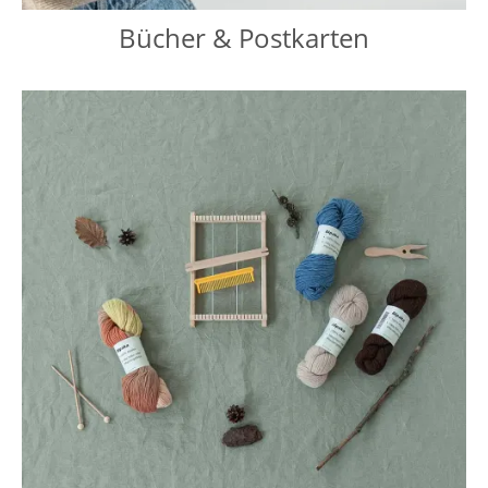
Bücher & Postkarten