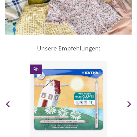
Unsere Empfehlungen:
%