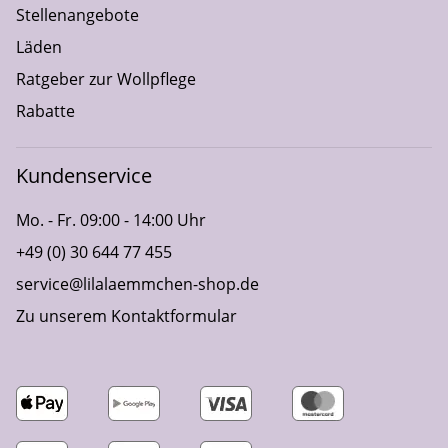
Stellenangebote
Läden
Ratgeber zur Wollpflege
Rabatte
Kundenservice
Mo. - Fr. 09:00 - 14:00 Uhr
+49 (0) 30 644 77 455
service@lilalaemmchen-shop.de
Zu unserem Kontaktformular