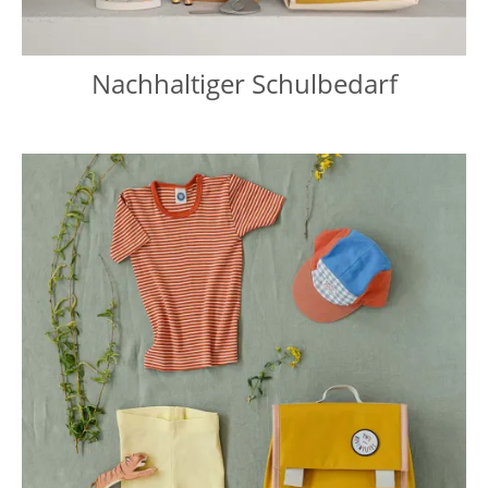
Nachhaltiger Schulbedarf