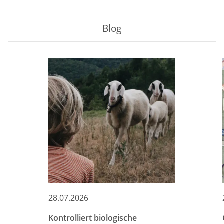
Blog
28.07.2026
Kontrolliert biologische