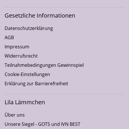
Gesetzliche Informationen
Datenschutzerklärung
AGB
Impressum
Widerrufsrecht
Teilnahmebedingungen Gewinnspiel
Cookie-Einstellungen
Erklärung zur Barrierefreiheit
Lila Lämmchen
Über uns
Unsere Siegel - GOTS und IVN BEST