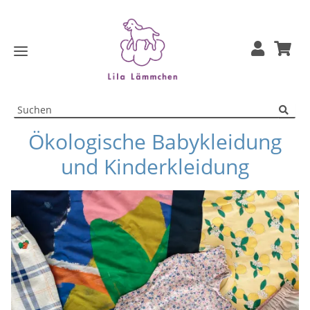
Ökologische Babykleidung
und Kinderkleidung