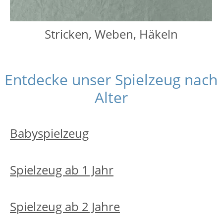
Stricken, Weben, Häkeln
Entdecke unser Spielzeug nach
Alter
Babyspielzeug
Spielzeug ab 1 Jahr
Spielzeug ab 2 Jahre