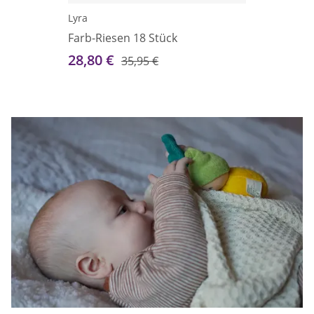
Lyra
Farb-Riesen 18 Stück
28,80 €
35,95 €