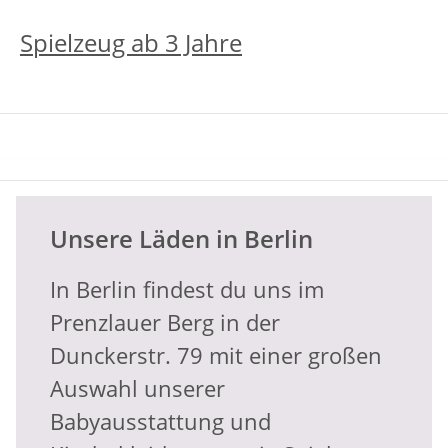
Spielzeug ab 3 Jahre
________________________________________
Unsere Läden in Berlin
In Berlin findest du uns im
Prenzlauer Berg in der
Dunckerstr. 79 mit einer großen
Auswahl unserer
Babyausstattung und