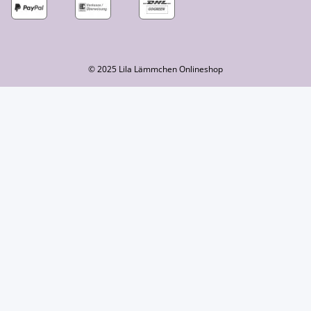
© 2025 Lila Lämmchen Onlineshop