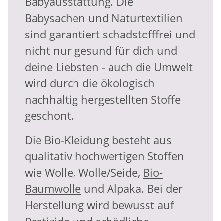
Babyausstattung. Die
Babysachen und Naturtextilien
sind garantiert schadstofffrei und
nicht nur gesund für dich und
deine Liebsten - auch die Umwelt
wird durch die ökologisch
nachhaltig hergestellten Stoffe
geschont.
Die Bio-Kleidung besteht aus
qualitativ hochwertigen Stoffen
wie Wolle, Wolle/Seide,
Bio-
Baumwolle
und Alpaka. Bei der
Herstellung wird bewusst auf