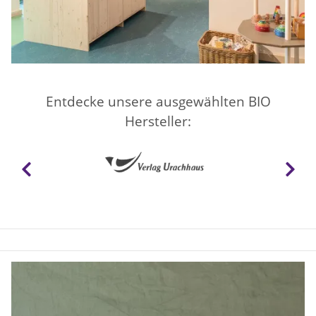
Entdecke unsere ausgewählten BIO
Hersteller: