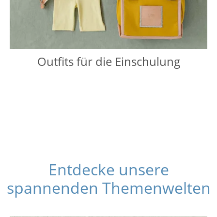
Outfits für die Einschulung
Entdecke unsere
spannenden Themenwelten