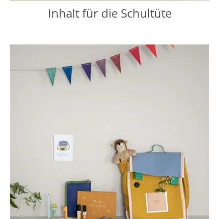
Inhalt für die Schultüte