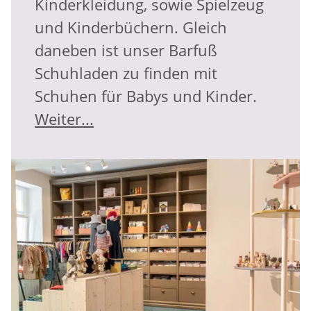
Kinderkleidung, sowie Spielzeug
und Kinderbüchern. Gleich
daneben ist unser Barfuß
Schuhladen zu finden mit
Schuhen für Babys und Kinder.
Weiter...