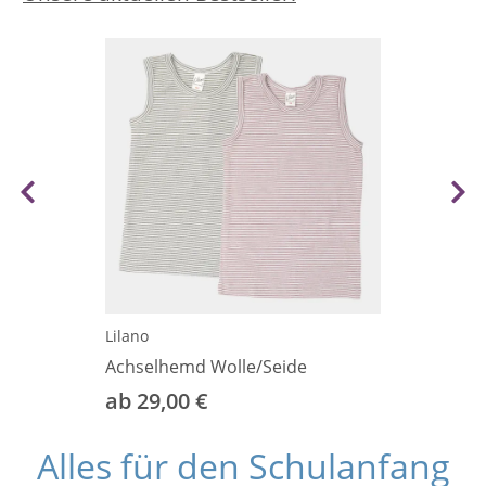
Lilano
Achselhemd Wolle/Seide
ab 29,00 €
Alles für den Schulanfang