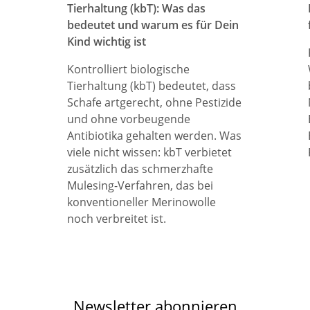
Tierhaltung (kbT): Was das
bedeutet und warum es für Dein
Kind wichtig ist
Kontrolliert biologische
Tierhaltung (kbT) bedeutet, dass
Schafe artgerecht, ohne Pestizide
und ohne vorbeugende
Antibiotika gehalten werden. Was
viele nicht wissen: kbT verbietet
zusätzlich das schmerzhafte
Mulesing-Verfahren, das bei
konventioneller Merinowolle
noch verbreitet ist.
Newsletter abonnieren