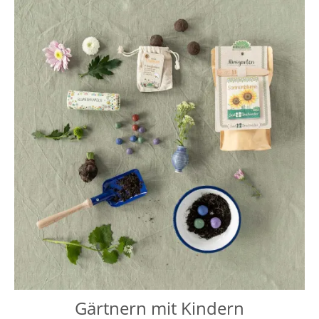
Gärtnern mit Kindern