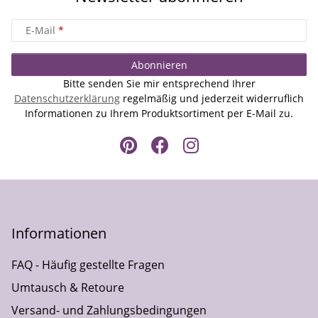
E-Mail
Abonnieren
Bitte senden Sie mir entsprechend Ihrer
Datenschutzerklärung
regelmäßig und jederzeit widerruflich
Informationen zu Ihrem Produktsortiment per E-Mail zu.
Informationen
FAQ - Häufig gestellte Fragen
Umtausch & Retoure
Versand- und Zahlungsbedingungen