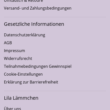
Umtausch & Retoure
Versand- und Zahlungsbedingungen
Gesetzliche Informationen
Datenschutzerklärung
AGB
Impressum
Widerrufsrecht
Teilnahmebedingungen Gewinnspiel
Cookie-Einstellungen
Erklärung zur Barrierefreiheit
Lila Lämmchen
Über uns