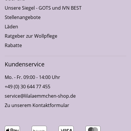
Unsere Siegel - GOTS und IVN BEST
Stellenangebote
Läden
Ratgeber zur Wollpflege
Rabatte
Kundenservice
Mo. - Fr. 09:00 - 14:00 Uhr
+49 (0) 30 644 77 455
service@lilalaemmchen-shop.de
Zu unserem Kontaktformular