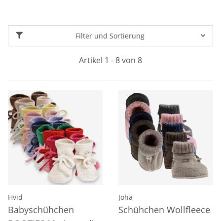
Filter und Sortierung
Artikel 1 - 8 von 8
Hvid
Joha
Babyschühchen
Schühchen Wollfleece