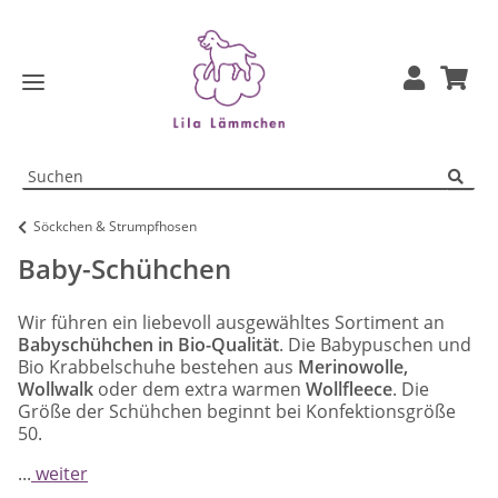
Söckchen & Strumpfhosen
Baby-Schühchen
Wir führen ein liebevoll ausgewähltes Sortiment an
Babyschühchen in Bio-Qualität
. Die Babypuschen und
Bio Krabbelschuhe bestehen aus
Merinowolle,
Wollwalk
oder dem extra warmen
Wollfleece
. Die
Größe der Schühchen beginnt bei Konfektionsgröße
50.
...
weiter