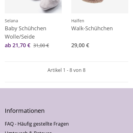
Selana
Halfen
Baby Schühchen
Walk-Schühchen
Wolle/Seide
ab 21,70 €
29,00 €
31,00 €
Artikel 1 - 8 von 8
Informationen
FAQ - Häufig gestellte Fragen