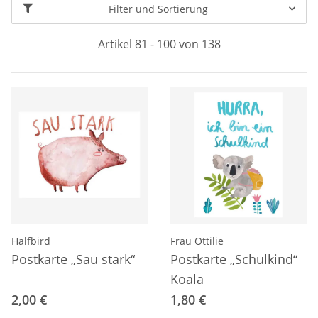
Filter und Sortierung
Artikel 81 - 100 von 138
Halfbird
Frau Ottilie
Postkarte „Sau stark“
Postkarte „Schulkind“
Koala
2,00 €
1,80 €