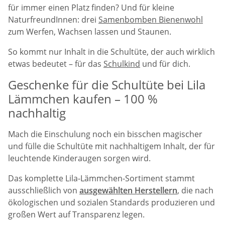
für immer einen Platz finden? Und für kleine
NaturfreundInnen: drei
Samenbomben Bienenwohl
zum Werfen, Wachsen lassen und Staunen.
So kommt nur Inhalt in die Schultüte, der auch wirklich
etwas bedeutet – für das
Schulkind
und für dich.
Geschenke für die Schultüte bei Lila
Lämmchen kaufen – 100 %
nachhaltig
Mach die Einschulung noch ein bisschen magischer
und fülle die Schultüte mit nachhaltigem Inhalt, der für
leuchtende Kinderaugen sorgen wird.
Das komplette Lila-Lämmchen-Sortiment stammt
ausschließlich von
ausgewählten Herstellern
, die nach
ökologischen und sozialen Standards produzieren und
großen Wert auf Transparenz legen.