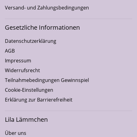
Versand- und Zahlungsbedingungen
Gesetzliche Informationen
Datenschutzerklärung
AGB
Impressum
Widerrufsrecht
Teilnahmebedingungen Gewinnspiel
Cookie-Einstellungen
Erklärung zur Barrierefreiheit
Lila Lämmchen
Über uns