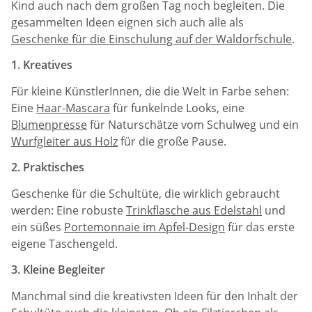
Kind auch nach dem großen Tag noch begleiten. Die
gesammelten Ideen eignen sich auch alle als
Geschenke für die Einschulung auf der Waldorfschule
.
1. Kreatives
Für kleine KünstlerInnen, die die Welt in Farbe sehen:
Eine
Haar-Mascara
für funkelnde Looks, eine
Blumenpresse
für Naturschätze vom Schulweg und ein
Wurfgleiter aus Holz
für die große Pause.
2. Praktisches
Geschenke für die Schultüte, die wirklich gebraucht
werden: Eine robuste
Trinkflasche aus Edelstahl
und
ein süßes
Portemonnaie im Apfel-Design
für das erste
eigene Taschengeld.
3. Kleine Begleiter
Manchmal sind die kreativsten Ideen für den Inhalt der