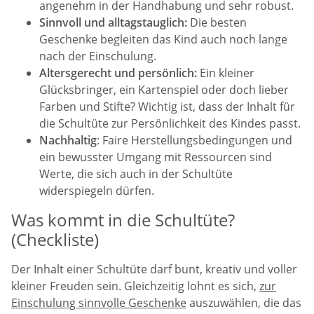
angenehm in der Handhabung und sehr robust.
Sinnvoll und alltagstauglich:
Die besten
Geschenke begleiten das Kind auch noch lange
nach der Einschulung.
Altersgerecht und persönlich:
Ein kleiner
Glücksbringer, ein Kartenspiel oder doch lieber
Farben und Stifte? Wichtig ist, dass der Inhalt für
die Schultüte zur Persönlichkeit des Kindes passt.
Nachhaltig
: Faire Herstellungsbedingungen und
ein bewusster Umgang mit Ressourcen sind
Werte, die sich auch in der Schultüte
widerspiegeln dürfen.
Was kommt in die Schultüte?
(Checkliste)
Der Inhalt einer Schultüte darf bunt, kreativ und voller
kleiner Freuden sein. Gleichzeitig lohnt es sich,
zur
Einschulung sinnvolle Geschenke
auszuwählen, die das