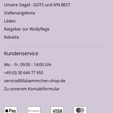
Unsere Siegel - GOTS und IVN BEST
Stellenangebote
Läden
Ratgeber zur Wollpflege
Rabatte
Kundenservice
Mo. - Fr. 09:00 - 14:00 Uhr
+49 (0) 30 644 77 455
service@lilalaemmchen-shop.de
Zu unserem Kontaktformular