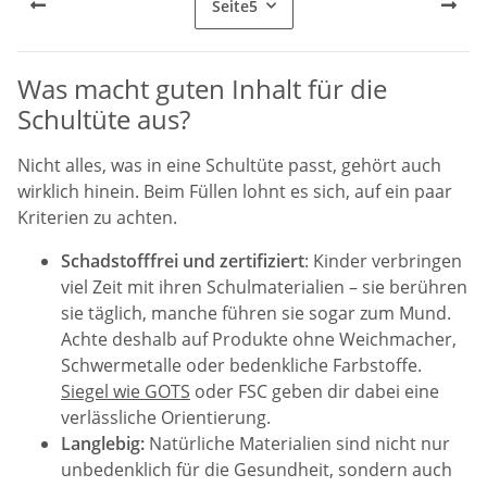
Seite
5
Was macht guten Inhalt für die
Schultüte aus?
Nicht alles, was in eine Schultüte passt, gehört auch
wirklich hinein. Beim Füllen lohnt es sich, auf ein paar
Kriterien zu achten.
Schadstofffrei und zertifiziert
: Kinder verbringen
viel Zeit mit ihren Schulmaterialien – sie berühren
sie täglich, manche führen sie sogar zum Mund.
Achte deshalb auf Produkte ohne Weichmacher,
Schwermetalle oder bedenkliche Farbstoffe.
Siegel wie GOTS
oder FSC geben dir dabei eine
verlässliche Orientierung.
Langlebig:
Natürliche Materialien sind nicht nur
unbedenklich für die Gesundheit, sondern auch