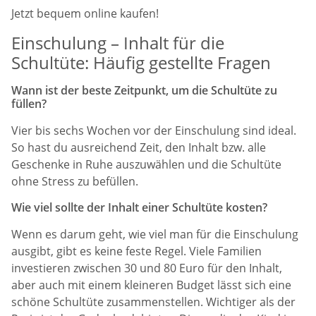
Jetzt bequem online kaufen!
Einschulung – Inhalt für die
Schultüte: Häufig gestellte Fragen
Wann ist der beste Zeitpunkt, um die Schultüte zu
füllen?
Vier bis sechs Wochen vor der Einschulung sind ideal.
So hast du ausreichend Zeit, den Inhalt bzw. alle
Geschenke in Ruhe auszuwählen und die Schultüte
ohne Stress zu befüllen.
Wie viel sollte der Inhalt einer Schultüte kosten?
Wenn es darum geht, wie viel man für die Einschulung
ausgibt, gibt es keine feste Regel. Viele Familien
investieren zwischen 30 und 80 Euro für den Inhalt,
aber auch mit einem kleineren Budget lässt sich eine
schöne Schultüte zusammenstellen. Wichtiger als der