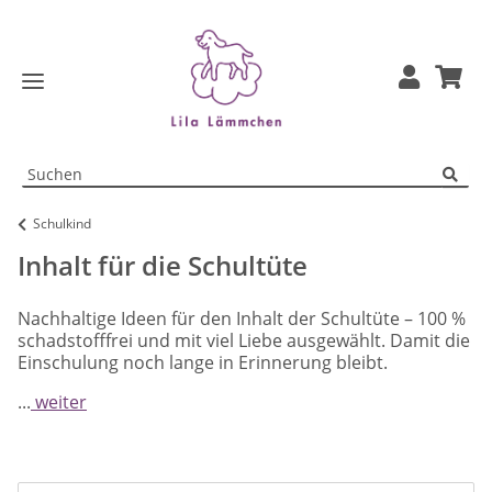
Schulkind
Inhalt für die Schultüte
Nachhaltige Ideen für den Inhalt der Schultüte – 100 %
schadstofffrei und mit viel Liebe ausgewählt. Damit die
Einschulung noch lange in Erinnerung bleibt.
...
weiter