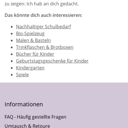
zu zeigen: Ich hab an dich gedacht.
Das könnte dich auch interessieren:
Nachhaltiger Schulbedarf
Bio-Spielzeug
Malen & Basteln
Trinkflaschen & Brotboxen
Bücher für Kinder
Geburtstagsgeschenke für Kinder
Kindergarten
Spiele
Informationen
FAQ - Häufig gestellte Fragen
Umtausch & Retoure