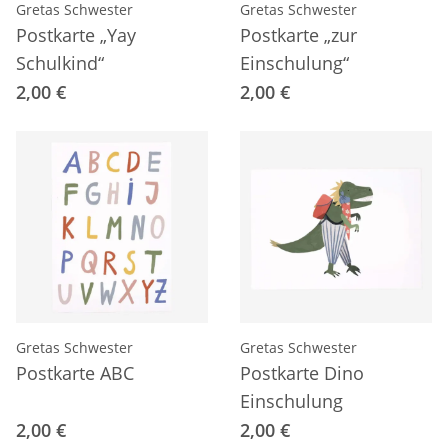
Gretas Schwester
Gretas Schwester
Postkarte „Yay
Postkarte „zur
Schulkind“
Einschulung“
2,00 €
2,00 €
Gretas Schwester
Gretas Schwester
Postkarte ABC
Postkarte Dino
Einschulung
2,00 €
2,00 €