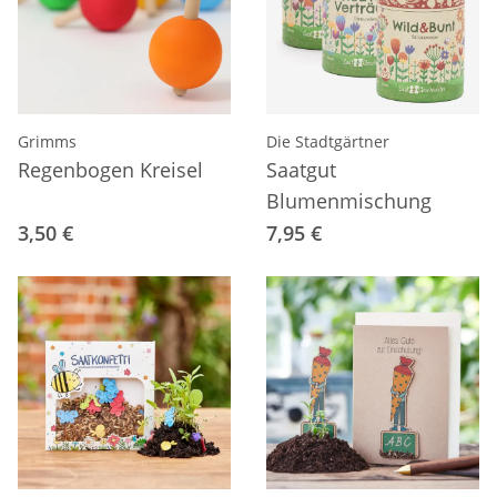
Grimms
Die Stadtgärtner
Regenbogen Kreisel
Saatgut
Blumenmischung
3,50 €
7,95 €