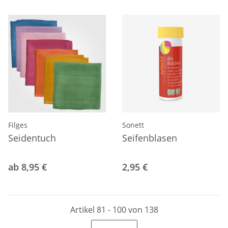
Filges
Sonett
Seidentuch
Seifenblasen
ab 8,95 €
2,95 €
Artikel 81 - 100 von 138