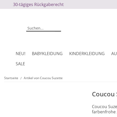
30-tägiges Rückgaberecht
NEU!
BABYKLEIDUNG
KINDERKLEIDUNG
AU
SALE
Startseite
Artikel von Coucou Suzette
Coucou 
Coucou Suzet
farbenfrohe 