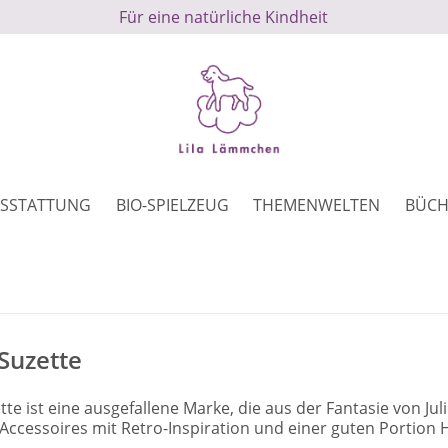
Für eine natürliche Kindheit
SSTATTUNG
BIO-SPIELZEUG
THEMENWELTEN
BÜCH
Suzette
te ist eine ausgefallene Marke, die aus der Fantasie von Jul
Accessoires mit Retro-Inspiration und einer guten Portion 