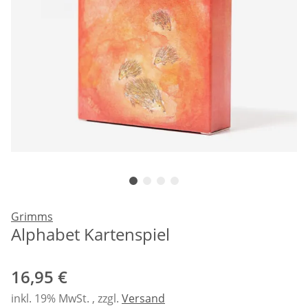
Grimms
Alphabet Kartenspiel
16,95 €
inkl. 19% MwSt. , zzgl.
Versand