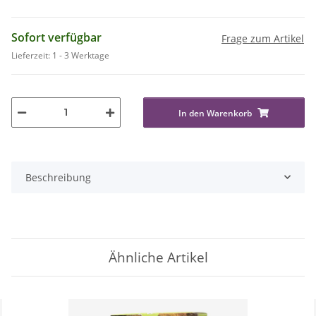
Sofort verfügbar
Frage zum Artikel
Lieferzeit:
1 - 3 Werktage
In den Warenkorb
Beschreibung
Ähnliche Artikel