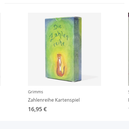
Grimms
Zahlenreihe Kartenspiel
16,95 €