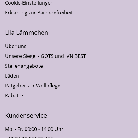
Cookie-Einstellungen
Erklärung zur Barrierefreiheit
Lila Lämmchen
Über uns
Unsere Siegel - GOTS und IVN BEST
Stellenangebote
Läden
Ratgeber zur Wollpflege
Rabatte
Kundenservice
Mo. - Fr. 09:00 - 14:00 Uhr