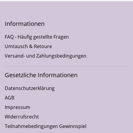
Informationen
FAQ - Häufig gestellte Fragen
Umtausch & Retoure
Versand- und Zahlungsbedingungen
Gesetzliche Informationen
Datenschutzerklärung
AGB
Impressum
Widerrufsrecht
Teilnahmebedingungen Gewinnspiel