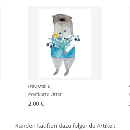
Frau Ottilie
Postkarte Otter
2,00 €
Kunden kauften dazu folgende Artikel: