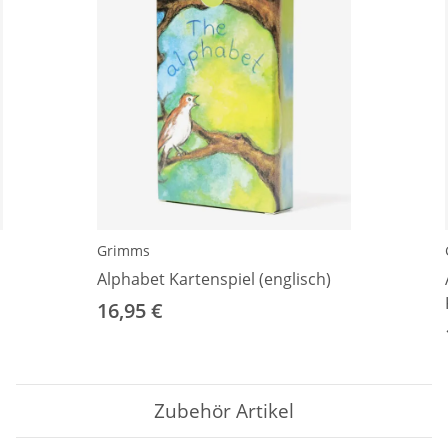
Grimms
Alphabet Kartenspiel (englisch)
16,95 €
Zubehör Artikel