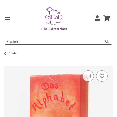
Spiele