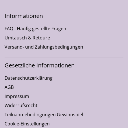
Informationen
FAQ - Häufig gestellte Fragen
Umtausch & Retoure
Versand- und Zahlungsbedingungen
Gesetzliche Informationen
Datenschutzerklärung
AGB
Impressum
Widerrufsrecht
Teilnahmebedingungen Gewinnspiel
Cookie-Einstellungen