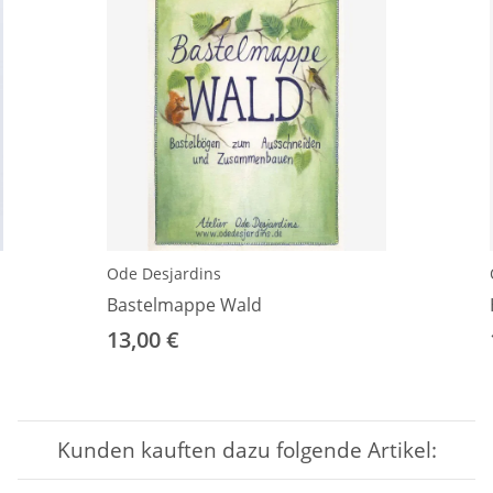
Ode Desjardins
Bastelmappe Wald
13,00 €
Kunden kauften dazu folgende Artikel: