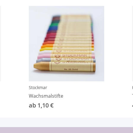
Stockmar
Wachsmalstifte
ab 1,10 €