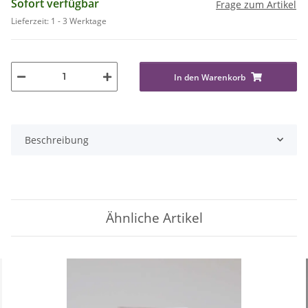
Sofort verfügbar
Frage zum Artikel
Lieferzeit:
1 - 3 Werktage
In den Warenkorb
Beschreibung
Ähnliche Artikel