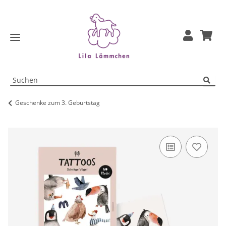
Geschenke zum 3. Geburtstag