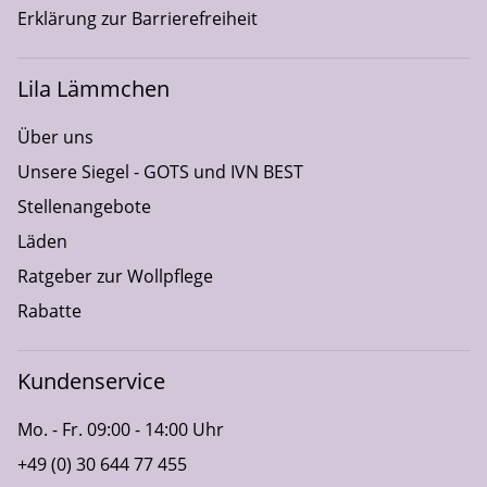
Erklärung zur Barrierefreiheit
Lila Lämmchen
Über uns
Unsere Siegel - GOTS und IVN BEST
Stellenangebote
Läden
Ratgeber zur Wollpflege
Rabatte
Kundenservice
Mo. - Fr. 09:00 - 14:00 Uhr
+49 (0) 30 644 77 455