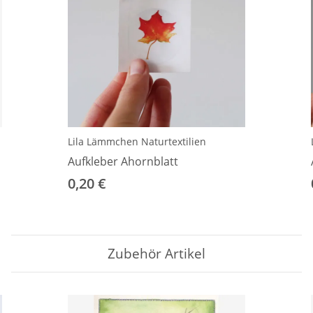
Lila Lämmchen Naturtextilien
Aufkleber Ahornblatt
0,20 €
Zubehör Artikel