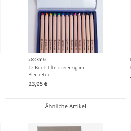
Stockmar
12 Buntstifte dreieckig im
Blechetui
23,95 €
Ähnliche Artikel