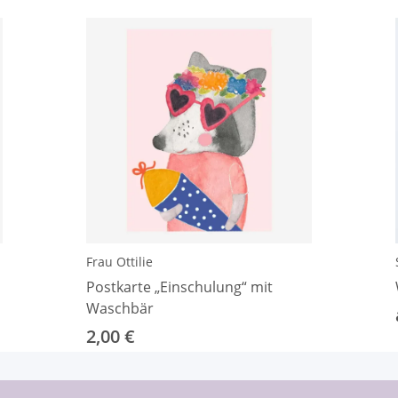
Frau Ottilie
Postkarte „Einschulung“ mit
Waschbär
2,00 €