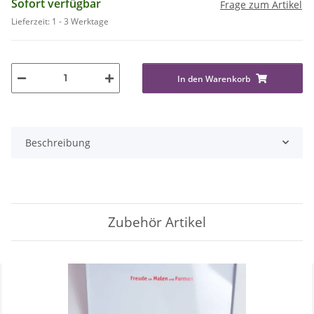
Sofort verfügbar
Frage zum Artikel
Lieferzeit:
1 - 3 Werktage
In den Warenkorb
Beschreibung
Zubehör Artikel