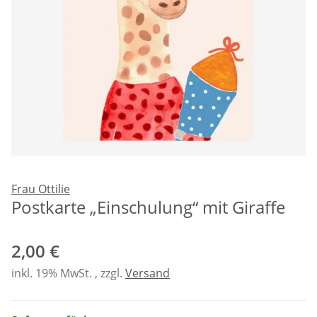
Frau Ottilie
Postkarte „Einschulung“ mit Giraffe
2,00 €
inkl. 19% MwSt. , zzgl.
Versand