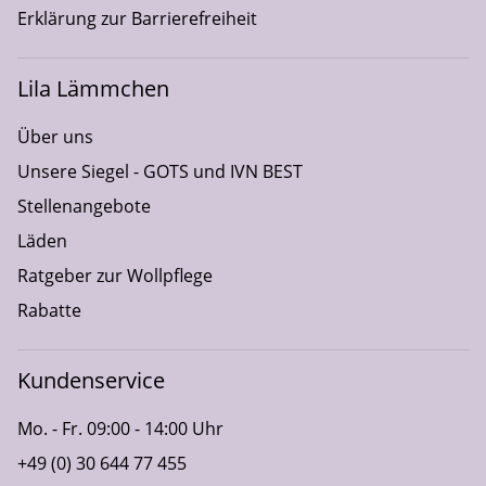
Erklärung zur Barrierefreiheit
Lila Lämmchen
Über uns
Unsere Siegel - GOTS und IVN BEST
Stellenangebote
Läden
Ratgeber zur Wollpflege
Rabatte
Kundenservice
Mo. - Fr. 09:00 - 14:00 Uhr
+49 (0) 30 644 77 455