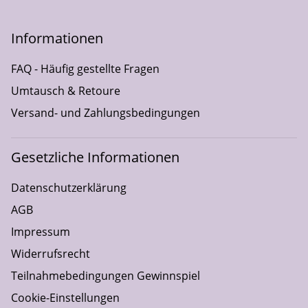
Informationen
FAQ - Häufig gestellte Fragen
Umtausch & Retoure
Versand- und Zahlungsbedingungen
Gesetzliche Informationen
Datenschutzerklärung
AGB
Impressum
Widerrufsrecht
Teilnahmebedingungen Gewinnspiel
Cookie-Einstellungen