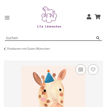
Postkarten mit Guten Wünschen