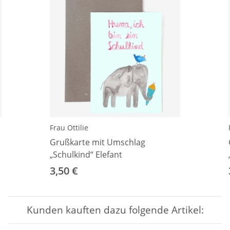
Frau Ottilie
Grußkarte mit Umschlag
„Schulkind“ Elefant
3,50 €
Kunden kauften dazu folgende Artikel: