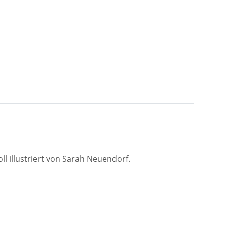
voll illustriert von Sarah Neuendorf.