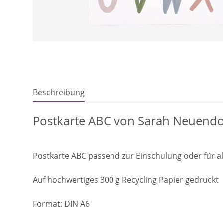
Beschreibung
Postkarte ABC von Sarah Neuendo
Postkarte ABC passend zur Einschulung oder für a
Auf hochwertiges 300 g Recycling Papier gedruckt
Format: DIN A6