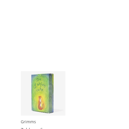
Grimms