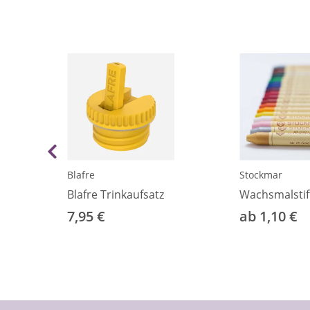
Blafre
Stockmar
Blafre Trinkaufsatz
Wachsmalstif
7,95 €
ab 1,10 €