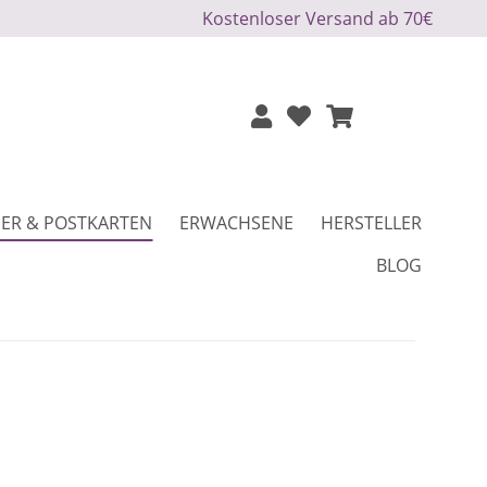
Kostenloser Versand ab 70€
ER & POSTKARTEN
ERWACHSENE
HERSTELLER
BLOG