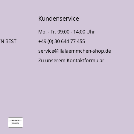
Kundenservice
Mo. - Fr. 09:00 - 14:00 Uhr
VN BEST
+49 (0) 30 644 77 455
service@lilalaemmchen-shop.de
Zu unserem Kontaktformular