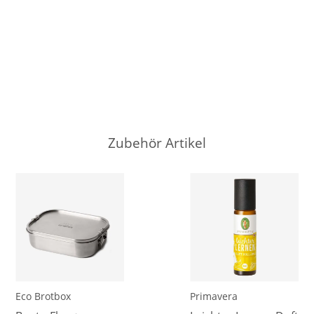
Zubehör Artikel
Eco Brotbox
Primavera