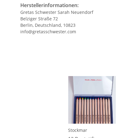
Herstellerinformationen:
Gretas Schwester Sarah Neuendorf
Belziger Straße 72
Berlin, Deutschland, 10823
info@gretasschwester.com
Stockmar