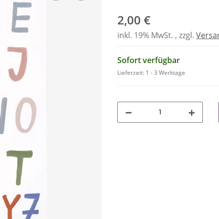
2,00 €
inkl. 19% MwSt. , zzgl.
Versa
Sofort verfügbar
Lieferzeit:
1 - 3 Werktage