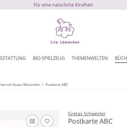
Für eine natürliche Kindheit
SSTATTUNG
BIO-SPIELZEUG
THEMENWELTEN
BÜCH
rten mit Guten Wünschen
Postkarte ABC
Gretas Schwester
Postkarte ABC