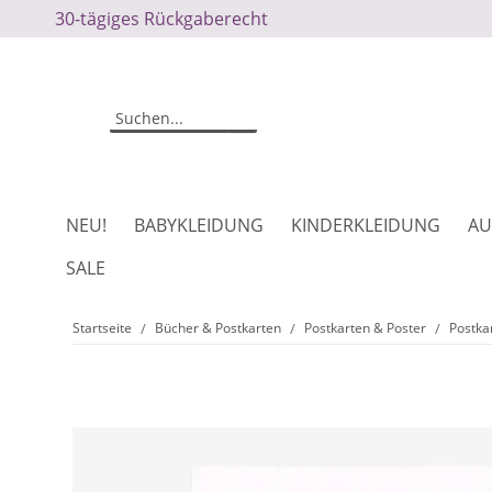
30-tägiges Rückgaberecht
NEU!
BABYKLEIDUNG
KINDERKLEIDUNG
AU
SALE
Startseite
Bücher & Postkarten
Postkarten & Poster
Postka