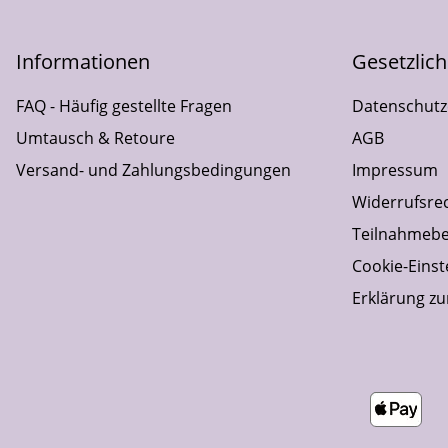
Informationen
Gesetzlic
FAQ - Häufig gestellte Fragen
Datenschutz
Umtausch & Retoure
AGB
Versand- und Zahlungsbedingungen
Impressum
Widerrufsre
Teilnahmebe
Cookie-Einst
Erklärung zur