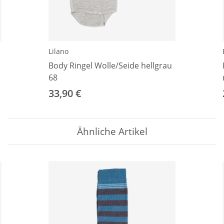
Lilano
Body Ringel Wolle/Seide hellgrau
68
33,90 €
Ähnliche Artikel