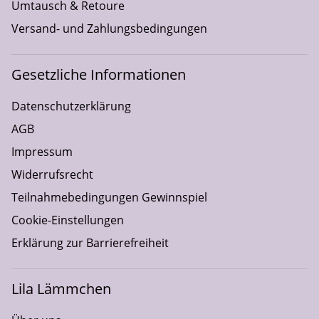
Umtausch & Retoure
Versand- und Zahlungsbedingungen
Gesetzliche Informationen
Datenschutzerklärung
AGB
Impressum
Widerrufsrecht
Teilnahmebedingungen Gewinnspiel
Cookie-Einstellungen
Erklärung zur Barrierefreiheit
Lila Lämmchen