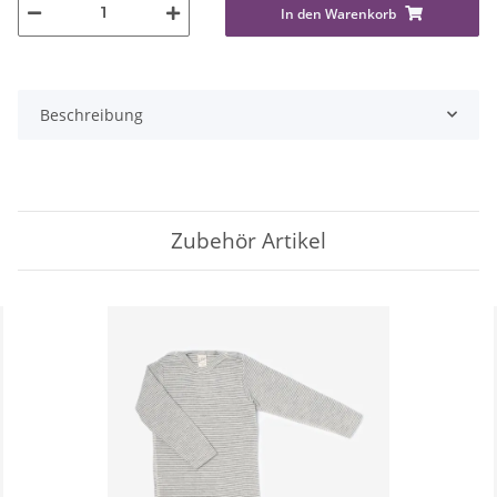
In den Warenkorb
Beschreibung
Zubehör Artikel