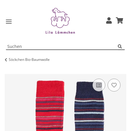
Söckchen Bio-Baumwolle