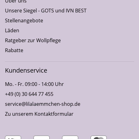
Über uns
Unsere Siegel - GOTS und IVN BEST
Stellenangebote
Läden
Ratgeber zur Wollpflege
Rabatte
Kundenservice
Mo. - Fr. 09:00 - 14:00 Uhr
+49 (0) 30 644 77 455
service@lilalaemmchen-shop.de
Zu unserem Kontaktformular