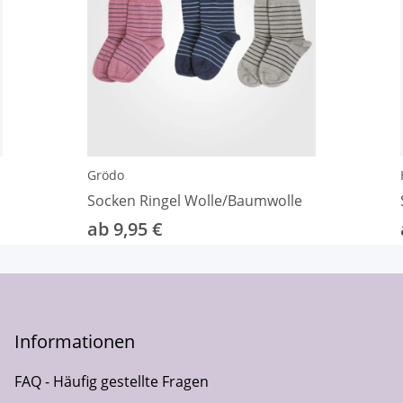
Grödo
Socken Ringel Wolle/Baumwolle
ab 9,95 €
Informationen
FAQ - Häufig gestellte Fragen