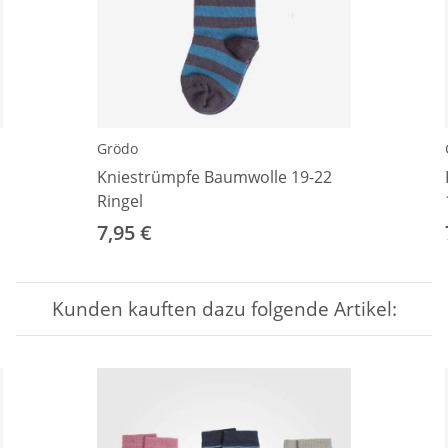
Grödo
Kniestrümpfe Baumwolle 19-22
Ringel
7,95 €
Kunden kauften dazu folgende Artikel: