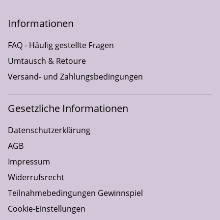
Informationen
FAQ - Häufig gestellte Fragen
Umtausch & Retoure
Versand- und Zahlungsbedingungen
Gesetzliche Informationen
Datenschutzerklärung
AGB
Impressum
Widerrufsrecht
Teilnahmebedingungen Gewinnspiel
Cookie-Einstellungen