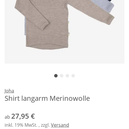
Joha
Shirt langarm Merinowolle
27,95 €
ab
inkl. 19% MwSt. , zzgl.
Versand