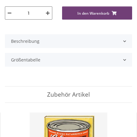
In den Warenkorb
Beschreibung
Größentabelle
Zubehör Artikel