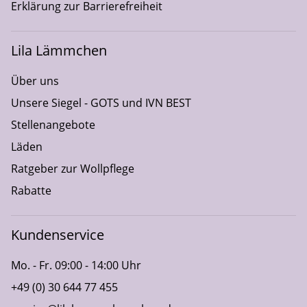
Erklärung zur Barrierefreiheit
Lila Lämmchen
Über uns
Unsere Siegel - GOTS und IVN BEST
Stellenangebote
Läden
Ratgeber zur Wollpflege
Rabatte
Kundenservice
Mo. - Fr. 09:00 - 14:00 Uhr
+49 (0) 30 644 77 455