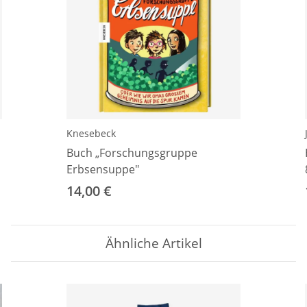
Knesebeck
Buch „Forschungsgruppe
Erbsensuppe"
14,00 €
Ähnliche Artikel