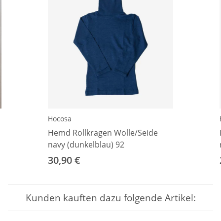
Hocosa
Hemd Rollkragen Wolle/Seide
navy (dunkelblau) 92
30,90 €
Kunden kauften dazu folgende Artikel: