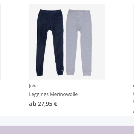
Joha
Leggings Merinowolle
ab 27,95 €