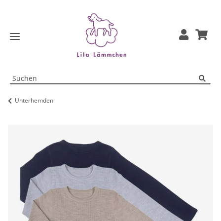
Unterhemden