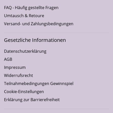
FAQ - Häufig gestellte Fragen
Umtausch & Retoure
Versand- und Zahlungsbedingungen
Gesetzliche Informationen
Datenschutzerklärung
AGB
Impressum
Widerrufsrecht
Teilnahmebedingungen Gewinnspiel
Cookie-Einstellungen
Erklärung zur Barrierefreiheit