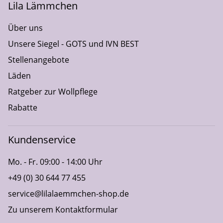
Lila Lämmchen
Über uns
Unsere Siegel - GOTS und IVN BEST
Stellenangebote
Läden
Ratgeber zur Wollpflege
Rabatte
Kundenservice
Mo. - Fr. 09:00 - 14:00 Uhr
+49 (0) 30 644 77 455
service@lilalaemmchen-shop.de
Zu unserem Kontaktformular