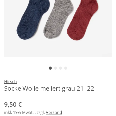
Hirsch
Socke Wolle meliert grau 21–22
9,50 €
inkl. 19% MwSt. , zzgl.
Versand