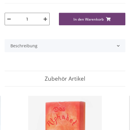
In den Warenkorb
Beschreibung
Zubehör Artikel