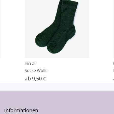
Hirsch
Socke Wolle
ab 9,50 €
Informationen