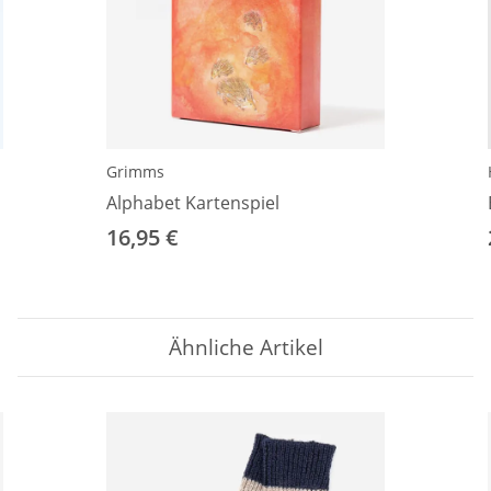
Grimms
Alphabet Kartenspiel
16,95 €
Ähnliche Artikel