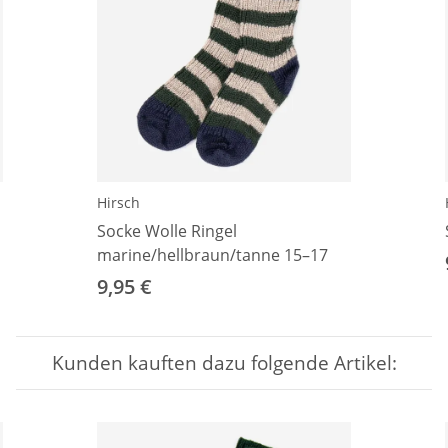
Hirsch
Socke Wolle Ringel
marine/hellbraun/tanne 15–17
9,95 €
Kunden kauften dazu folgende Artikel: