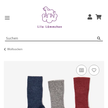
Wollsocken