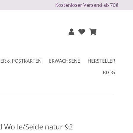
Kostenloser Versand ab 70€
ER & POSTKARTEN
ERWACHSENE
HERSTELLER
BLOG
 Wolle/Seide natur 92