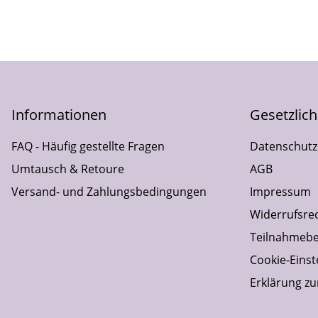
Informationen
Gesetzlic
FAQ - Häufig gestellte Fragen
Datenschutz
Umtausch & Retoure
AGB
Versand- und Zahlungsbedingungen
Impressum
Widerrufsre
Teilnahmebe
Cookie-Einst
Erklärung zur