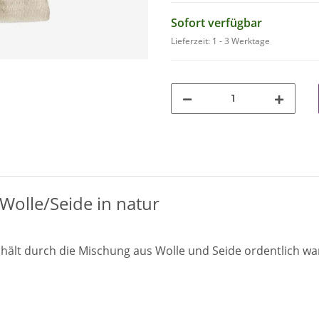
Sofort verfügbar
Lieferzeit:
1 - 3 Werktage
Wolle/Seide in natur
, hält durch die Mischung aus Wolle und Seide ordentlich wa