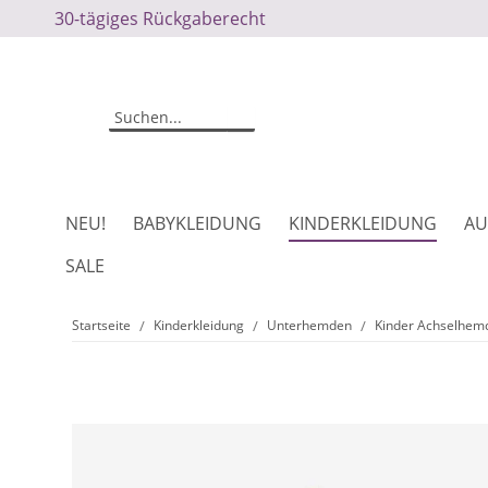
30-tägiges Rückgaberecht
NEU!
BABYKLEIDUNG
KINDERKLEIDUNG
AU
SALE
Startseite
Kinderkleidung
Unterhemden
Kinder Achselhemd