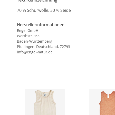
70 % Schurwolle, 30 % Seide
Herstellerinformationen:
Engel GmbH
Wörthstr. 155
Baden-Württemberg
Pfullingen, Deutschland, 72793
info@engel-natur.de