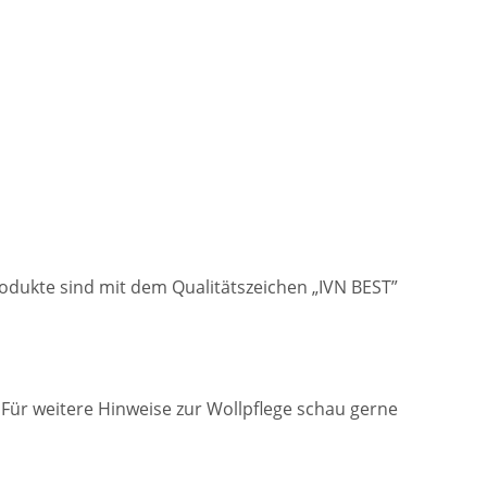
Produkte sind mit dem Qualitätszeichen „IVN BEST”
ür weitere Hinweise zur Wollpflege schau gerne