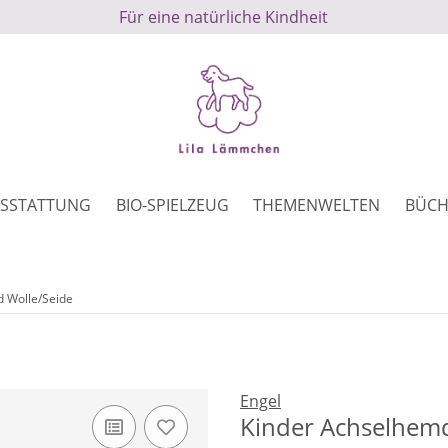
Für eine natürliche Kindheit
SSTATTUNG
BIO-SPIELZEUG
THEMENWELTEN
BÜCH
 Wolle/Seide
Engel
Kinder Achselhemd