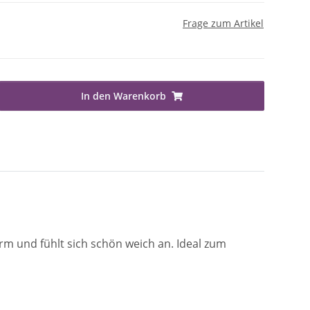
Frage zum Artikel
In den Warenkorb
rm und fühlt sich schön weich an. Ideal zum