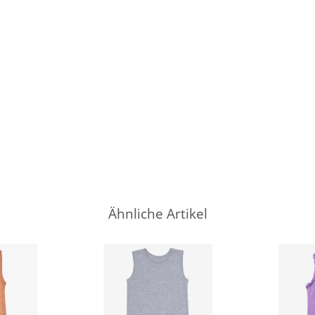
Ähnliche Artikel