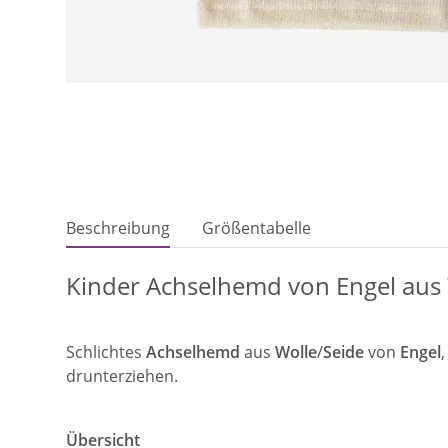
Beschreibung
Größentabelle
Kinder Achselhemd von Engel aus 
Schlichtes
Achselhemd
aus
Wolle
/
Seide
von
Engel
drunterziehen.
Übersicht