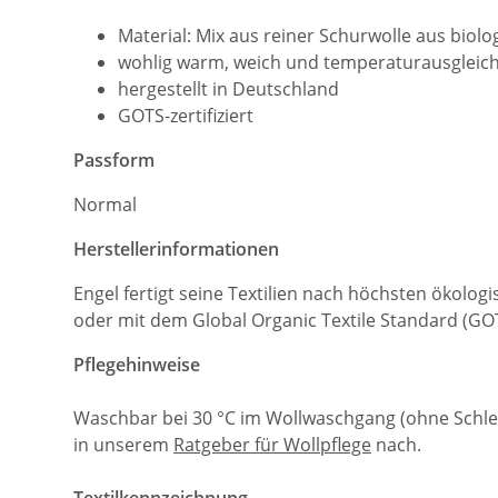
Material: Mix aus reiner Schurwolle aus biolo
wohlig warm, weich und temperaturausgleic
hergestellt in Deutschland
GOTS-zertifiziert
Passform
Normal
Herstellerinformationen
Engel fertigt seine Textilien nach höchsten ökolog
oder mit dem Global Organic Textile Standard (GO
Pflegehinweise
Waschbar bei 30 °C im Wollwaschgang (ohne Schle
in unserem
Ratgeber für Wollpflege
nach.
Textilkennzeichnung