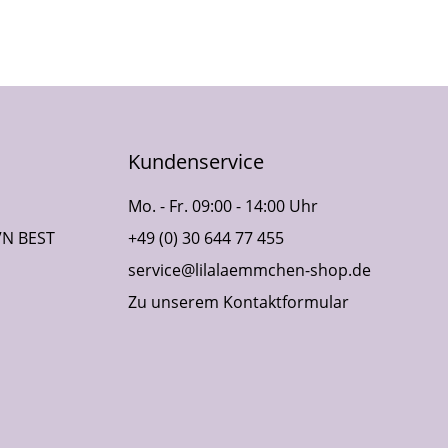
Kundenservice
Mo. - Fr. 09:00 - 14:00 Uhr
VN BEST
+49 (0) 30 644 77 455
service@lilalaemmchen-shop.de
Zu unserem Kontaktformular