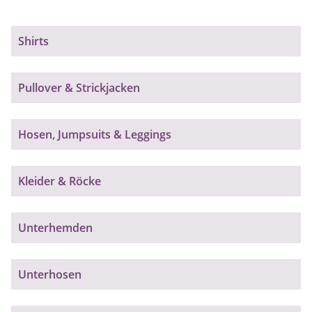
Shirts
Pullover & Strickjacken
Hosen, Jumpsuits & Leggings
Kleider & Röcke
Unterhemden
Unterhosen