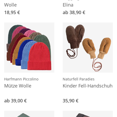
Wolle
Elina
18,95 €
ab 38,90 €
Harfmann Piccolino
Naturfell Paradies
Mütze Wolle
Kinder Fell-Handschuh
ab 39,00 €
35,90 €