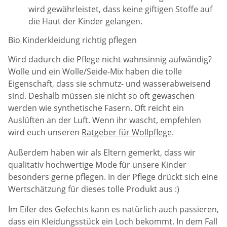
wird gewährleistet, dass keine giftigen Stoffe auf
die Haut der Kinder gelangen.
Bio Kinderkleidung richtig pflegen
Wird dadurch die Pflege nicht wahnsinnig aufwändig?
Wolle und ein Wolle/Seide-Mix haben die tolle
Eigenschaft, dass sie schmutz- und wasserabweisend
sind. Deshalb müssen sie nicht so oft gewaschen
werden wie synthetische Fasern. Oft reicht ein
Auslüften an der Luft. Wenn ihr wascht, empfehlen
wird euch unseren
Ratgeber für Wollpflege
.
Außerdem haben wir als Eltern gemerkt, dass wir
qualitativ hochwertige Mode für unsere Kinder
besonders gerne pflegen. In der Pflege drückt sich eine
Wertschätzung für dieses tolle Produkt aus :)
Im Eifer des Gefechts kann es natürlich auch passieren,
dass ein Kleidungsstück ein Loch bekommt. In dem Fall