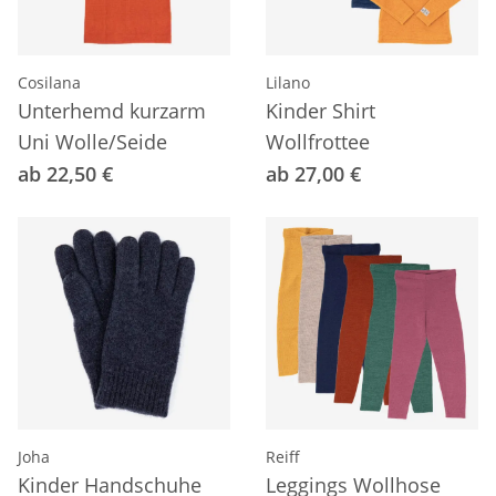
Cosilana
Lilano
Unterhemd kurzarm
Kinder Shirt
Uni Wolle/Seide
Wollfrottee
ab 22,50 €
ab 27,00 €
Joha
Reiff
Kinder Handschuhe
Leggings Wollhose