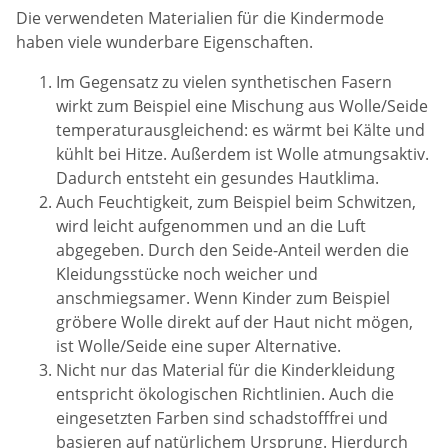
Die verwendeten Materialien für die Kindermode
haben viele wunderbare Eigenschaften.
Im Gegensatz zu vielen synthetischen Fasern
wirkt zum Beispiel eine Mischung aus Wolle/Seide
temperaturausgleichend: es wärmt bei Kälte und
kühlt bei Hitze. Außerdem ist Wolle atmungsaktiv.
Dadurch entsteht ein gesundes Hautklima.
Auch Feuchtigkeit, zum Beispiel beim Schwitzen,
wird leicht aufgenommen und an die Luft
abgegeben. Durch den Seide-Anteil werden die
Kleidungsstücke noch weicher und
anschmiegsamer. Wenn Kinder zum Beispiel
gröbere Wolle direkt auf der Haut nicht mögen,
ist Wolle/Seide eine super Alternative.
Nicht nur das Material für die Kinderkleidung
entspricht ökologischen Richtlinien. Auch die
eingesetzten Farben sind schadstofffrei und
basieren auf natürlichem Ursprung. Hierdurch