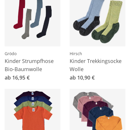
Grödo
Hirsch
Kinder Strumpfhose
Kinder Trekkingsocke
Bio-Baumwolle
Wolle
ab 16,95 €
ab 10,90 €