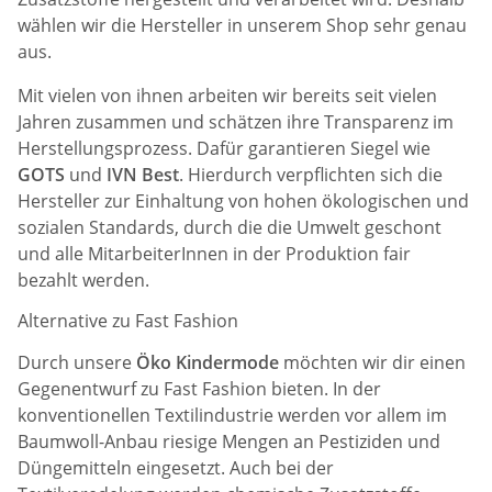
wählen wir die Hersteller in unserem Shop sehr genau
aus.
Mit vielen von ihnen arbeiten wir bereits seit vielen
Jahren zusammen und schätzen ihre Transparenz im
Herstellungsprozess. Dafür garantieren Siegel wie
GOTS
und
IVN Best
. Hierdurch verpflichten sich die
Hersteller zur Einhaltung von hohen ökologischen und
sozialen Standards, durch die die Umwelt geschont
und alle MitarbeiterInnen in der Produktion fair
bezahlt werden.
Alternative zu Fast Fashion
Durch unsere
Öko Kindermode
möchten wir dir einen
Gegenentwurf zu Fast Fashion bieten. In der
konventionellen Textilindustrie werden vor allem im
Baumwoll-Anbau riesige Mengen an Pestiziden und
Düngemitteln eingesetzt. Auch bei der