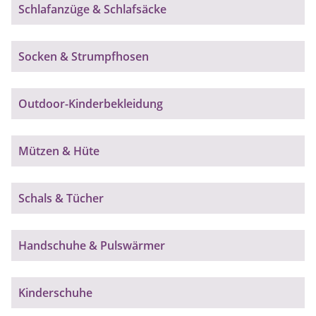
Schlafanzüge & Schlafsäcke
Socken & Strumpfhosen
Outdoor-Kinderbekleidung
Mützen & Hüte
Schals & Tücher
Handschuhe & Pulswärmer
Kinderschuhe