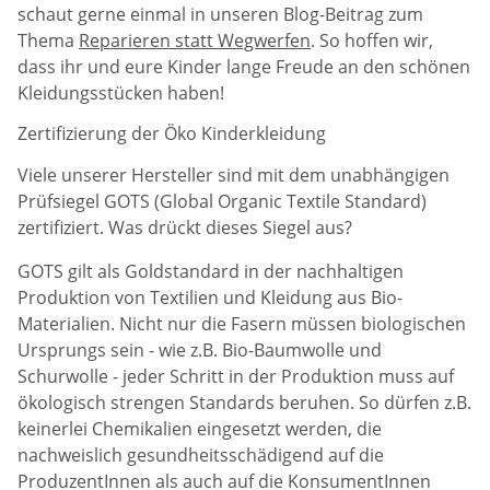
schaut gerne einmal in unseren Blog-Beitrag zum
Thema
Reparieren statt Wegwerfen
. So hoffen wir,
dass ihr und eure Kinder lange Freude an den schönen
Kleidungsstücken haben!
Zertifizierung der Öko Kinderkleidung
Viele unserer Hersteller sind mit dem unabhängigen
Prüfsiegel GOTS (Global Organic Textile Standard)
zertifiziert. Was drückt dieses Siegel aus?
GOTS gilt als Goldstandard in der nachhaltigen
Produktion von Textilien und Kleidung aus Bio-
Materialien. Nicht nur die Fasern müssen biologischen
Ursprungs sein - wie z.B. Bio-Baumwolle und
Schurwolle - jeder Schritt in der Produktion muss auf
ökologisch strengen Standards beruhen. So dürfen z.B.
keinerlei Chemikalien eingesetzt werden, die
nachweislich gesundheitsschädigend auf die
ProduzentInnen als auch auf die KonsumentInnen