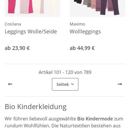
Cosilana
Maximo
Leggings Wolle/Seide
Wollleggings
ab 23,90 €
ab 44,99 €
Artikel 101 - 120 von 789
Seite
6
Bio Kinderkleidung
Wir führen liebevoll ausgewählte
Bio Kindermode
zum
rundum Wohlfühlen. Die Naturtextilien bestehen aus