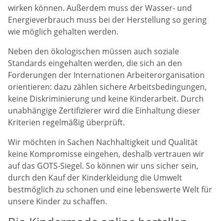
wirken können. Außerdem muss der Wasser- und
Energieverbrauch muss bei der Herstellung so gering
wie möglich gehalten werden.
Neben den ökologischen müssen auch soziale
Standards eingehalten werden, die sich an den
Forderungen der Internationen Arbeiterorganisation
orientieren: dazu zählen sichere Arbeitsbedingungen,
keine Diskriminierung und keine Kinderarbeit. Durch
unabhängige Zertifizierer wird die Einhaltung dieser
Kriterien regelmäßig überprüft.
Wir möchten in Sachen Nachhaltigkeit und Qualität
keine Kompromisse eingehen, deshalb vertrauen wir
auf das GOTS-Siegel. So können wir uns sicher sein,
durch den Kauf der Kinderkleidung die Umwelt
bestmöglich zu schonen und eine lebenswerte Welt für
unsere Kinder zu schaffen.