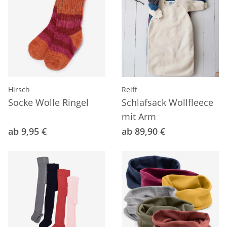
Hirsch
Reiff
Socke Wolle Ringel
Schlafsack Wollfleece
mit Arm
ab 9,95 €
ab 89,90 €