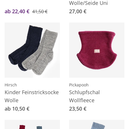
Wolle/Seide Uni
ab 22,40 €
27,00 €
41,50 €
Hirsch
Pickapooh
Kinder Feinstricksocke
Schlupfschal
Wolle
Wollfleece
ab 10,50 €
23,50 €