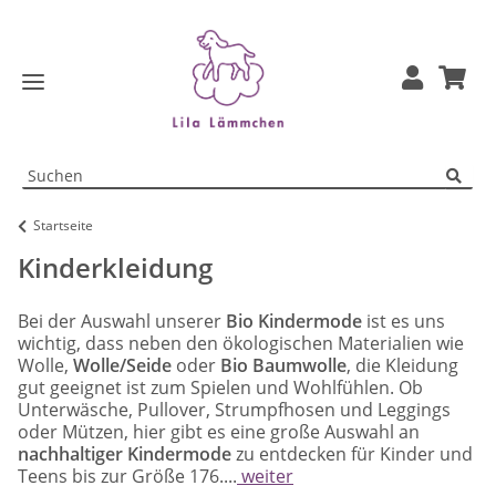
Startseite
Kinderkleidung
Bei der Auswahl unserer
Bio Kindermode
ist es uns
wichtig, dass neben den ökologischen Materialien wie
Wolle,
Wolle/Seide
oder
Bio Baumwolle
, die Kleidung
gut geeignet ist zum Spielen und Wohlfühlen. Ob
Unterwäsche, Pullover, Strumpfhosen und Leggings
oder Mützen, hier gibt es eine große Auswahl an
nachhaltiger Kindermode
zu entdecken für Kinder und
Teens bis zur Größe 176....
weiter