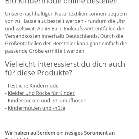
Bio Kindermode online bestellen
Unsere nachhaltigen Naturtextilien können bequem
von zu Hause aus bestellt werden - rundum die Uhr
und weltweit. Ab 45 Euro Einkaufswert entfallen die
Versandkosten innerhalb Deutschlands. Durch die
Größentabellen der Hersteller kann ganz einfach die
passende Größe ermittelt werden.
Vielleicht interessierst du dich auch
für diese Produkte?
-
Festliche Kindermode
-
Kleider und Röcke für Kinder
-
Kindersocken und -strumpfhosen
-
Kindermützen und -hüte
Wir haben außerdem ein riesiges
Sortiment an