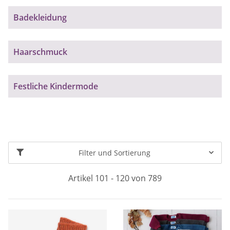
Badekleidung
Haarschmuck
Festliche Kindermode
Filter und Sortierung
Artikel 101 - 120 von 789