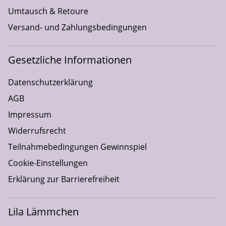
Umtausch & Retoure
Versand- und Zahlungsbedingungen
Gesetzliche Informationen
Datenschutzerklärung
AGB
Impressum
Widerrufsrecht
Teilnahmebedingungen Gewinnspiel
Cookie-Einstellungen
Erklärung zur Barrierefreiheit
Lila Lämmchen