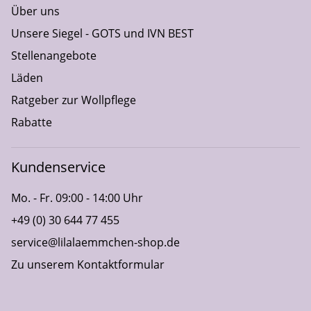
Über uns
Unsere Siegel - GOTS und IVN BEST
Stellenangebote
Läden
Ratgeber zur Wollpflege
Rabatte
Kundenservice
Mo. - Fr. 09:00 - 14:00 Uhr
+49 (0) 30 644 77 455
service@lilalaemmchen-shop.de
Zu unserem Kontaktformular