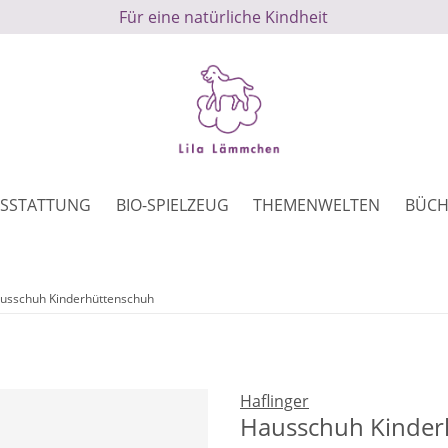
Für eine natürliche Kindheit
SSTATTUNG
BIO-SPIELZEUG
THEMENWELTEN
BÜCH
usschuh Kinderhüttenschuh
Haflinger
Hausschuh Kinder