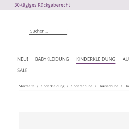
30-tägiges Rückgaberecht
NEU!
BABYKLEIDUNG
KINDERKLEIDUNG
AU
SALE
Startseite
Kinderkleidung
Kinderschuhe
Hausschuhe
Ha