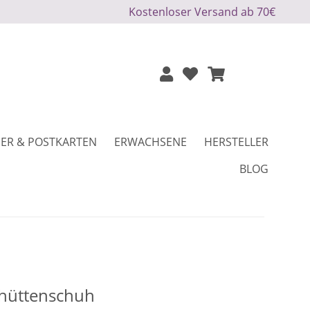
Kostenloser Versand ab 70€
ER & POSTKARTEN
ERWACHSENE
HERSTELLER
BLOG
hüttenschuh