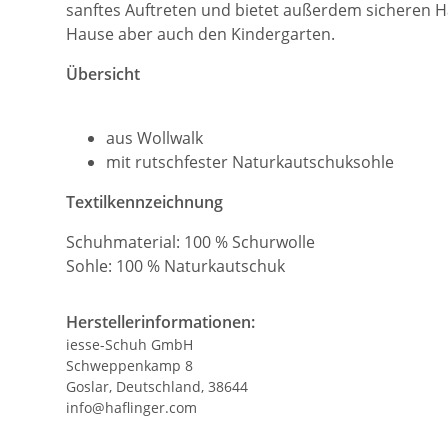
sanftes Auftreten und bietet außerdem sicheren Ha
Hause aber auch den Kindergarten.
Übersicht
aus Wollwalk
mit rutschfester Naturkautschuksohle
Textilkennzeichnung
Schuhmaterial: 100 % Schurwolle
Sohle: 100 % Naturkautschuk
Herstellerinformationen:
iesse-Schuh GmbH
Schweppenkamp 8
Goslar, Deutschland, 38644
info@haflinger.com