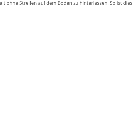
lt ohne Streifen auf dem Boden zu hinterlassen. So ist die