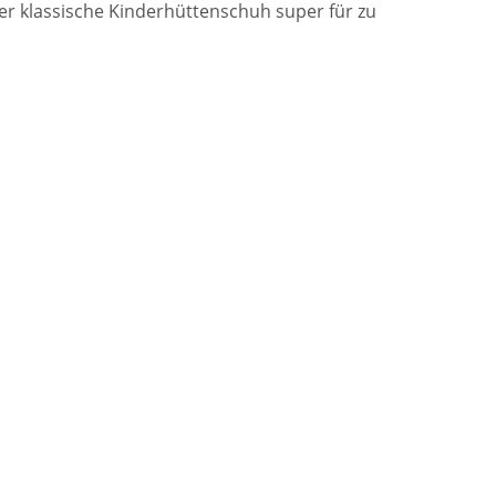
ser klassische Kinderhüttenschuh super für zu