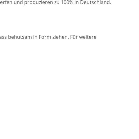
werfen und produzieren zu 100% in Deutschland.
ss behutsam in Form ziehen. Für weitere