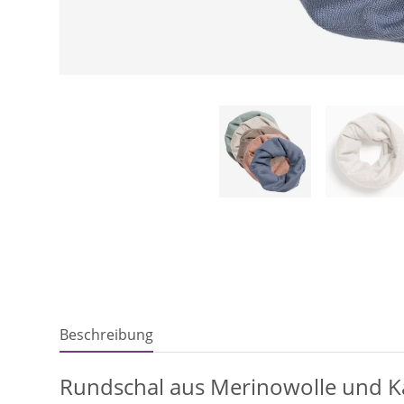
Beschreibung
Rundschal aus Merinowolle und K