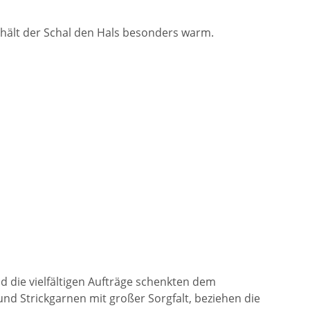
 hält der Schal den Hals besonders warm.
d die vielfältigen Aufträge schenkten dem
nd Strickgarnen mit großer Sorgfalt, beziehen die