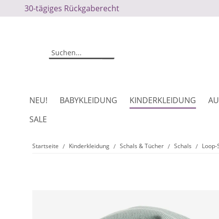
30-tägiges Rückgaberecht
NEU!
BABYKLEIDUNG
KINDERKLEIDUNG
AU
SALE
Startseite
Kinderkleidung
Schals & Tücher
Schals
Loop-