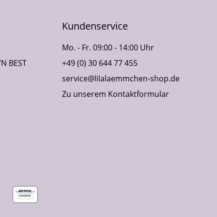
Kundenservice
Mo. - Fr. 09:00 - 14:00 Uhr
VN BEST
+49 (0) 30 644 77 455
service@lilalaemmchen-shop.de
Zu unserem Kontaktformular