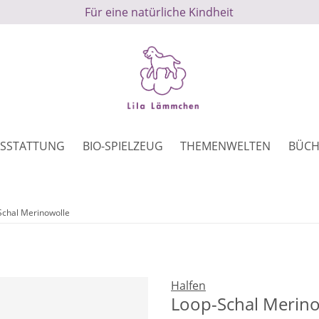
Für eine natürliche Kindheit
SSTATTUNG
BIO-SPIELZEUG
THEMENWELTEN
BÜCH
Schal Merinowolle
Halfen
Loop-Schal Merino