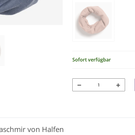
Sofort verfügbar
aschmir von Halfen