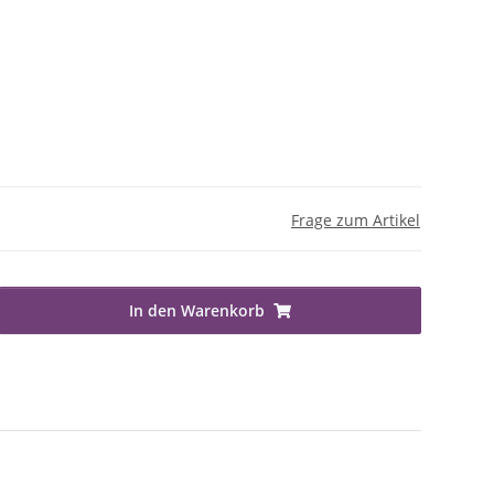
Frage zum Artikel
In den Warenkorb