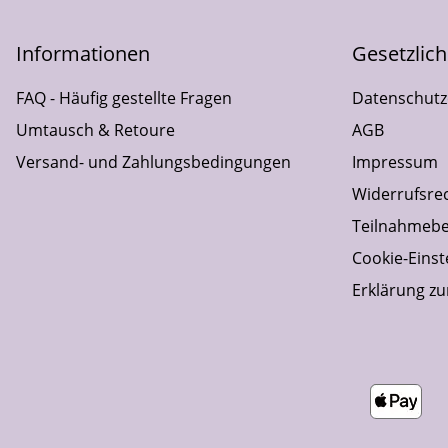
Informationen
Gesetzlic
FAQ - Häufig gestellte Fragen
Datenschutz
Umtausch & Retoure
AGB
Versand- und Zahlungsbedingungen
Impressum
Widerrufsre
Teilnahmebe
Cookie-Einst
Erklärung zur