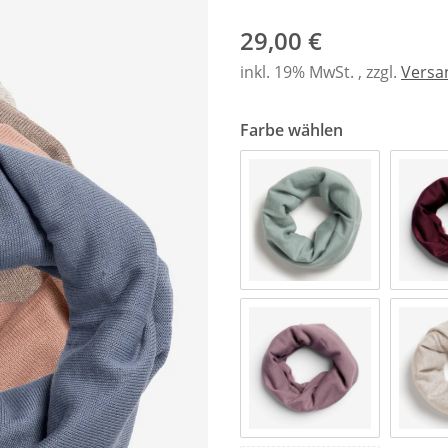
29,00 €
inkl. 19% MwSt. , zzgl.
Versa
Farbe wählen