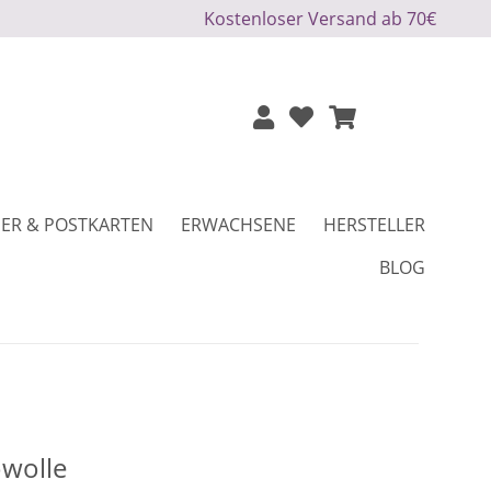
Kostenloser Versand ab 70€
ER & POSTKARTEN
ERWACHSENE
HERSTELLER
BLOG
wolle