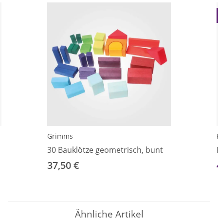
Grimms
30 Bauklötze geometrisch, bunt
37,50 €
Ähnliche Artikel