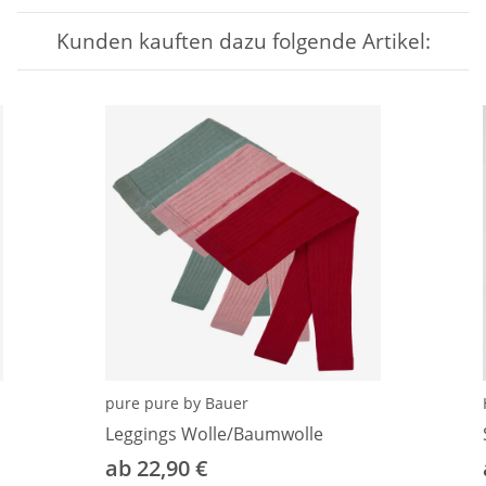
Kunden kauften dazu folgende Artikel:
pure pure by Bauer
Leggings Wolle/Baumwolle
ab 22,90 €