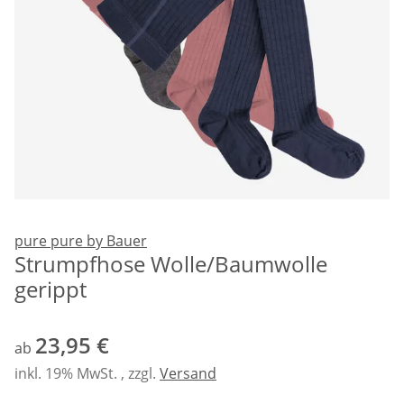
pure pure by Bauer
Strumpfhose Wolle/Baumwolle
gerippt
23,95 €
ab
inkl. 19% MwSt. , zzgl.
Versand