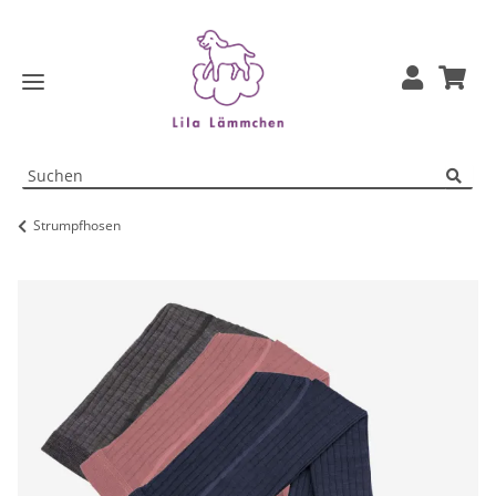
Strumpfhosen