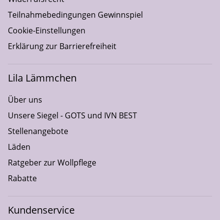
Teilnahmebedingungen Gewinnspiel
Cookie-Einstellungen
Erklärung zur Barrierefreiheit
Lila Lämmchen
Über uns
Unsere Siegel - GOTS und IVN BEST
Stellenangebote
Läden
Ratgeber zur Wollpflege
Rabatte
Kundenservice