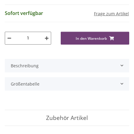
Sofort verfügbar
Frage zum Artikel
In den Warenkorb
Beschreibung
Größentabelle
Zubehör Artikel