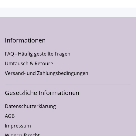
Informationen
FAQ - Häufig gestellte Fragen
Umtausch & Retoure
Versand- und Zahlungsbedingungen
Gesetzliche Informationen
Datenschutzerklärung
AGB
Impressum
Widerrufsrecht