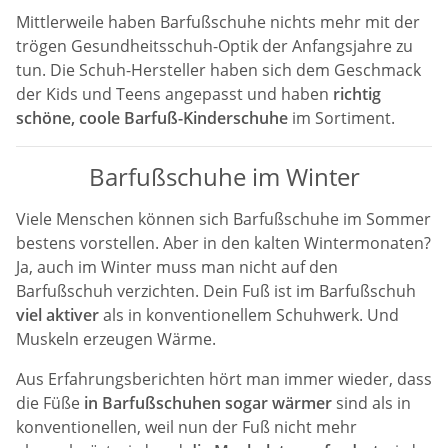
Mittlerweile haben Barfußschuhe nichts mehr mit der
trögen Gesundheitsschuh-Optik der Anfangsjahre zu
tun. Die Schuh-Hersteller haben sich dem Geschmack
der Kids und Teens angepasst und haben
richtig
schöne, coole Barfuß-Kinderschuhe
im Sortiment.
Barfußschuhe im Winter
Viele Menschen können sich Barfußschuhe im Sommer
bestens vorstellen. Aber in den kalten Wintermonaten?
Ja, auch im Winter muss man nicht auf den
Barfußschuh verzichten. Dein Fuß ist im Barfußschuh
viel aktiver
als in konventionellem Schuhwerk. Und
Muskeln erzeugen Wärme.
Aus Erfahrungsberichten hört man immer wieder, dass
die Füße
in Barfußschuhen sogar wärmer
sind als in
konventionellen, weil nun der Fuß nicht mehr