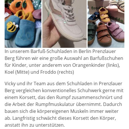
In unserem Barfuß-Schuhladen in Berlin Prenzlauer
Berg führen wir eine große Auswahl an Barfußschuhen
für Kinder, unter anderem von Orangenkinder (links),
Koel (Mitte) und Froddo (rechts)
Vicky und ihr Team aus dem Schuhladen in Prenzlauer
Berg vergleichen konventionelles Schuhwerk gerne mit
einem Korsett, das den Rumpf zusammenschnürt und
die Arbeit der Rumpfmuskulatur übernimmt. Dadurch
bauen sich die körpereigenen Muskeln immer weiter
ab. Langfristig schwächt dieses Korsett den Körper,
anstatt ihn zu unterstützen.