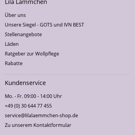
Lila Lämmchen
Über uns
Unsere Siegel - GOTS und IVN BEST
Stellenangebote
Läden
Ratgeber zur Wollpflege
Rabatte
Kundenservice
Mo. - Fr. 09:00 - 14:00 Uhr
+49 (0) 30 644 77 455
service@lilalaemmchen-shop.de
Zu unserem Kontaktformular