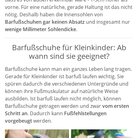
vorne. Für eine natürliche, gerade Haltung ist das nicht
nötig. Deshalb haben die Innensohlen von
Barfußschuhen gar keinen Absatz
und insgesamt nur
wenige Millimeter Sohlendicke
.
Barfußschuhe für Kleinkinder: Ab
wann sind sie geeignet?
Barfußschuhe kann man ein ganzes Leben lang tragen.
Gerade für Kleinkinder ist barfuß laufen wichtig. Sie
spüren dadurch die verschiedenen Untergründe und
können ihre Fußmuskulatur auf natürliche Weise
ausbilden. Ist barfuß laufen nicht möglich, können
Barfußschuhe getragen werden und zwar
vom ersten
Schritt an
. Dadurch kann
Fußfehlstellungen
vorgebeugt
werden.