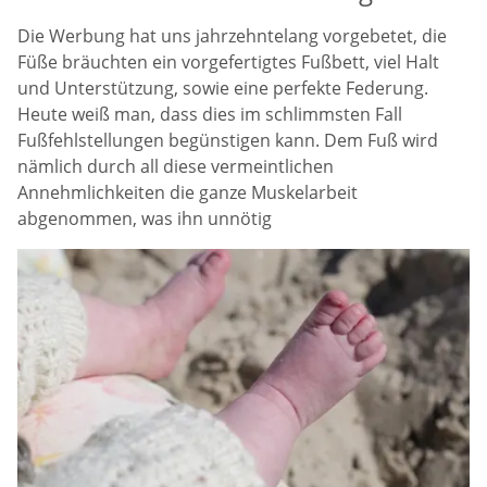
Die Werbung hat uns jahrzehntelang vorgebetet, die
Füße bräuchten ein vorgefertigtes Fußbett, viel Halt
und Unterstützung, sowie eine perfekte Federung.
Heute weiß man, dass dies im schlimmsten Fall
Fußfehlstellungen begünstigen kann. Dem Fuß wird
nämlich durch all diese vermeintlichen
Annehmlichkeiten die ganze Muskelarbeit
abgenommen, was ihn unnötig