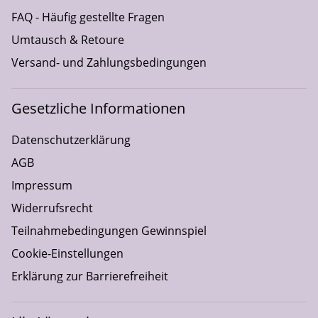
FAQ - Häufig gestellte Fragen
Umtausch & Retoure
Versand- und Zahlungsbedingungen
Gesetzliche Informationen
Datenschutzerklärung
AGB
Impressum
Widerrufsrecht
Teilnahmebedingungen Gewinnspiel
Cookie-Einstellungen
Erklärung zur Barrierefreiheit