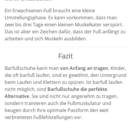
Ein Erwachsenen-Fuß braucht eine kleine
Umstellungsphase. Es kann vorkommen, dass man
zwei bis drei Tage einen kleinen Muskelkater verspürt.
Das ist aber ein Zeichen dafür, dass der Fuß anfängt zu
arbeiten und sich Muskeln ausbilden.
Fazit
Barfußschuhe kann man
von Anfang an tragen
. Kinder,
die oft barfuß laufen, sind es gewöhnt, den Untergrund
beim Laufen und Klettern zu spüren. Ist barfuß laufen
nicht möglich, sind
Barfußschuhe die perfekte
Alternative
. Sie sind nicht nur angenehm zu tragen,
sondern trainieren auch die Fußmuskulatur und
beugen durch ihre optimale Passform den weit
verbreiteten Fußfehlstellungen vor.