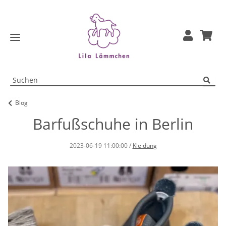
Blog
Barfußschuhe in Berlin
2023-06-19 11:00:00
/
Kleidung