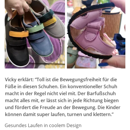
Vicky erklärt: “Toll ist die Bewegungsfreiheit für die
Füße in diesen Schuhen. Ein konventioneller Schuh
macht in der Regel nicht viel mit. Der Barfußschuh
macht alles mit, er lässt sich in jede Richtung biegen
und fördert die Freude an der Bewegung. Die Kinder
können damit super laufen, turnen und klettern.”
Gesundes Laufen in coolem Design