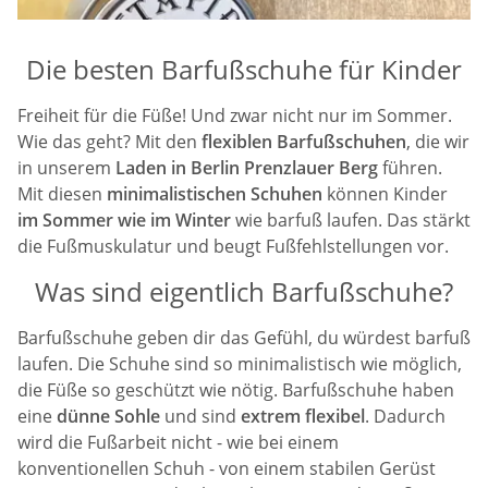
Die besten Barfußschuhe für Kinder
Freiheit für die Füße! Und zwar nicht nur im Sommer.
Wie das geht? Mit den
flexiblen Barfußschuhen
, die wir
in unserem
Laden in Berlin Prenzlauer Berg
führen.
Mit diesen
minimalistischen Schuhen
können Kinder
im Sommer wie im Winter
wie barfuß laufen. Das stärkt
die Fußmuskulatur und beugt Fußfehlstellungen vor.
Was sind eigentlich Barfußschuhe?
Barfußschuhe geben dir das Gefühl, du würdest barfuß
laufen. Die Schuhe sind so minimalistisch wie möglich,
die Füße so geschützt wie nötig. Barfußschuhe haben
eine
dünne Sohle
und sind
extrem flexibel
. Dadurch
wird die Fußarbeit nicht - wie bei einem
konventionellen Schuh - von einem stabilen Gerüst