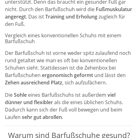
unterstützt. Denn das braucht ein gesunder Fuß gar
nicht. Durch den Barfußschuh wird die
Fußmuskulatur
angeregt
. Das ist
Training und Erholung
zugleich für
den Fuß.
Vergleich eines konventionellen Schuhs mit einem
Barfußschuh
Der Barfußschuh ist vorne weder spitz zulaufend noch
rund getaltet wie man es oft bei konventionellen
Schuhen sieht. Stattdessen ist die Zehenbox bei
Barfußschuhen
ergonomisch geformt
und lässt den
Zehen ausreichend Platz
, sich aufzufächern.
Die
Sohle
eines Barfußschuhs ist außerdem
viel
dünner und flexibler
als die eines üblichen Schuhs.
Dadurch kann sich der Fuß voll bewegen und beim
Laufen
sehr gut abrollen
.
Warum sind Barfußschuhe gesund?