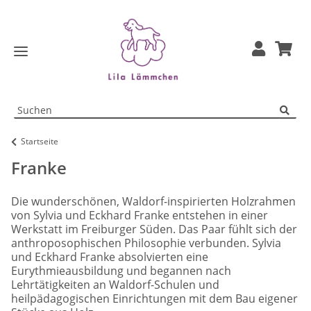
Startseite
Franke
Die wunderschönen, Waldorf-inspirierten Holzrahmen
von Sylvia und Eckhard Franke entstehen in einer
Werkstatt im Freiburger Süden. Das Paar fühlt sich der
anthroposophischen Philosophie verbunden. Sylvia
und Eckhard Franke absolvierten eine
Eurythmieausbildung und begannen nach
Lehrtätigkeiten an Waldorf-Schulen und
heilpädagogischen Einrichtungen mit dem Bau eigener