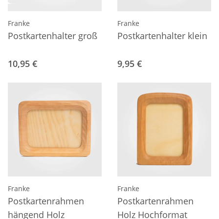
Franke
Franke
Postkartenhalter groß
Postkartenhalter klein
10,95 €
9,95 €
Franke
Franke
Postkartenrahmen
Postkartenrahmen
hängend Holz
Holz Hochformat