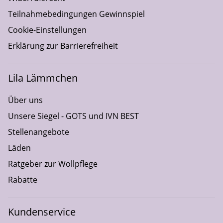
Teilnahmebedingungen Gewinnspiel
Cookie-Einstellungen
Erklärung zur Barrierefreiheit
Lila Lämmchen
Über uns
Unsere Siegel - GOTS und IVN BEST
Stellenangebote
Läden
Ratgeber zur Wollpflege
Rabatte
Kundenservice