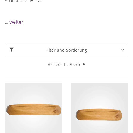
Stücke aus Holz.
...
weiter
Filter und Sortierung
Artikel 1 - 5 von 5