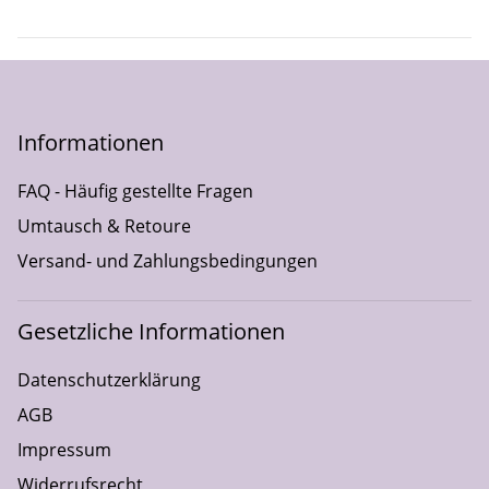
Informationen
FAQ - Häufig gestellte Fragen
Umtausch & Retoure
Versand- und Zahlungsbedingungen
Gesetzliche Informationen
Datenschutzerklärung
AGB
Impressum
Widerrufsrecht