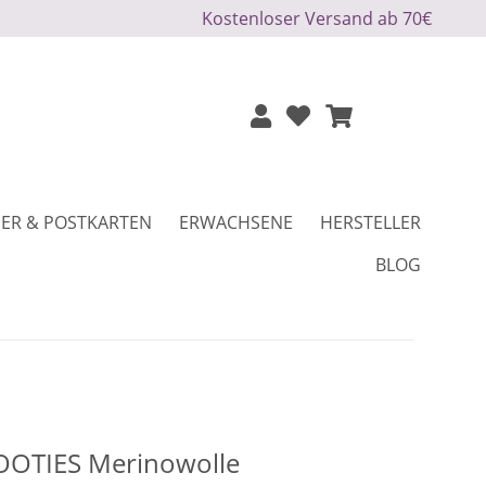
Kostenloser Versand ab 70€
ER & POSTKARTEN
ERWACHSENE
HERSTELLER
BLOG
OTIES Merinowolle