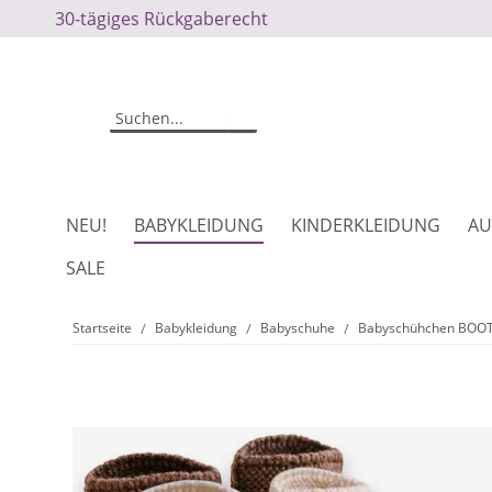
30-tägiges Rückgaberecht
NEU!
BABYKLEIDUNG
KINDERKLEIDUNG
AU
SALE
Startseite
Babykleidung
Babyschuhe
Babyschühchen BOOT