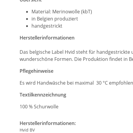
Material: Merinowolle (kbT)
in Belgien produziert
handgestrickt
Herstellerinformationen
Das belgische Label Hvid steht für handgestrickt
wunderschöne Formen. Die Produktion findet in Ber
Pflegehinweise
Es wird Handwäsche bei maximal 30 °C empfohlen.
Textilkennzeichnung
100 % Schurwolle
Herstellerinformationen:
Hvid BV