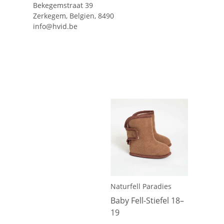
Bekegemstraat 39
Zerkegem, Belgien, 8490
info@hvid.be
Naturfell Paradies
Baby Fell-Stiefel 18–
19