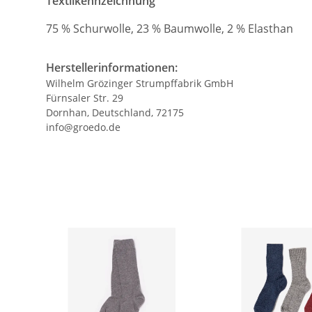
Textilkennzeichnung
75 % Schurwolle, 23 % Baumwolle, 2 % Elasthan
Herstellerinformationen:
Wilhelm Grözinger Strumpffabrik GmbH
Fürnsaler Str. 29
Dornhan, Deutschland, 72175
info@groedo.de