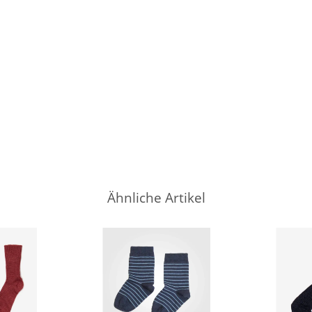
Ähnliche Artikel