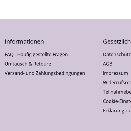
Informationen
Gesetzlic
FAQ - Häufig gestellte Fragen
Datenschutz
Umtausch & Retoure
AGB
Versand- und Zahlungsbedingungen
Impressum
Widerrufsre
Teilnahmebe
Cookie-Einst
Erklärung zur