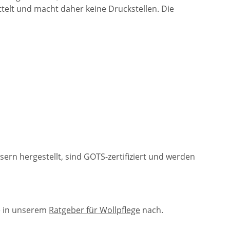
ttelt und macht daher keine Druckstellen. Die
n hergestellt, sind GOTS-zertifiziert und werden
e in unserem
Ratgeber für Wollpflege
nach.