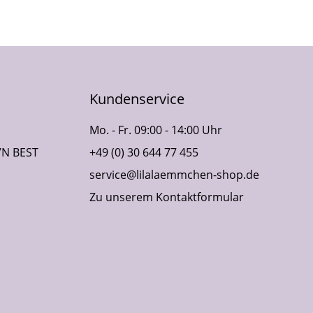
Kundenservice
Mo. - Fr. 09:00 - 14:00 Uhr
VN BEST
+49 (0) 30 644 77 455
service@lilalaemmchen-shop.de
Zu unserem Kontaktformular