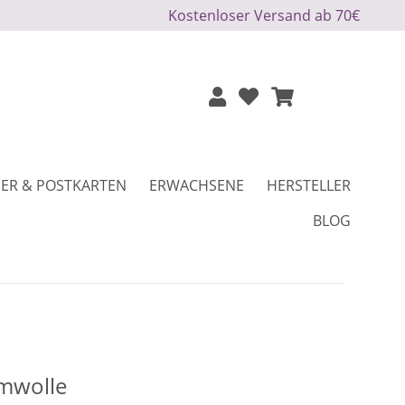
Kostenloser Versand ab 70€
ER & POSTKARTEN
ERWACHSENE
HERSTELLER
BLOG
mwolle