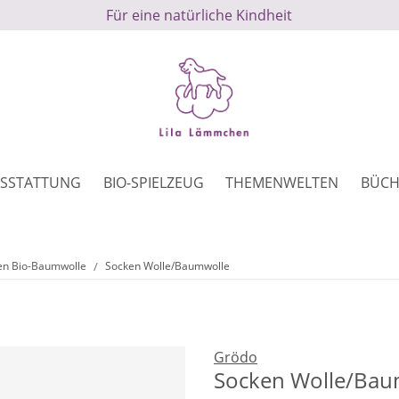
Für eine natürliche Kindheit
SSTATTUNG
BIO-SPIELZEUG
THEMENWELTEN
BÜCH
en Bio-Baumwolle
Socken Wolle/Baumwolle
Grödo
Socken Wolle/Bau