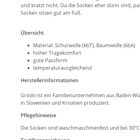
und kratzt nicht. Da die Socken eher dünn sind, pa
Socken sitzen gut am Fuß.
Übersicht
Material: Schurwolle (kbT), Baumwolle (kbA)
hoher Tragekomfort
gute Passform
temperaturausgleichend
Herstellerinformationen
Grödo ist ein Familienunternehmen aus Baden-Wür
in Slowenien und Kroatien produziert.
Pflegehinweise
Die Socken sind waschmaschinenfest und bei 30°C