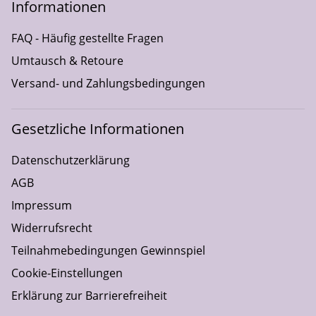
Informationen
FAQ - Häufig gestellte Fragen
Umtausch & Retoure
Versand- und Zahlungsbedingungen
Gesetzliche Informationen
Datenschutzerklärung
AGB
Impressum
Widerrufsrecht
Teilnahmebedingungen Gewinnspiel
Cookie-Einstellungen
Erklärung zur Barrierefreiheit