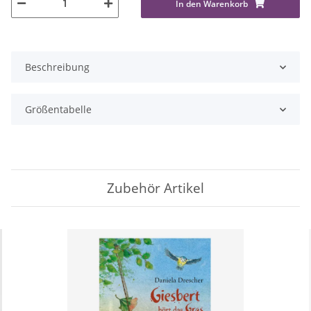
In den Warenkorb
Beschreibung
Größentabelle
Zubehör Artikel