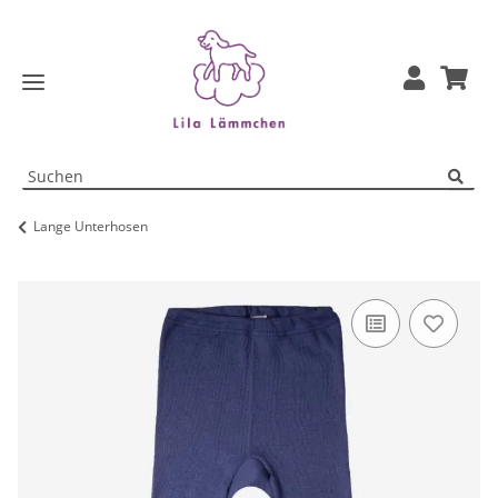
Lange Unterhosen