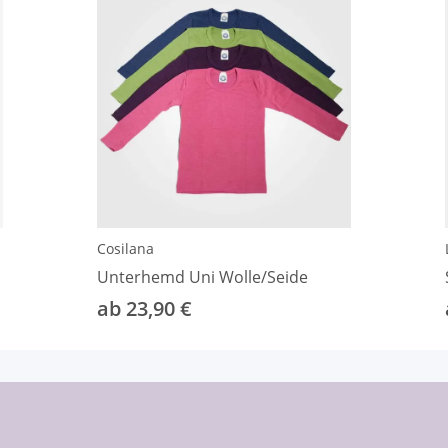
Cosilana
Unterhemd Uni Wolle/Seide
ab 23,90 €