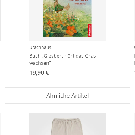
Urachhaus
Buch „Giesbert hört das Gras
wachsen"
19,90 €
Ähnliche Artikel