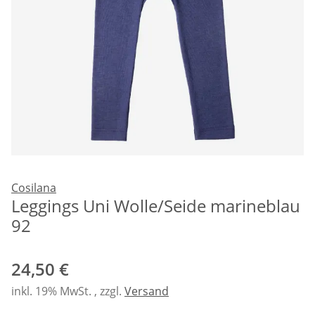
Cosilana
Leggings Uni Wolle/Seide marineblau
92
24,50 €
inkl. 19% MwSt. , zzgl.
Versand