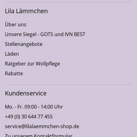
Lila Lämmchen
Über uns
Unsere Siegel - GOTS und IVN BEST
Stellenangebote
Läden
Ratgeber zur Wollpflege
Rabatte
Kundenservice
Mo. - Fr. 09:00 - 14:00 Uhr
+49 (0) 30 644 77 455
service@lilalaemmchen-shop.de
Zu unserem Kontaktformular