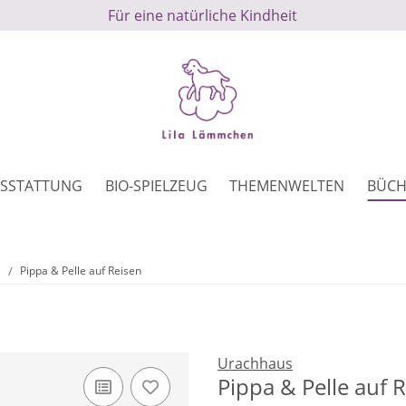
Für eine natürliche Kindheit
SSTATTUNG
BIO-SPIELZEUG
THEMENWELTEN
BÜCH
e
Pippa & Pelle auf Reisen
Urachhaus
Pippa & Pelle auf 