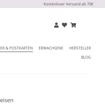
Kostenloser Versand ab 70€
ER & POSTKARTEN
ERWACHSENE
HERSTELLER
BLOG
Reisen