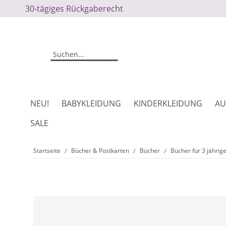
30-tägiges Rückgaberecht
NEU!
BABYKLEIDUNG
KINDERKLEIDUNG
AU
SALE
Startseite
Bücher & Postkarten
Bücher
Bücher für 3 jährig