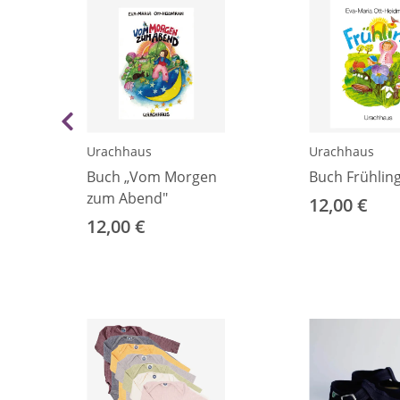
Urachhaus
Urachhaus
Buch „Vom Morgen
Buch Frühlin
zum Abend"
12,00 €
12,00 €