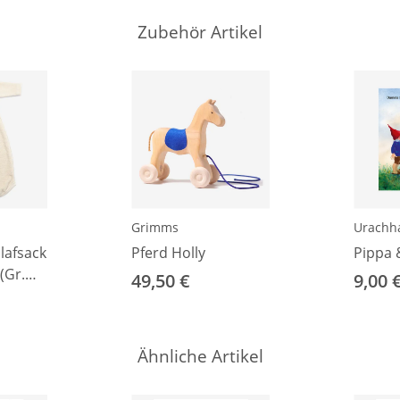
Zubehör Artikel
Grimms
Urachh
lafsack
Pferd Holly
Pippa 
(Gr.
49,50 €
9,00 
Ähnliche Artikel