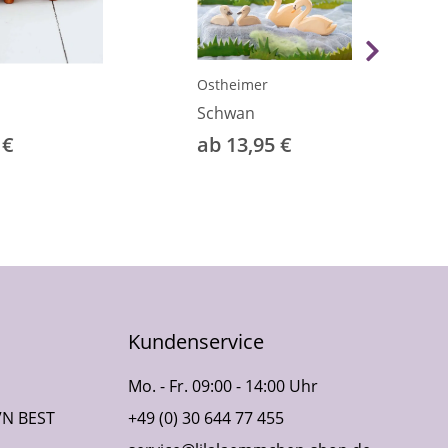
Ostheimer
Schwan
 €
ab 13,95 €
Kundenservice
Mo. - Fr. 09:00 - 14:00 Uhr
VN BEST
+49 (0) 30 644 77 455