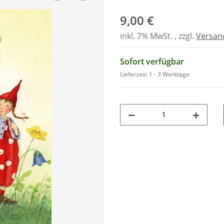
9,00 €
inkl. 7% MwSt. , zzgl.
Versan
Sofort verfügbar
Lieferzeit:
1 - 3 Werktage