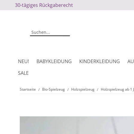
30-tägiges Rückgaberecht
NEU!
BABYKLEIDUNG
KINDERKLEIDUNG
AU
SALE
Startseite
Bio-Spielzeug
Holzspielzeug
Holzspielzeug ab 1 