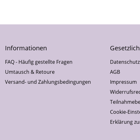
Informationen
Gesetzlic
FAQ - Häufig gestellte Fragen
Datenschutz
Umtausch & Retoure
AGB
Versand- und Zahlungsbedingungen
Impressum
Widerrufsre
Teilnahmebe
Cookie-Einst
Erklärung zur