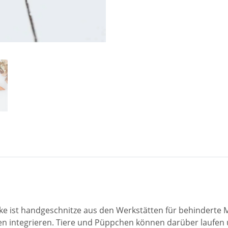
ke ist handgeschnitze aus den Werkstätten für behinderte
ften integrieren. Tiere und Püppchen können darüber laufen