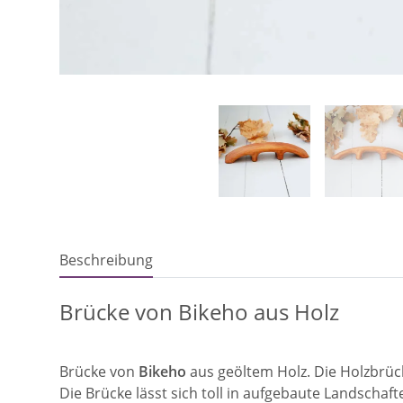
Beschreibung
Brücke von Bikeho aus Holz
Brücke von
Bikeho
aus geöltem Holz. Die Holzbrüc
Die Brücke lässt sich toll in aufgebaute Landscha