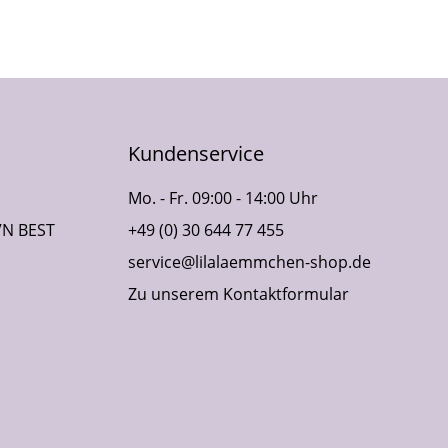
Kundenservice
Mo. - Fr. 09:00 - 14:00 Uhr
VN BEST
+49 (0) 30 644 77 455
service@lilalaemmchen-shop.de
Zu unserem Kontaktformular