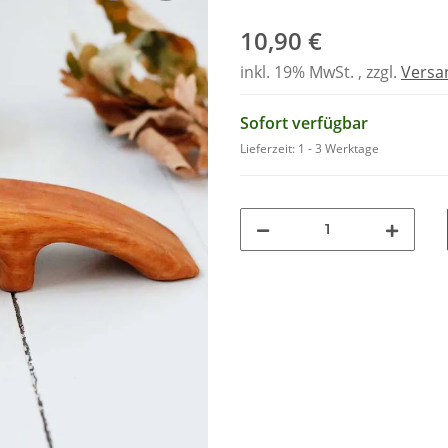
10,90 €
inkl. 19% MwSt. , zzgl.
Versa
Sofort verfügbar
Lieferzeit:
1 - 3 Werktage