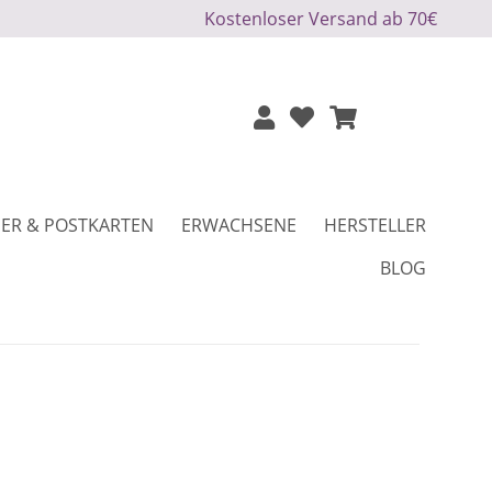
Kostenloser Versand ab 70€
ER & POSTKARTEN
ERWACHSENE
HERSTELLER
BLOG