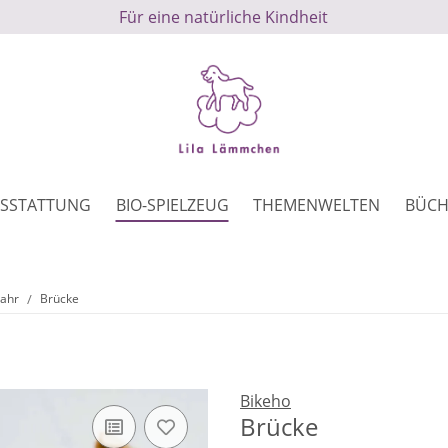
Für eine natürliche Kindheit
SSTATTUNG
BIO-SPIELZEUG
THEMENWELTEN
BÜCH
Jahr
Brücke
Bikeho
Brücke