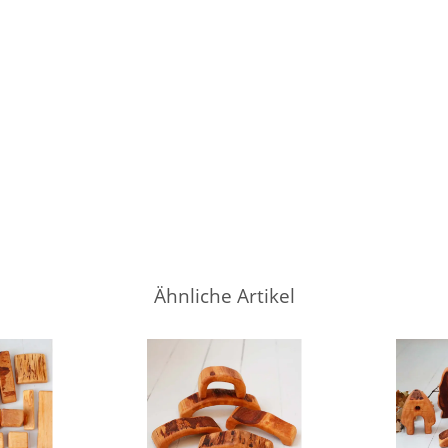
Ähnliche Artikel