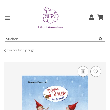
Bücher für 3 jährige