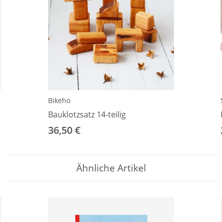
Bikeho
Bauklotzsatz 14-teilig
36,50 €
Ähnliche Artikel