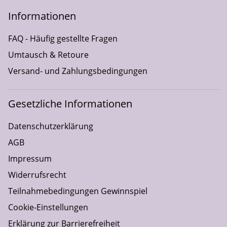
Informationen
FAQ - Häufig gestellte Fragen
Umtausch & Retoure
Versand- und Zahlungsbedingungen
Gesetzliche Informationen
Datenschutzerklärung
AGB
Impressum
Widerrufsrecht
Teilnahmebedingungen Gewinnspiel
Cookie-Einstellungen
Erklärung zur Barrierefreiheit