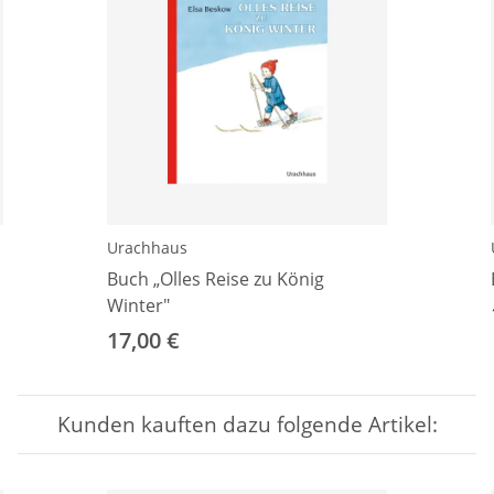
Urachhaus
Buch „Olles Reise zu König
Winter"
17,00 €
Kunden kauften dazu folgende Artikel: