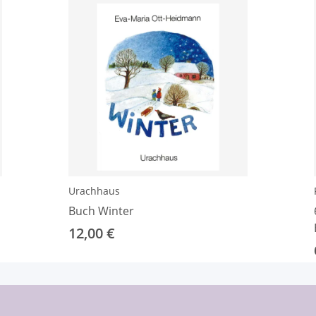
Urachhaus
Buch Winter
12,00 €