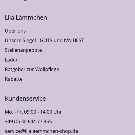
Lila Lämmchen
Über uns
Unsere Siegel - GOTS und IVN BEST
Stellenangebote
Läden
Ratgeber zur Wollpflege
Rabatte
Kundenservice
Mo. - Fr. 09:00 - 14:00 Uhr
+49 (0) 30 644 77 455
service@lilalaemmchen-shop.de