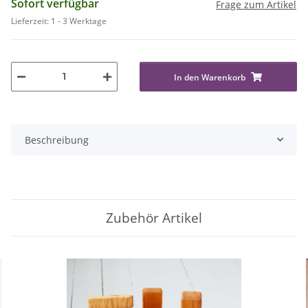
Sofort verfügbar
Frage zum Artikel
Lieferzeit:
1 - 3 Werktage
In den Warenkorb
Beschreibung
Zubehör Artikel