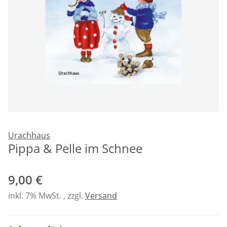
Urachhaus
Pippa & Pelle im Schnee
9,00 €
inkl. 7% MwSt. , zzgl.
Versand