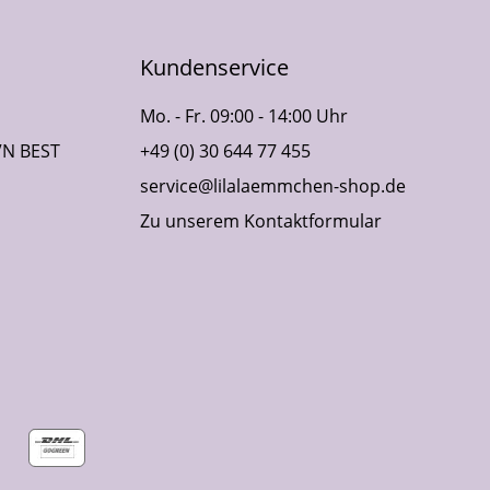
Kundenservice
Mo. - Fr. 09:00 - 14:00 Uhr
VN BEST
+49 (0) 30 644 77 455
service@lilalaemmchen-shop.de
Zu unserem Kontaktformular