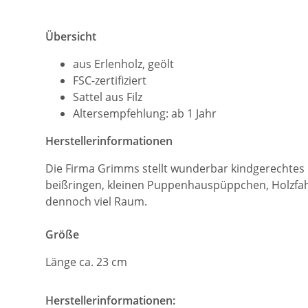
Übersicht
aus Erlenholz, geölt
FSC-zertifiziert
Sattel aus Filz
Altersempfehlung: ab 1 Jahr
Herstellerinformationen
Die Firma Grimms stellt wunderbar kindgerechtes Ho
beißringen, kleinen Puppenhauspüppchen, Holzfahr
dennoch viel Raum.
Größe
Länge ca. 23 cm
Herstellerinformationen: