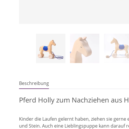
Beschreibung
Pferd Holly zum Nachziehen aus H
Kinder die Laufen gelernt haben, ziehen sie gerne 
und Stein. Auch eine Lieblingspuppe kann darauf r