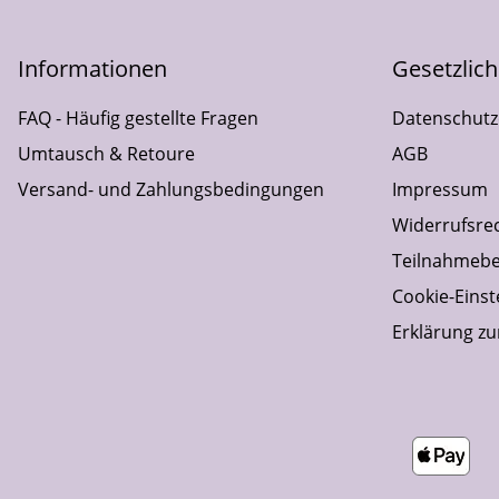
Informationen
Gesetzlic
FAQ - Häufig gestellte Fragen
Datenschutz
Umtausch & Retoure
AGB
Versand- und Zahlungsbedingungen
Impressum
Widerrufsre
Teilnahmebe
Cookie-Einst
Erklärung zur