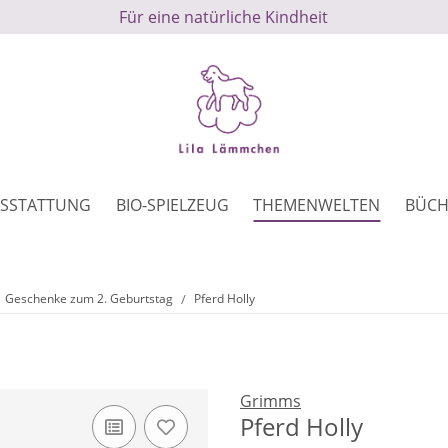
Für eine natürliche Kindheit
SSTATTUNG
BIO-SPIELZEUG
THEMENWELTEN
BÜCH
Geschenke zum 2. Geburtstag
Pferd Holly
Grimms
Pferd Holly