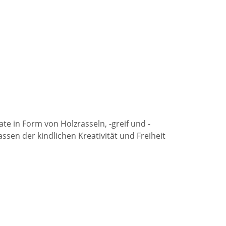
te in Form von Holzrasseln, -greif und -
en der kindlichen Kreativität und Freiheit