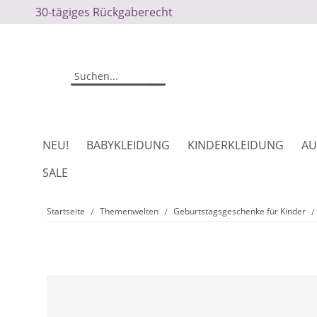
30-tägiges Rückgaberecht
NEU!
BABYKLEIDUNG
KINDERKLEIDUNG
AU
SALE
Startseite
Themenwelten
Geburtstagsgeschenke für Kinder