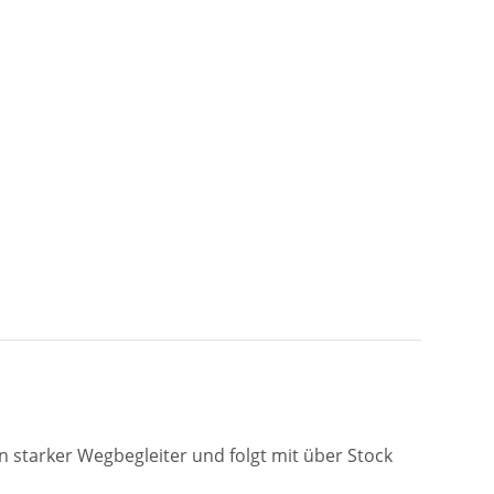
in starker Wegbegleiter und folgt mit über Stock