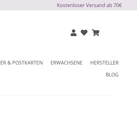
Kostenloser Versand ab 70€
ER & POSTKARTEN
ERWACHSENE
HERSTELLER
BLOG