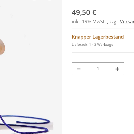
49,50 €
inkl. 19% MwSt. , zzgl.
Versa
Knapper Lagerbestand
Lieferzeit:
1 - 3 Werktage