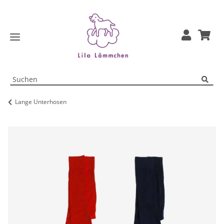
Lange Unterhosen