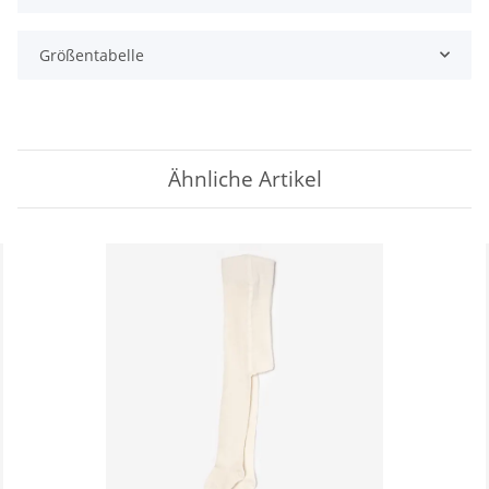
Größentabelle
Ähnliche Artikel