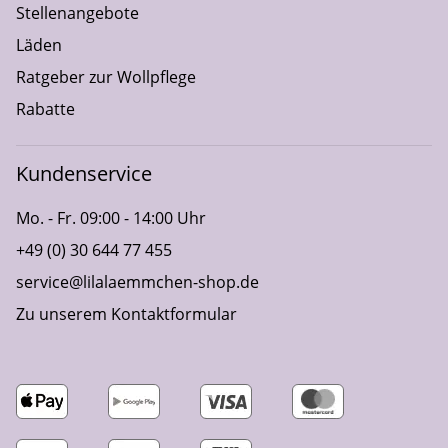
Stellenangebote
Läden
Ratgeber zur Wollpflege
Rabatte
Kundenservice
Mo. - Fr. 09:00 - 14:00 Uhr
+49 (0) 30 644 77 455
service@lilalaemmchen-shop.de
Zu unserem Kontaktformular