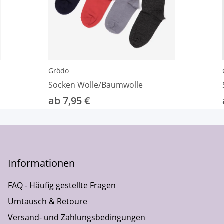
Grödo
Socken Wolle/Baumwolle
ab 7,95 €
Informationen
FAQ - Häufig gestellte Fragen
Umtausch & Retoure
Versand- und Zahlungsbedingungen