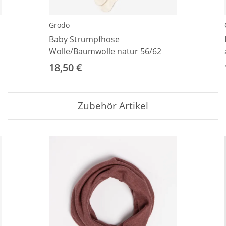
Grödo
Baby Strumpfhose
Wolle/Baumwolle natur 56/62
18,50 €
Zubehör Artikel