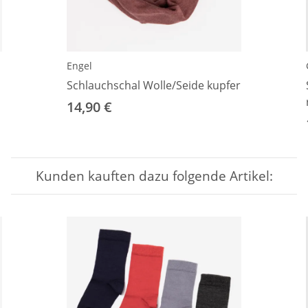
Engel
Schlauchschal Wolle/Seide kupfer
14,90 €
Kunden kauften dazu folgende Artikel: