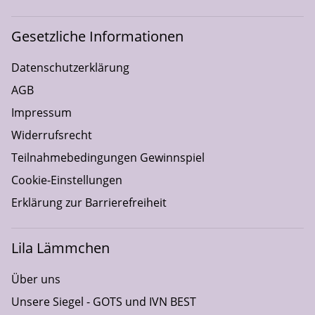
Gesetzliche Informationen
Datenschutzerklärung
AGB
Impressum
Widerrufsrecht
Teilnahmebedingungen Gewinnspiel
Cookie-Einstellungen
Erklärung zur Barrierefreiheit
Lila Lämmchen
Über uns
Unsere Siegel - GOTS und IVN BEST