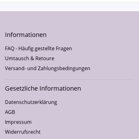
Informationen
FAQ - Häufig gestellte Fragen
Umtausch & Retoure
Versand- und Zahlungsbedingungen
Gesetzliche Informationen
Datenschutzerklärung
AGB
Impressum
Widerrufsrecht