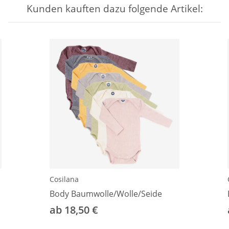
Kunden kauften dazu folgende Artikel:
Cosilana
Body Baumwolle/Wolle/Seide
ab 18,50 €