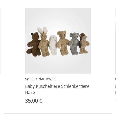
Senger Naturwelt
Baby Kuscheltiere Schlenkertiere
Hase
35,00 €