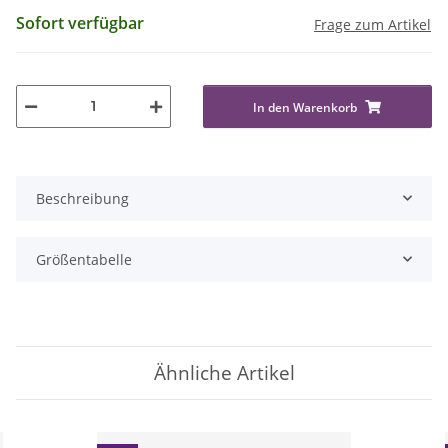
Sofort verfügbar
Frage zum Artikel
In den Warenkorb
Beschreibung
Größentabelle
Ähnliche Artikel