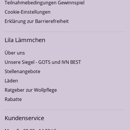
Teilnahmebedingungen Gewinnspiel
Cookie-Einstellungen
Erklärung zur Barrierefreiheit
Lila Lämmchen
Über uns
Unsere Siegel - GOTS und IVN BEST
Stellenangebote
Läden
Ratgeber zur Wollpflege
Rabatte
Kundenservice