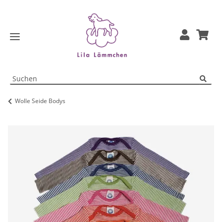
Wolle Seide Bodys