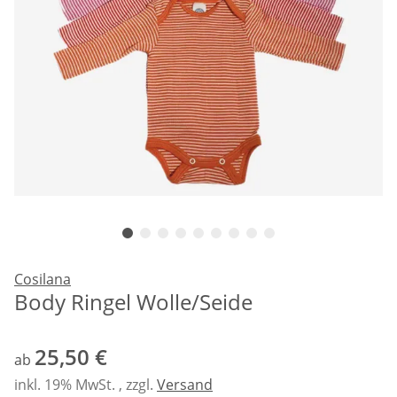
Cosilana
Body Ringel Wolle/Seide
25,50 €
ab
inkl. 19% MwSt. , zzgl.
Versand