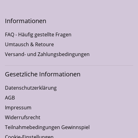
Informationen
FAQ - Häufig gestellte Fragen
Umtausch & Retoure
Versand- und Zahlungsbedingungen
Gesetzliche Informationen
Datenschutzerklärung
AGB
Impressum
Widerrufsrecht
Teilnahmebedingungen Gewinnspiel
Cookie-Einstellungen