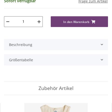
Sofort verfügbar
Frage zum Artikel
In den Warenkorb
Beschreibung
Größentabelle
Zubehör Artikel