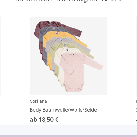
Cosilana
Body Baumwolle/Wolle/Seide
ab 18,50 €