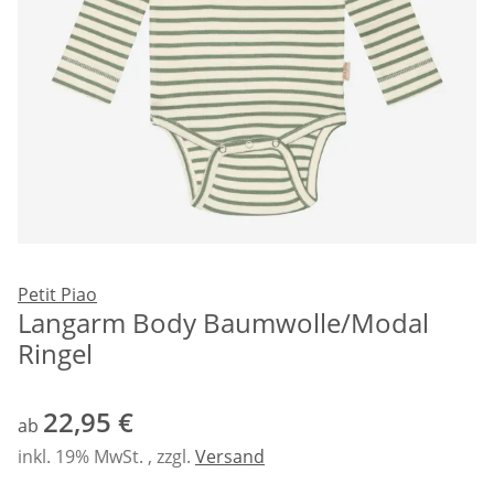
Petit Piao
Langarm Body Baumwolle/Modal
Ringel
22,95 €
ab
inkl. 19% MwSt. , zzgl.
Versand