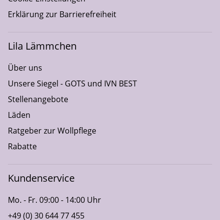
Erklärung zur Barrierefreiheit
Lila Lämmchen
Über uns
Unsere Siegel - GOTS und IVN BEST
Stellenangebote
Läden
Ratgeber zur Wollpflege
Rabatte
Kundenservice
Mo. - Fr. 09:00 - 14:00 Uhr
+49 (0) 30 644 77 455