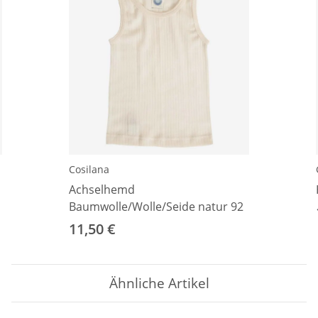
Cosilana
Achselhemd
Baumwolle/Wolle/Seide natur 92
11,50 €
Ähnliche Artikel