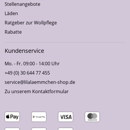
Stellenangebote
Läden
Ratgeber zur Wollpflege
Rabatte
Kundenservice
Mo. - Fr. 09:00 - 14:00 Uhr
+49 (0) 30 644 77 455
service@lilalaemmchen-shop.de
Zu unserem Kontaktformular