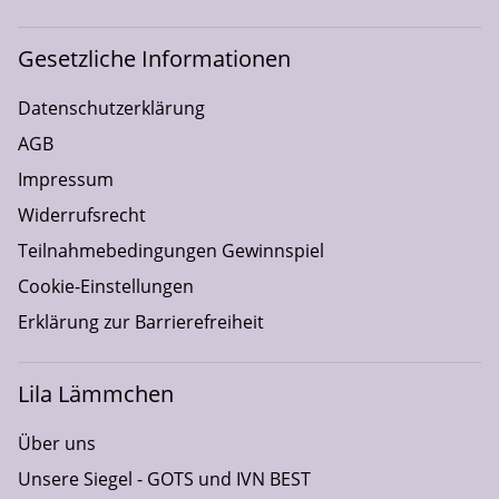
Gesetzliche Informationen
Datenschutzerklärung
AGB
Impressum
Widerrufsrecht
Teilnahmebedingungen Gewinnspiel
Cookie-Einstellungen
Erklärung zur Barrierefreiheit
Lila Lämmchen
Über uns
Unsere Siegel - GOTS und IVN BEST