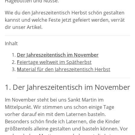
Hagebutten und Nüsse.
Wie du den Jahreszeitentisch Herbst schön gestalten
kannst und welche Feste jetzt gefeiert werden, verrät
dir unser Artikel.
Inhalt
Der Jahreszeitentisch im November
F
eiertage weltweit im Spätherbst
M
aterial für den Jahreszeitentisch Herbst
1. Der Jahreszeitentisch im November
Im November steht bei uns Sankt Martin im
Mittelpunkt. Wir stimmen uns schon einige Tage
vorher darauf ein mit dem Laternen basteln.
Besonders schön finde ich Laternen, die die Kinder
größtenteils alleine gestalten und basteln können. Vor