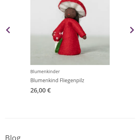
Blumenkinder
Blumenkind Fliegenpilz
26,00 €
Blog