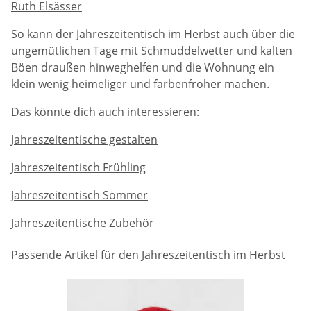
Ruth Elsässer
So kann der Jahreszeitentisch im Herbst auch über die
ungemütlichen Tage mit Schmuddelwetter und kalten
Böen draußen hinweghelfen und die Wohnung ein
klein wenig heimeliger und farbenfroher machen.
Das könnte dich auch interessieren:
Jahreszeitentische gestalten
Jahreszeitentisch Frühling
Jahreszeitentisch Sommer
Jahreszeitentische Zubehör
Passende Artikel für den Jahreszeitentisch im Herbst