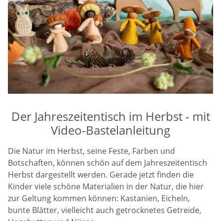
Der Jahreszeitentisch im Herbst - mit
Video-Bastelanleitung
Die Natur im Herbst, seine Feste, Farben und
Botschaften, können schön auf dem Jahreszeitentisch
Herbst dargestellt werden. Gerade jetzt finden die
Kinder viele schöne Materialien in der Natur, die hier
zur Geltung kommen können: Kastanien, Eicheln,
bunte Blätter, vielleicht auch getrocknetes Getreide,