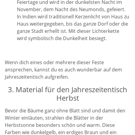
Feiertage und wird in der dunkelsten Nacht im
November, dem Nacht des Neumonds, gefeiert.
In Indien wird traditionell Kerzenlicht von Haus zu
Haus weitergegeben, bis das ganze Dorf oder die
ganze Stadt erhellt ist. Mit dieser Lichterkette
wird symbolisch die Dunkelheit besiegt.
Wenn dich eines oder mehrere dieser Feste
ansprechen, kannst du es auch wunderbar auf dem
Jahreszeitentisch aufgreifen.
3. Material für den Jahreszeitentisch
Herbst
Bevor die Bäume ganz ohne Blatt sind und damit den
Winter einläuten, strahlen die Blätter in der
Herbstsonne besonders schön und warm. Diese
Farben wie dunkelgelb, ein erdiges Braun und ein