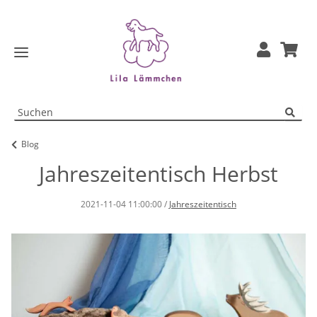
Blog
Jahreszeitentisch Herbst
2021-11-04 11:00:00
/
Jahreszeitentisch