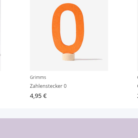
Grimms
Zahlenstecker 0
4,95 €