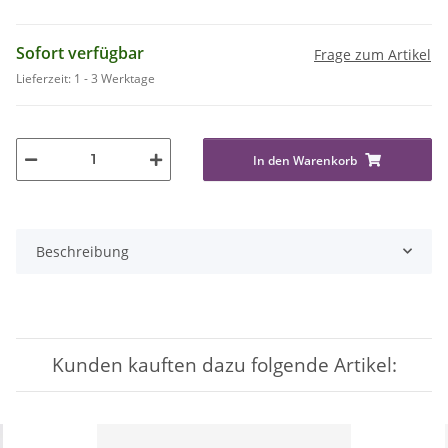
Sofort verfügbar
Frage zum Artikel
Lieferzeit:
1 - 3 Werktage
In den Warenkorb
Beschreibung
Kunden kauften dazu folgende Artikel: