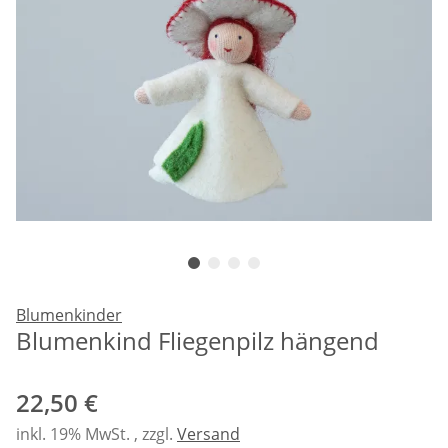
Blumenkinder
Blumenkind Fliegenpilz hängend
22,50 €
inkl. 19% MwSt. , zzgl.
Versand