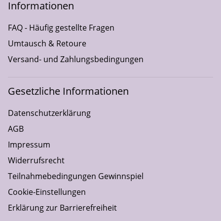
Informationen
FAQ - Häufig gestellte Fragen
Umtausch & Retoure
Versand- und Zahlungsbedingungen
Gesetzliche Informationen
Datenschutzerklärung
AGB
Impressum
Widerrufsrecht
Teilnahmebedingungen Gewinnspiel
Cookie-Einstellungen
Erklärung zur Barrierefreiheit