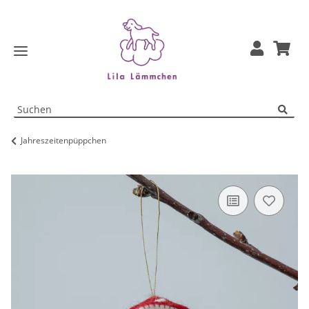
Jahreszeitenpüppchen