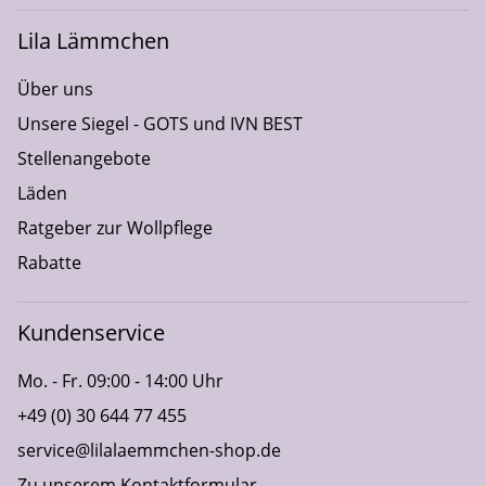
Lila Lämmchen
Über uns
Unsere Siegel - GOTS und IVN BEST
Stellenangebote
Läden
Ratgeber zur Wollpflege
Rabatte
Kundenservice
Mo. - Fr. 09:00 - 14:00 Uhr
+49 (0) 30 644 77 455
service@lilalaemmchen-shop.de
Zu unserem Kontaktformular