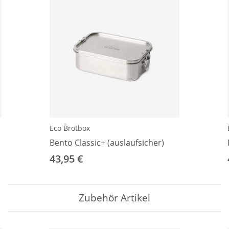
Eco Brotbox
Bento Classic+ (auslaufsicher)
43,95 €
Zubehör Artikel