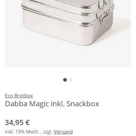
Eco Brotbox
Dabba Magic inkl. Snackbox
34,95 €
inkl. 19% MwSt. , zzgl.
Versand