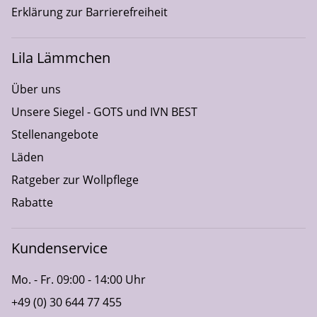
Erklärung zur Barrierefreiheit
Lila Lämmchen
Über uns
Unsere Siegel - GOTS und IVN BEST
Stellenangebote
Läden
Ratgeber zur Wollpflege
Rabatte
Kundenservice
Mo. - Fr. 09:00 - 14:00 Uhr
+49 (0) 30 644 77 455