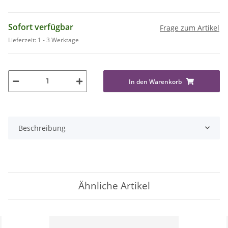
Sofort verfügbar
Frage zum Artikel
Lieferzeit:
1 - 3 Werktage
In den Warenkorb
Beschreibung
Ähnliche Artikel