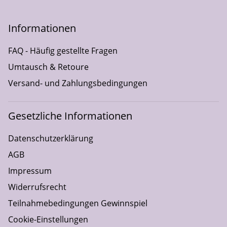
Informationen
FAQ - Häufig gestellte Fragen
Umtausch & Retoure
Versand- und Zahlungsbedingungen
Gesetzliche Informationen
Datenschutzerklärung
AGB
Impressum
Widerrufsrecht
Teilnahmebedingungen Gewinnspiel
Cookie-Einstellungen