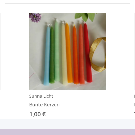
Sunna Licht
Bunte Kerzen
1,00 €