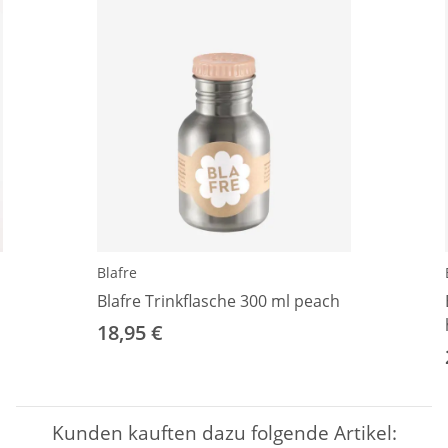
Blafre
Blafre Trinkflasche 300 ml peach
18,95 €
Kunden kauften dazu folgende Artikel: