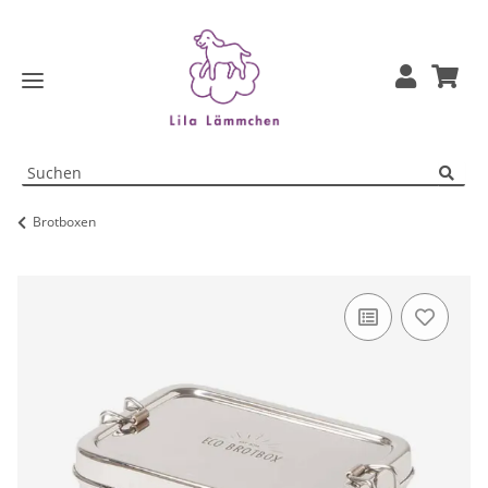
Brotboxen