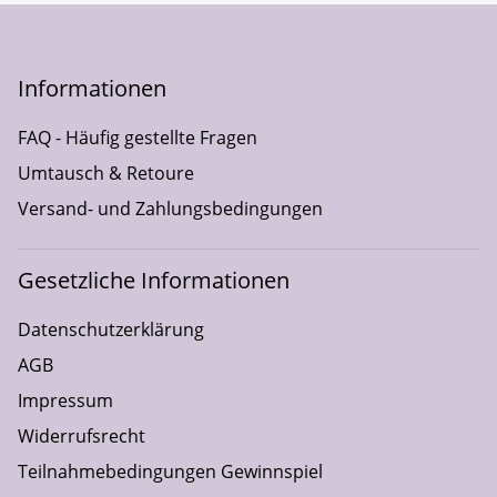
Informationen
FAQ - Häufig gestellte Fragen
Umtausch & Retoure
Versand- und Zahlungsbedingungen
Gesetzliche Informationen
Datenschutzerklärung
AGB
Impressum
Widerrufsrecht
Teilnahmebedingungen Gewinnspiel