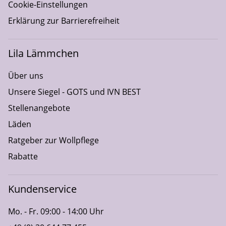
Cookie-Einstellungen
Erklärung zur Barrierefreiheit
Lila Lämmchen
Über uns
Unsere Siegel - GOTS und IVN BEST
Stellenangebote
Läden
Ratgeber zur Wollpflege
Rabatte
Kundenservice
Mo. - Fr. 09:00 - 14:00 Uhr