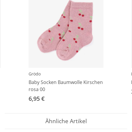
Grödo
Baby Socken Baumwolle Kirschen
rosa 00
6,95 €
Ähnliche Artikel