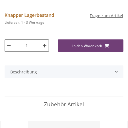
Knapper Lagerbestand
Frage zum Artikel
Lieferzeit:
1 - 3 Werktage
In den Warenkorb
Beschreibung
Zubehör Artikel