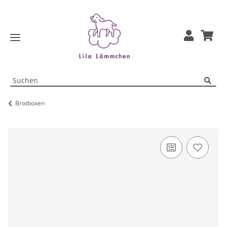
Brotboxen