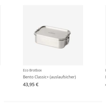
Eco Brotbox
Bento Classic+ (auslaufsicher)
43,95 €