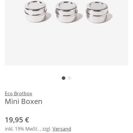
Eco Brotbox
Mini Boxen
19,95 €
inkl. 19% MwSt. , zzgl.
Versand