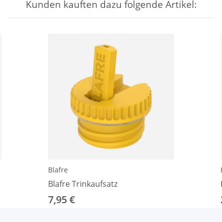
Kunden kauften dazu folgende Artikel:
Blafre
Blafre Trinkaufsatz
7,95 €