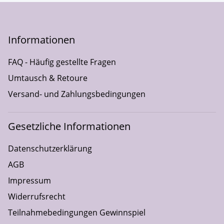
Informationen
FAQ - Häufig gestellte Fragen
Umtausch & Retoure
Versand- und Zahlungsbedingungen
Gesetzliche Informationen
Datenschutzerklärung
AGB
Impressum
Widerrufsrecht
Teilnahmebedingungen Gewinnspiel