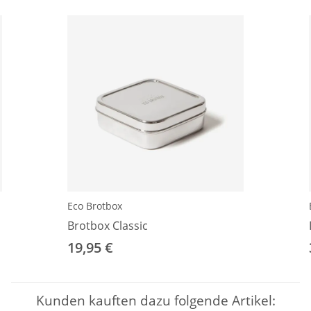
Eco Brotbox
Brotbox Classic
19,95 €
Kunden kauften dazu folgende Artikel: