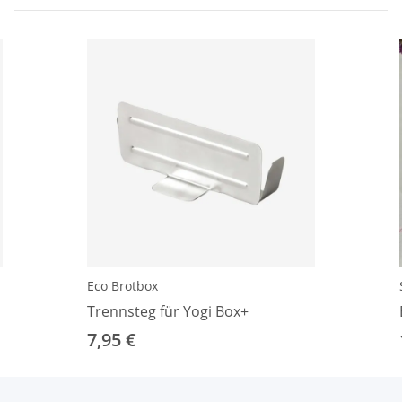
Eco Brotbox
Trennsteg für Yogi Box+
7,95 €