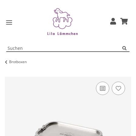
Brotboxen