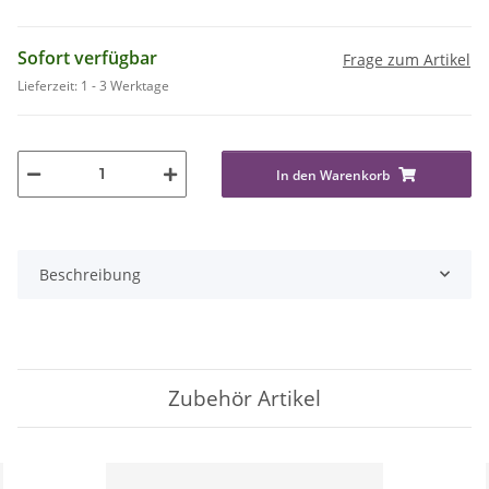
Sofort verfügbar
Frage zum Artikel
Lieferzeit:
1 - 3 Werktage
In den Warenkorb
Beschreibung
Zubehör Artikel