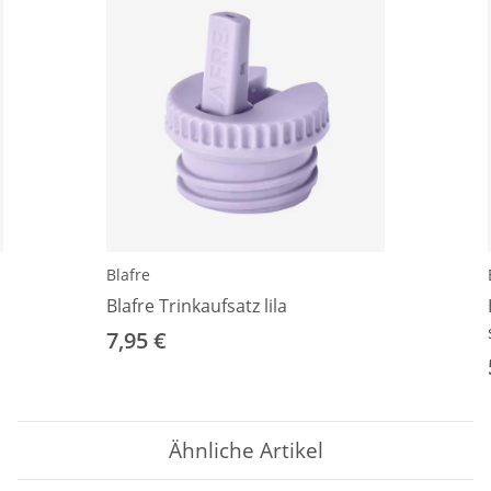
Blafre
Blafre Trinkaufsatz lila
7,95 €
Ähnliche Artikel