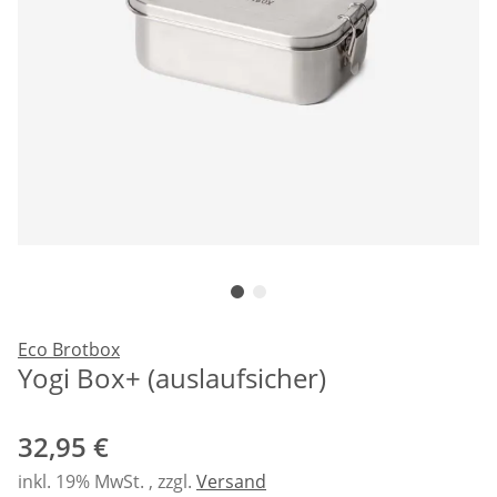
Eco Brotbox
Yogi Box+ (auslaufsicher)
32,95 €
inkl. 19% MwSt. , zzgl.
Versand