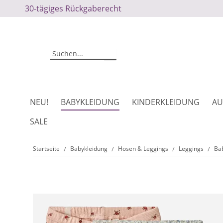
30-tägiges Rückgaberecht
NEU!
BABYKLEIDUNG
KINDERKLEIDUNG
AU
SALE
Startseite
Babykleidung
Hosen & Leggings
Leggings
Bab