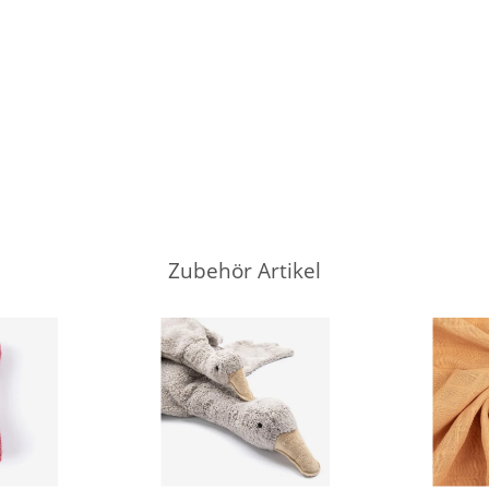
Zubehör Artikel