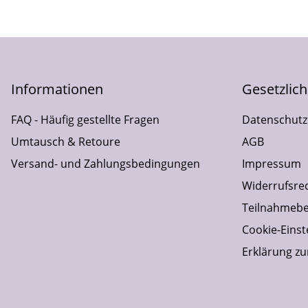
Informationen
Gesetzlic
FAQ - Häufig gestellte Fragen
Datenschutz
Umtausch & Retoure
AGB
Versand- und Zahlungsbedingungen
Impressum
Widerrufsre
Teilnahmebe
Cookie-Einst
Erklärung zur