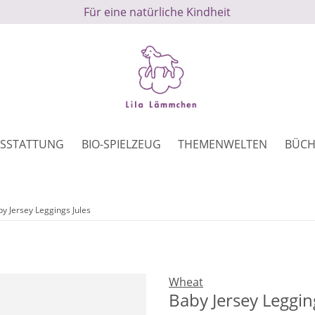
Für eine natürliche Kindheit
SSTATTUNG
BIO-SPIELZEUG
THEMENWELTEN
BÜCH
y Jersey Leggings Jules
Wheat
Baby Jersey Leggin