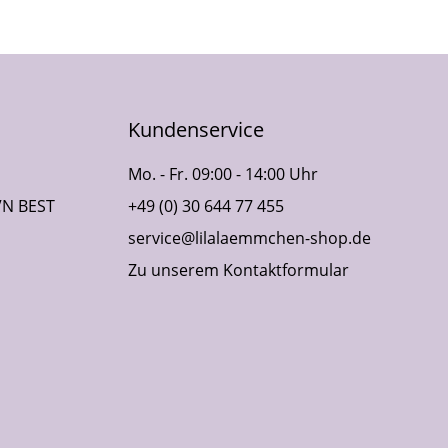
Kundenservice
Mo. - Fr. 09:00 - 14:00 Uhr
VN BEST
+49 (0) 30 644 77 455
service@lilalaemmchen-shop.de
Zu unserem Kontaktformular