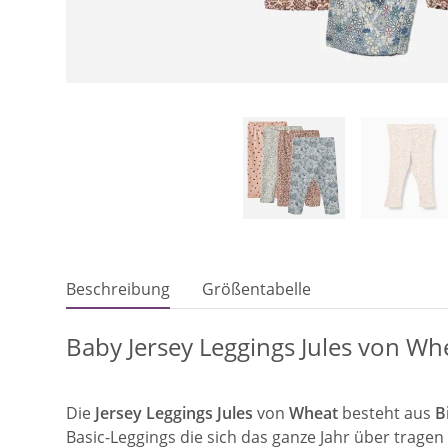
Beschreibung
Größentabelle
Baby Jersey Leggings Jules von W
Die
Jersey Leggings
Jules
von
Wheat
besteht aus
B
Basic-Leggings die sich das ganze Jahr über tragen 