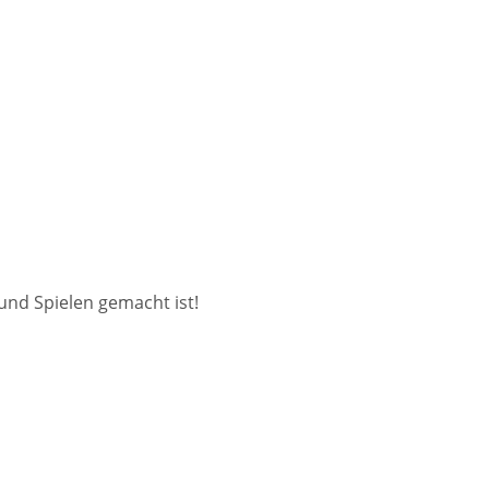
und Spielen gemacht ist!