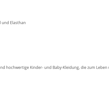
l und Elasthan
und hochwertige Kinder- und Baby-Kleidung, die zum Leben 