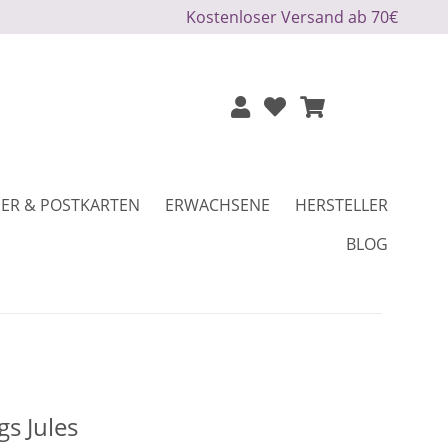
Kostenloser Versand ab 70€
ER & POSTKARTEN
ERWACHSENE
HERSTELLER
BLOG
gs Jules