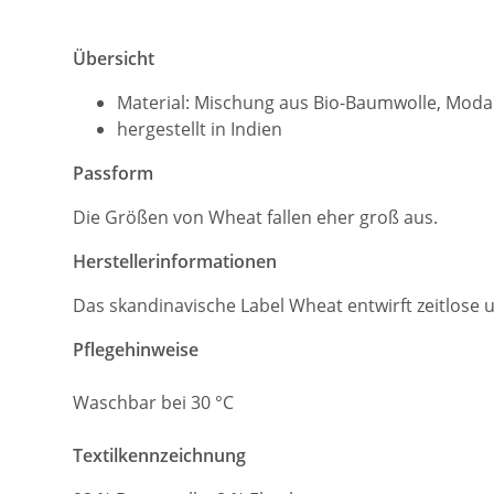
Übersicht
Material: Mischung aus Bio-Baumwolle, Moda
hergestellt in Indien
Passform
Die Größen von Wheat fallen eher groß aus.
Herstellerinformationen
Das skandinavische Label Wheat entwirft zeitlose 
Pflegehinweise
Waschbar bei 30 °C
Textilkennzeichnung