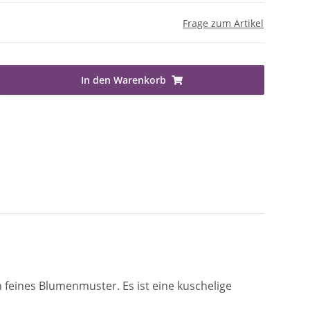
Frage zum Artikel
In den Warenkorb
 feines Blumenmuster. Es ist eine kuschelige