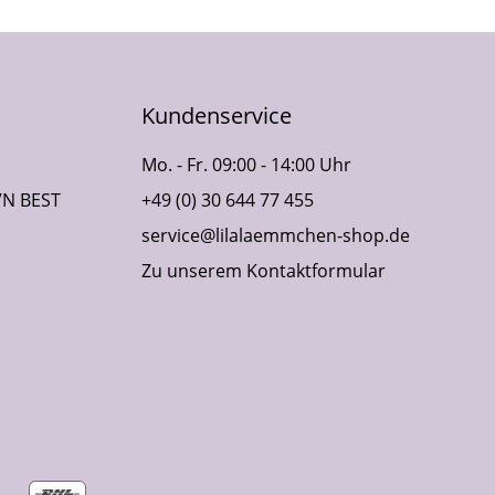
Kundenservice
Mo. - Fr. 09:00 - 14:00 Uhr
VN BEST
+49 (0) 30 644 77 455
service@lilalaemmchen-shop.de
Zu unserem Kontaktformular