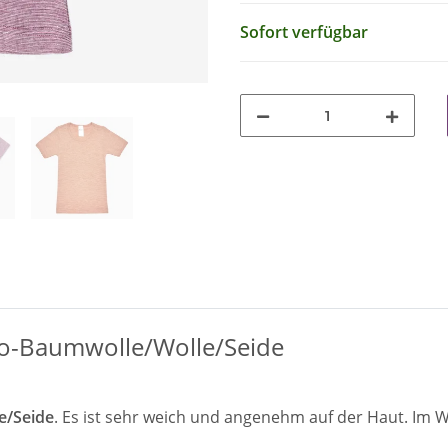
Sofort verfügbar
o-Baumwolle/Wolle/Seide
e/Seide
. Es ist sehr weich und angenehm auf der Haut. Im Wi