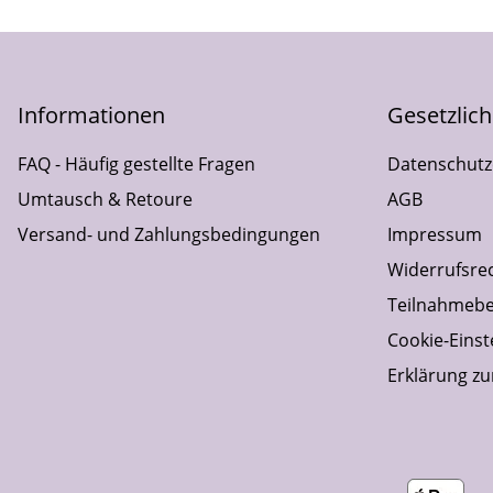
Informationen
Gesetzlic
FAQ - Häufig gestellte Fragen
Datenschutz
Umtausch & Retoure
AGB
Versand- und Zahlungsbedingungen
Impressum
Widerrufsre
Teilnahmebe
Cookie-Einst
Erklärung zur