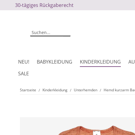
30-tägiges Rückgaberecht
NEU!
BABYKLEIDUNG
KINDERKLEIDUNG
AU
SALE
Startseite
Kinderkleidung
Unterhemden
Hemd kurzarm Bau