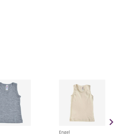
Engel