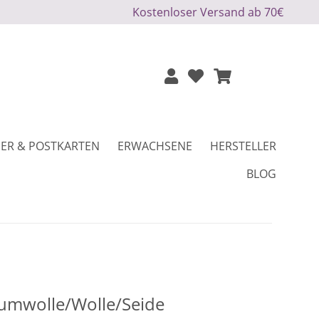
Kostenloser Versand ab 70€
ER & POSTKARTEN
ERWACHSENE
HERSTELLER
BLOG
mwolle/Wolle/Seide