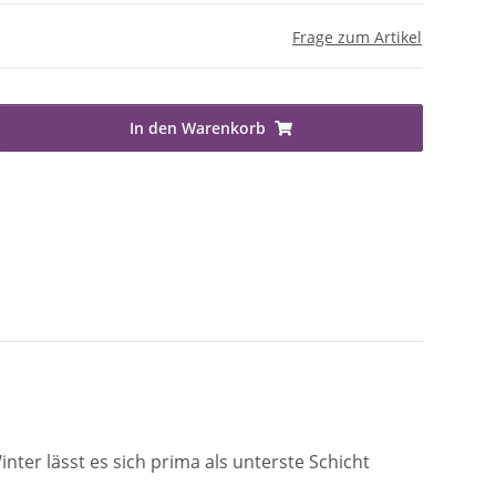
Frage zum Artikel
In den Warenkorb
nter lässt es sich prima als unterste Schicht