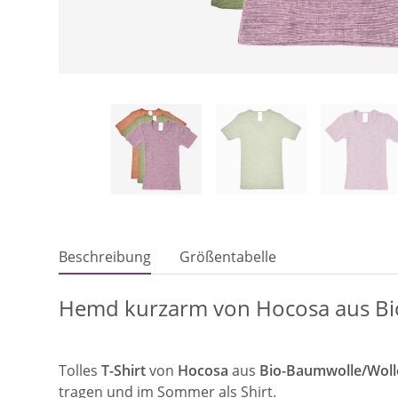
Beschreibung
Größentabelle
Hemd kurzarm von Hocosa aus Bi
Tolles
T-Shirt
von
Hocosa
aus
Bio-Baumwolle/Woll
tragen und im Sommer als Shirt.