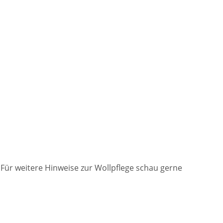
ür weitere Hinweise zur Wollpflege schau gerne