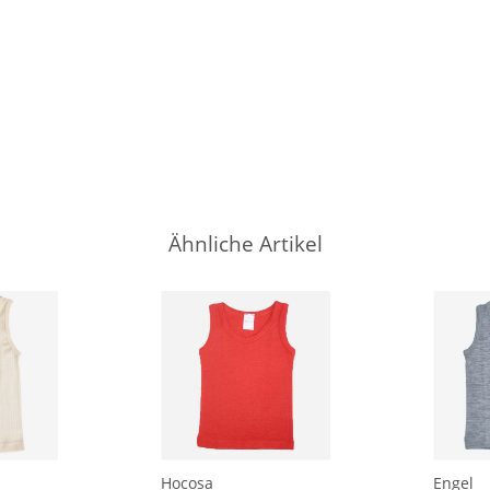
Ähnliche Artikel
Hocosa
Engel