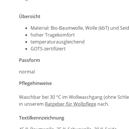
Übersicht
Material: Bio-Baumwolle, Wolle (kbT) und Sei
hoher Tragekomfort
temperaturausgleichend
GOTS-zertifiziert
Passform
normal
Pflegehinweise
Waschbar bei 30 °C im Wollwaschgang (ohne Schle
in unserem
Ratgeber für Wollpflege
nach.
Textilkennzeichnung