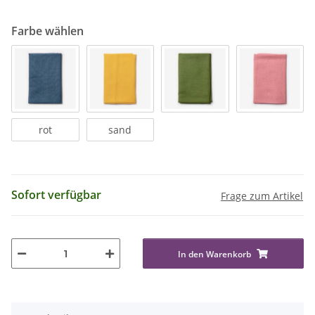
Farbe wählen
rot
sand
Sofort verfügbar
Frage zum Artikel
In den Warenkorb