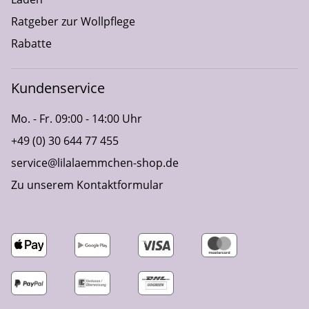
Ratgeber zur Wollpflege
Rabatte
Kundenservice
Mo. - Fr. 09:00 - 14:00 Uhr
+49 (0) 30 644 77 455
service@lilalaemmchen-shop.de
Zu unserem Kontaktformular