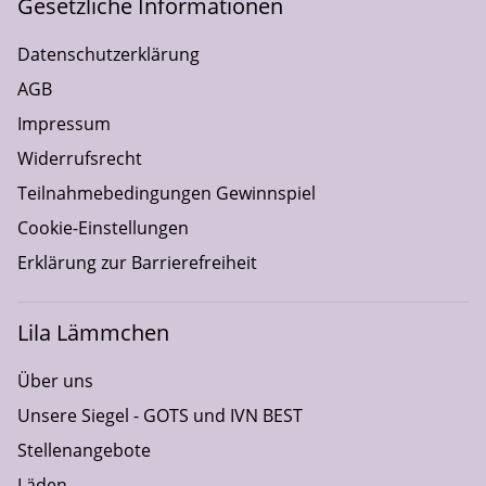
Gesetzliche Informationen
Datenschutzerklärung
AGB
Impressum
Widerrufsrecht
Teilnahmebedingungen Gewinnspiel
Cookie-Einstellungen
Erklärung zur Barrierefreiheit
Lila Lämmchen
Über uns
Unsere Siegel - GOTS und IVN BEST
Stellenangebote
Läden