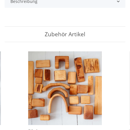
Beschreibung
Zubehör Artikel