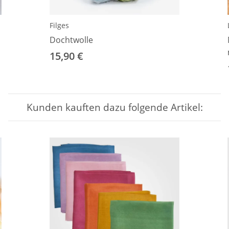
Filges
Dochtwolle
15,90 €
Kunden kauften dazu folgende Artikel: