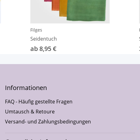
Filges
Seidentuch
ab 8,95 €
Informationen
FAQ - Häufig gestellte Fragen
Umtausch & Retoure
Versand- und Zahlungsbedingungen