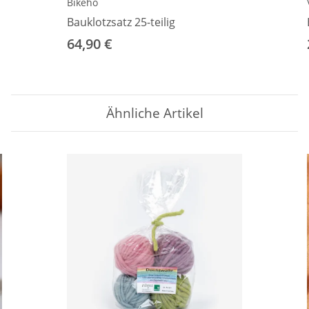
Bikeho
Bauklotzsatz 25-teilig
64,90 €
Ähnliche Artikel