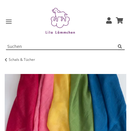
Schals & Tücher