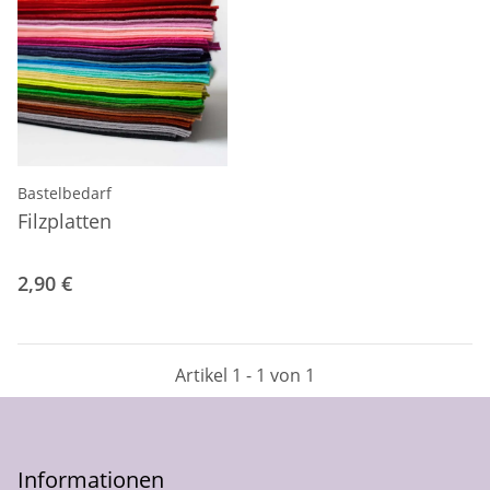
Bastelbedarf
Filzplatten
2,90 €
Artikel 1 - 1 von 1
Informationen