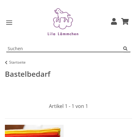
Startseite
Bastelbedarf
Artikel 1 - 1 von 1