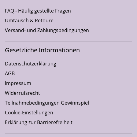
FAQ - Häufig gestellte Fragen
Umtausch & Retoure
Versand- und Zahlungsbedingungen
Gesetzliche Informationen
Datenschutzerklärung
AGB
Impressum
Widerrufsrecht
Teilnahmebedingungen Gewinnspiel
Cookie-Einstellungen
Erklärung zur Barrierefreiheit