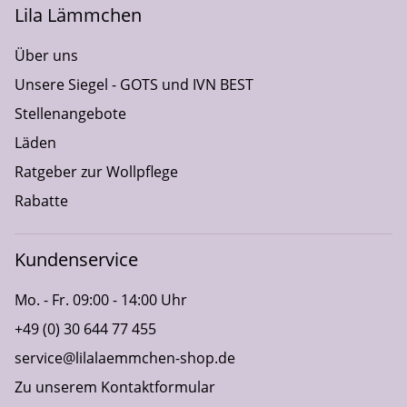
Lila Lämmchen
Über uns
Unsere Siegel - GOTS und IVN BEST
Stellenangebote
Läden
Ratgeber zur Wollpflege
Rabatte
Kundenservice
Mo. - Fr. 09:00 - 14:00 Uhr
+49 (0) 30 644 77 455
service@lilalaemmchen-shop.de
Zu unserem Kontaktformular